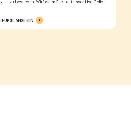
ital zu besuchen. Wirf einen Blick auf unser Live Online
NE KURSE ANSEHEN