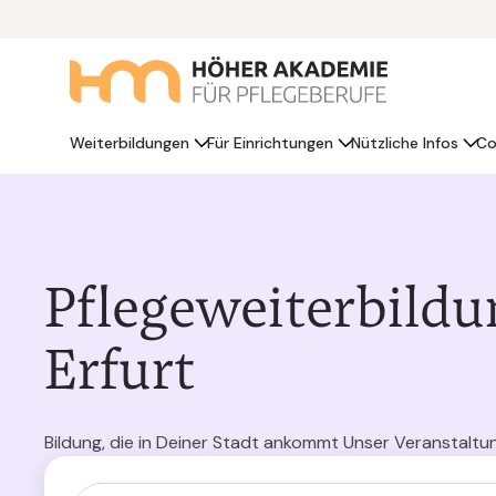
Weiterbildungen
Für Einrichtungen
Nützliche Infos
Co
Pflegeweiterbildu
Erfurt
Bildung, die in Deiner Stadt ankommt Unser Veranstaltun