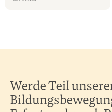
Werde Teil unsere
Bildungsbewegung