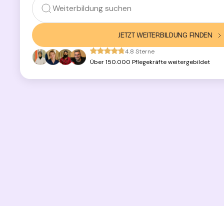
JETZT WEITERBILDUNG FINDEN
4.8 Sterne
Über 150.000 Pflegekräfte weitergebildet