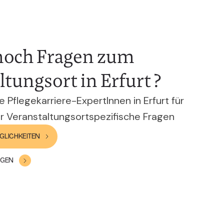
noch Fragen zum
tungsort in Erfurt ?
 Pflegekarriere-ExpertInnen in Erfurt für
 Veranstaltungsortspezifische Fragen
GLICHKEITEN
AGEN