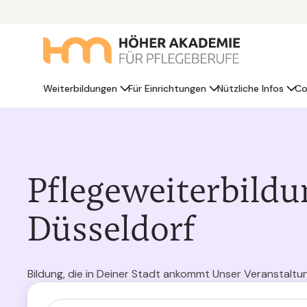
Weiterbildungen
Für Einrichtungen
Nützliche Infos
Co
Pflegeweiterbildu
Düsseldorf
Bildung, die in Deiner Stadt ankommt Unser Veranstaltu