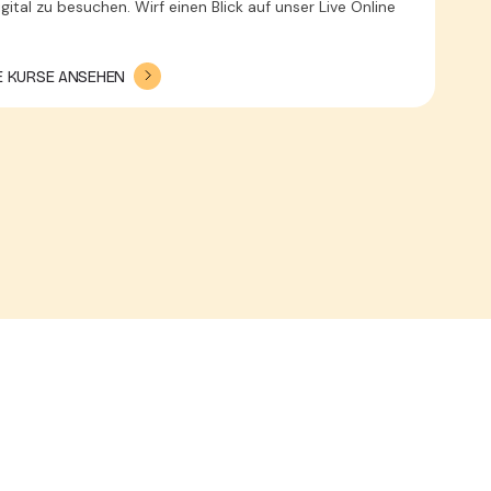
ital zu besuchen. Wirf einen Blick auf unser Live Online
NE KURSE ANSEHEN