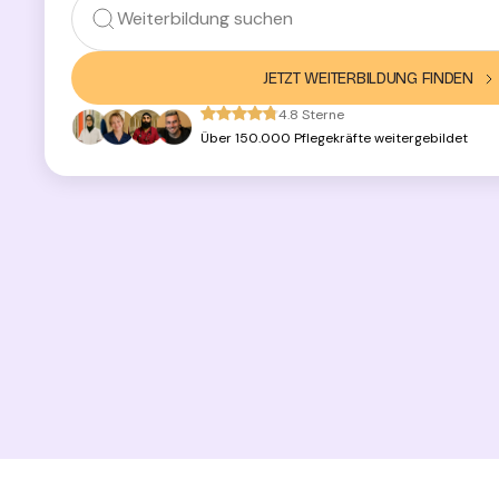
JETZT WEITERBILDUNG FINDEN
4.8 Sterne
Über 150.000 Pflegekräfte weitergebildet