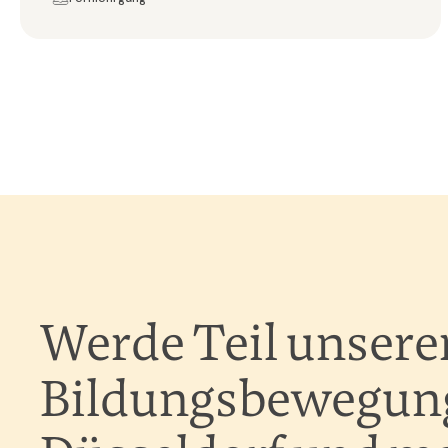
Werde Teil unsere
Bildungsbewegung