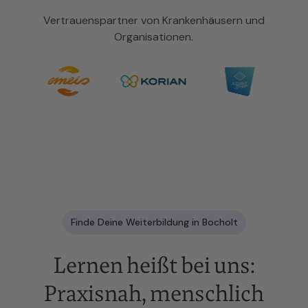
Vertrauenspartner von Krankenhäusern und
Organisationen.
Finde Deine Weiterbildung in Bocholt
Lernen heißt bei uns:
Praxisnah, menschlich