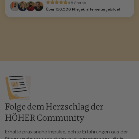
4.8 Sterne
Über 150.000 Pflegekräfte weitergebildet
Folge dem Herzschlag der
HÖHER Community
Erhalte praxisnahe Impulse, echte Erfahrungen aus der