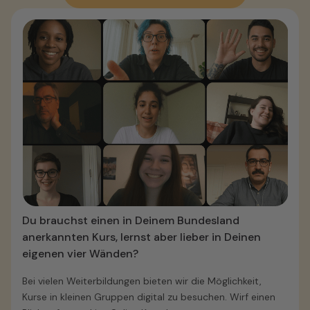
Du brauchst einen in Deinem Bundesland
anerkannten Kurs, lernst aber lieber in Deinen
eigenen vier Wänden?
Bei vielen Weiterbildungen bieten wir die Möglichkeit,
Kurse in kleinen Gruppen digital zu besuchen. Wirf einen