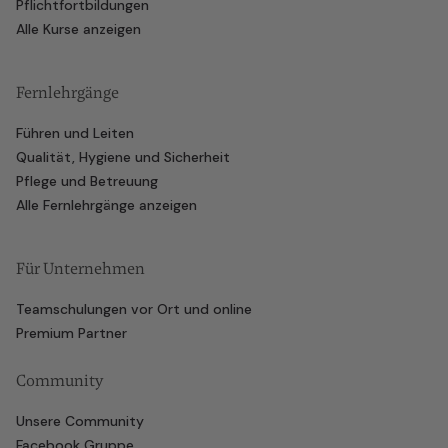
Pflichtfortbildungen
Alle Kurse anzeigen
Fernlehrgänge
Führen und Leiten
Qualität, Hygiene und Sicherheit
Pflege und Betreuung
Alle Fernlehrgänge anzeigen
Für Unternehmen
Teamschulungen vor Ort und online
Premium Partner
Community
Unsere Community
Facebook Gruppe