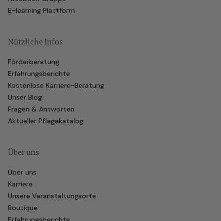
E-learning Plattform
Nützliche Infos
Förderberatung
Erfahrungsberichte
Kostenlose Karriere-Beratung
Unser Blog
Fragen & Antworten
Aktueller Pflegekatalog
Über uns
Über uns
Karriere
Unsere Veranstaltungsorte
Boutique
Erfahrungsberichte