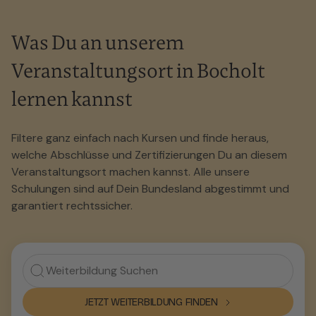
Was Du an unserem
Veranstaltungsort in Bocholt
lernen kannst
Filtere ganz einfach nach Kursen und finde heraus,
welche Abschlüsse und Zertifizierungen Du an diesem
Veranstaltungsort machen kannst. Alle unsere
Schulungen sind auf Dein Bundesland abgestimmt und
garantiert rechtssicher.
JETZT WEITERBILDUNG FINDEN