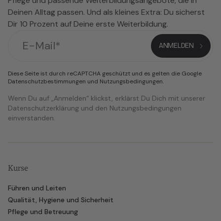
Pflege und passende Weiterbildungsangebote, die in
Deinen Alltag passen. Und als kleines Extra: Du sicherst
Dir 10 Prozent auf Deine erste Weiterbildung.
Diese Seite ist durch reCAPTCHA geschützt und es gelten die Google
Datenschutzbestimmungen
und
Nutzungsbedingungen
.
Wenn Du auf „Anmelden“ klickst, erklärst Du Dich mit unserer
Datenschutzerklärung und den Nutzungsbedingungen
einverstanden.
Kurse
Führen und Leiten
Qualität, Hygiene und Sicherheit
Pflege und Betreuung