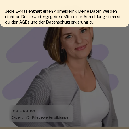
Jede E-Mail enthält einen Abmeldelink. Deine Daten werden
nicht an Dritte weitergegeben. Mit deiner Anmeldung stimmst
du den AGBs und der Datenschutzerklärung zu.
Ina Liebner
Expertin für Pflegeweiterbildungen