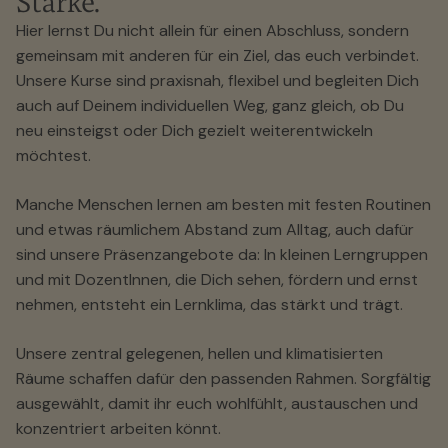
Stärke.
Hier lernst Du nicht allein für einen Abschluss, sondern
gemeinsam mit anderen für ein Ziel, das euch verbindet.
Unsere Kurse sind praxisnah, flexibel und begleiten Dich
auch auf Deinem individuellen Weg, ganz gleich, ob Du
neu einsteigst oder Dich gezielt weiterentwickeln
möchtest.
Manche Menschen lernen am besten mit festen Routinen
und etwas räumlichem Abstand zum Alltag, auch dafür
sind unsere Präsenzangebote da: In kleinen Lerngruppen
und mit DozentInnen, die Dich sehen, fördern und ernst
nehmen, entsteht ein Lernklima, das stärkt und trägt.
Unsere zentral gelegenen, hellen und klimatisierten
Räume schaffen dafür den passenden Rahmen. Sorgfältig
ausgewählt, damit ihr euch wohlfühlt, austauschen und
konzentriert arbeiten könnt.