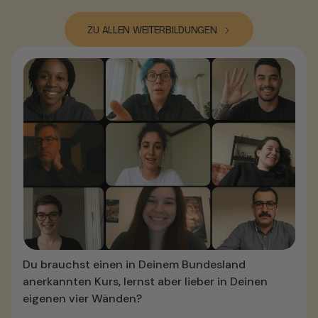
ZU ALLEN WEITERBILDUNGEN
Du brauchst einen in Deinem Bundesland
anerkannten Kurs, lernst aber lieber in Deinen
eigenen vier Wänden?