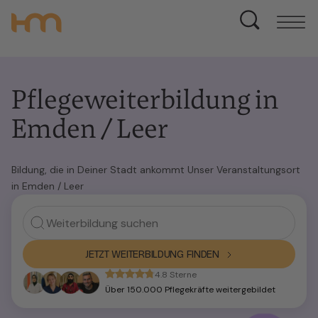
Pflegeweiterbildung in
Emden / Leer
Bildung, die in Deiner Stadt ankommt Unser Veranstaltungsort
in Emden / Leer
JETZT WEITERBILDUNG FINDEN
4.8 Sterne
Über 150.000 Pflegekräfte weitergebildet