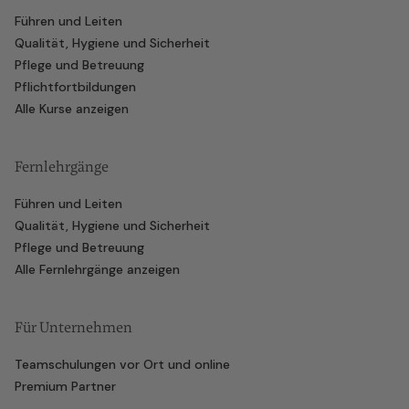
Führen und Leiten
Qualität, Hygiene und Sicherheit
Pflege und Betreuung
Pflichtfortbildungen
Alle Kurse anzeigen
Fernlehrgänge
Führen und Leiten
Qualität, Hygiene und Sicherheit
Pflege und Betreuung
Alle Fernlehrgänge anzeigen
Für Unternehmen
Teamschulungen vor Ort und online
Premium Partner