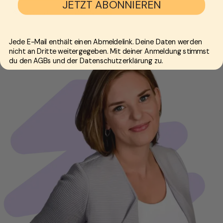
JETZT ABONNIEREN
HÄUFIG GESTELLTE FRAGEN
Jede E-Mail enthält einen Abmeldelink. Deine Daten werden
nicht an Dritte weitergegeben. Mit deiner Anmeldung stimmst
du den AGBs und der Datenschutzerklärung zu.