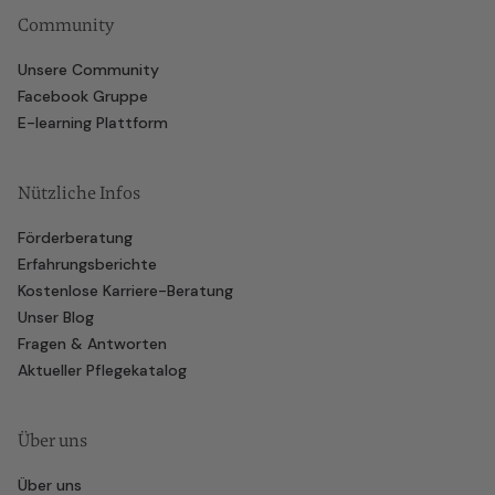
Community
Unsere Community
Facebook Gruppe
E-learning Plattform
Nützliche Infos
Förderberatung
Erfahrungsberichte
Kostenlose Karriere-Beratung
Unser Blog
Fragen & Antworten
Aktueller Pflegekatalog
Über uns
Über uns