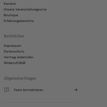
Karriere
Unsere Veranstaltungsorte
Boutique
Erfahrungsberichte
Rechtliches
Impressum
Datenschutz
Vertrag widerrufen
Widerruf/AGB
Allgemeine Fragen
Team kontaktieren