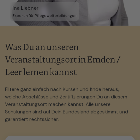
Ina Liebner
Expertin für Pflegeweiterbildungen
Was Du an unseren
Veranstaltungsort in Emden /
Leer lernen kannst
Filtere ganz einfach nach Kursen und finde heraus,
welche Abschlüsse und Zertifizierungen Du an diesem
Veranstaltungsort machen kannst. Alle unsere
Schulungen sind auf Dein Bundesland abgestimmt und
garantiert rechtssicher.