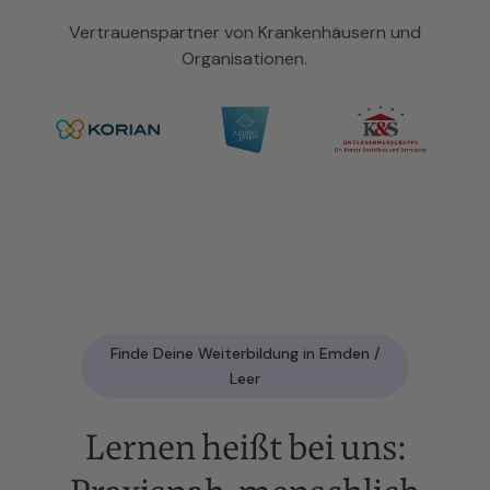
Vertrauenspartner von Krankenhäusern und
Organisationen.
Finde Deine Weiterbildung in Emden /
Leer
Lernen heißt bei uns: