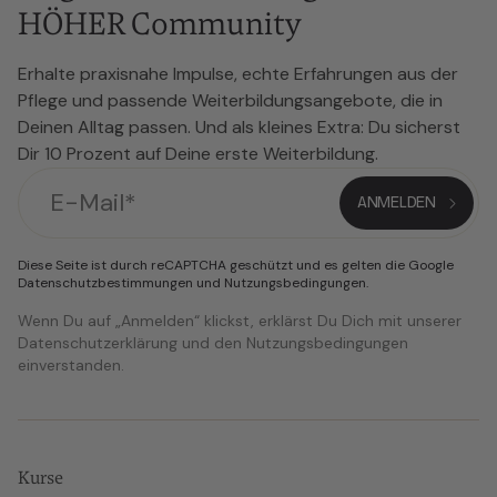
HÖHER Community
Erhalte praxisnahe Impulse, echte Erfahrungen aus der
Pflege und passende Weiterbildungsangebote, die in
Deinen Alltag passen. Und als kleines Extra: Du sicherst
Dir 10 Prozent auf Deine erste Weiterbildung.
Diese Seite ist durch reCAPTCHA geschützt und es gelten die Google
Datenschutzbestimmungen
und
Nutzungsbedingungen
.
Wenn Du auf „Anmelden“ klickst, erklärst Du Dich mit unserer
Datenschutzerklärung und den Nutzungsbedingungen
einverstanden.
Kurse