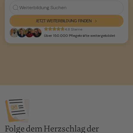
JETZT WEITERBILDUNG FINDEN
4.8 Sterne
Über 150.000 Pflegekräfte weitergebildet
Folge dem Herzschlag der