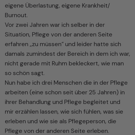
eigene Überlastung, eigene Krankheit/
Burnout.
Vor zwei Jahren war ich selber in der
Situation, Pflege von der anderen Seite
erfahren „zu müssen“ und leider hatte sich
damals zumindest der Bereich in dem ich war,
nicht gerade mit Ruhm bekleckert, wie man
so schön sagt.
Nun habe ich drei Menschen die in der Pflege
arbeiten (eine schon seit über 25 Jahren) in
ihrer Behandlung und Pflege begleitet und
mir erzählen lassen, wie sich fühlen, was sie
erleben und wie sie als Pflegeperson, die
Pflege von der anderen Seite erleben.