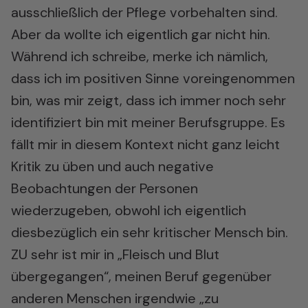
ausschließlich der Pflege vorbehalten sind.
Aber da wollte ich eigentlich gar nicht hin.
Während ich schreibe, merke ich nämlich,
dass ich im positiven Sinne voreingenommen
bin, was mir zeigt, dass ich immer noch sehr
identifiziert bin mit meiner Berufsgruppe. Es
fällt mir in diesem Kontext nicht ganz leicht
Kritik zu üben und auch negative
Beobachtungen der Personen
wiederzugeben, obwohl ich eigentlich
diesbezüglich ein sehr kritischer Mensch bin.
ZU sehr ist mir in „Fleisch und Blut
übergegangen“, meinen Beruf gegenüber
anderen Menschen irgendwie „zu