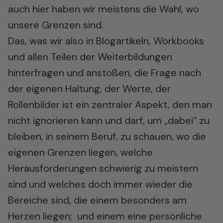
auch hier haben wir meistens die Wahl, wo
unsere Grenzen sind.
Das, was wir also in Blogartikeln, Workbooks
und allen Teilen der Weiterbildungen
hinterfragen und anstoßen, die Frage nach
der eigenen Haltung, der Werte, der
Rollenbilder ist ein zentraler Aspekt, den man
nicht ignorieren kann und darf, um „dabei“ zu
bleiben, in seinem Beruf, zu schauen, wo die
eigenen Grenzen liegen, welche
Herausforderungen schwierig zu meistern
sind und welches doch immer wieder die
Bereiche sind, die einem besonders am
Herzen liegen; und einem eine persönliche