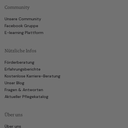
Community
Unsere Community
Facebook Gruppe
E-learning Plattform
Nützliche Infos
Förderberatung
Erfahrungsberichte
Kostenlose Karriere-Beratung
Unser Blog
Fragen & Antworten
Aktueller Pflegekatalog
Über uns
Über uns