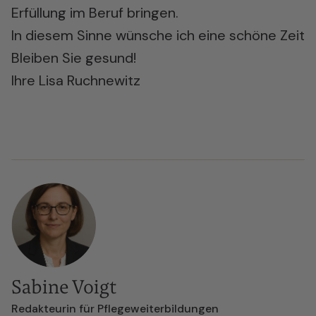
Erfüllung im Beruf bringen.
In diesem Sinne wünsche ich eine schöne Zeit
Bleiben Sie gesund!
Ihre Lisa Ruchnewitz
Sabine Voigt
Redakteurin für Pflegeweiterbildungen