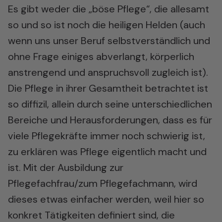
Es gibt weder die „böse Pflege“, die allesamt
so und so ist noch die heiligen Helden (auch
wenn uns unser Beruf selbstverständlich und
ohne Frage einiges abverlangt, körperlich
anstrengend und anspruchsvoll zugleich ist).
Die Pflege in ihrer Gesamtheit betrachtet ist
so diffizil, allein durch seine unterschiedlichen
Bereiche und Herausforderungen, dass es für
viele Pflegekräfte immer noch schwierig ist,
zu erklären was Pflege eigentlich macht und
ist. Mit der Ausbildung zur
Pflegefachfrau/zum Pflegefachmann, wird
dieses etwas einfacher werden, weil hier so
konkret Tätigkeiten definiert sind, die