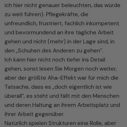
ich hier nicht genauer beleuchten, das würde
zu weit führen). Pflegekräfte, die
unfreundlich, frustriert, fachlich inkompetent
und bevormundend an ihre tägliche Arbeit
gehen und nicht (mehr) in der Lage sind, in
den „Schuhen des Anderen zu gehen“.
Ich kann hier nicht noch tiefer ins Detail
gehen, sonst lesen Sie Morgen noch weiter,
aber der größte Aha-Effekt war für mich die
Tatsache, dass es „doch eigentlich ist wie
überall“, es steht und fällt mit den Menschen
und deren Haltung an ihrem Arbeitsplatz und
ihrer Arbeit gegenüber.
Natürlich spielen Strukturen eine Rolle, aber