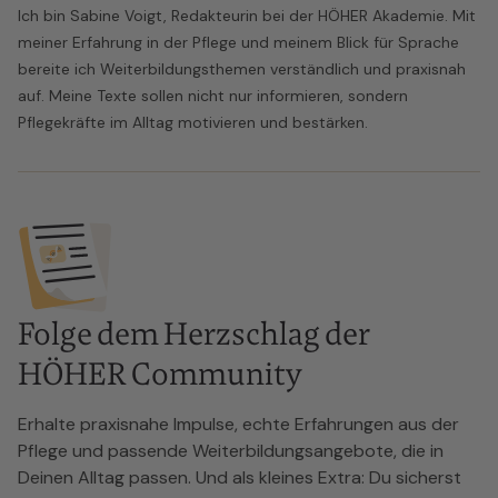
Ich bin Sabine Voigt, Redakteurin bei der HÖHER Akademie. Mit
meiner Erfahrung in der Pflege und meinem Blick für Sprache
bereite ich Weiterbildungsthemen verständlich und praxisnah
auf. Meine Texte sollen nicht nur informieren, sondern
Pflegekräfte im Alltag motivieren und bestärken.
Folge dem Herzschlag der
HÖHER Community
Erhalte praxisnahe Impulse, echte Erfahrungen aus der
Pflege und passende Weiterbildungsangebote, die in
Deinen Alltag passen. Und als kleines Extra: Du sicherst