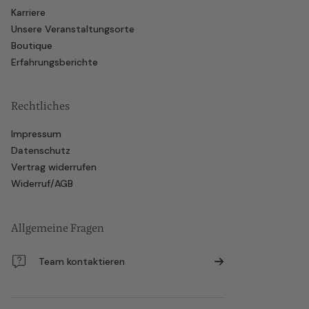
Karriere
Unsere Veranstaltungsorte
Boutique
Erfahrungsberichte
Rechtliches
Impressum
Datenschutz
Vertrag widerrufen
Widerruf/AGB
Allgemeine Fragen
Team kontaktieren