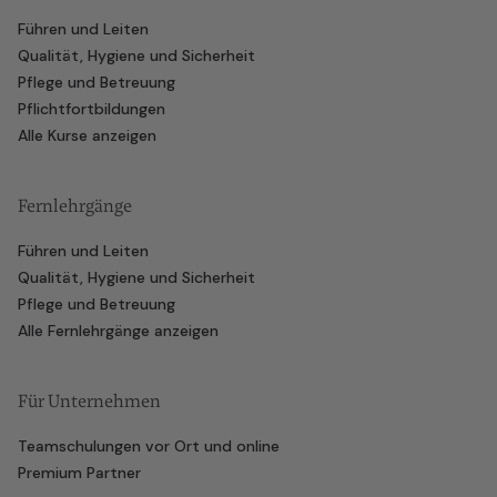
Führen und Leiten
Qualität, Hygiene und Sicherheit
Pflege und Betreuung
Pflichtfortbildungen
Alle Kurse anzeigen
Fernlehrgänge
Führen und Leiten
Qualität, Hygiene und Sicherheit
Pflege und Betreuung
Alle Fernlehrgänge anzeigen
Für Unternehmen
Teamschulungen vor Ort und online
Premium Partner