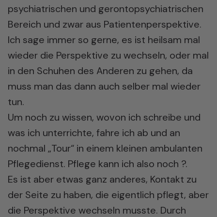
psychiatrischen und gerontopsychiatrischen
Bereich und zwar aus Patientenperspektive.
Ich sage immer so gerne, es ist heilsam mal
wieder die Perspektive zu wechseln, oder mal
in den Schuhen des Anderen zu gehen, da
muss man das dann auch selber mal wieder
tun.
Um noch zu wissen, wovon ich schreibe und
was ich unterrichte, fahre ich ab und an
nochmal „Tour“ in einem kleinen ambulanten
Pflegedienst. Pflege kann ich also noch ?.
Es ist aber etwas ganz anderes, Kontakt zu
der Seite zu haben, die eigentlich pflegt, aber
die Perspektive wechseln musste. Durch