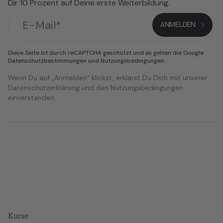
Dir 10 Prozent auf Deine erste Weiterbildung.
Diese Seite ist durch reCAPTCHA geschützt und es gelten die Google
Datenschutzbestimmungen
und
Nutzungsbedingungen
.
Wenn Du auf „Anmelden“ klickst, erklärst Du Dich mit unserer
Datenschutzerklärung und den Nutzungsbedingungen
einverstanden.
Kurse