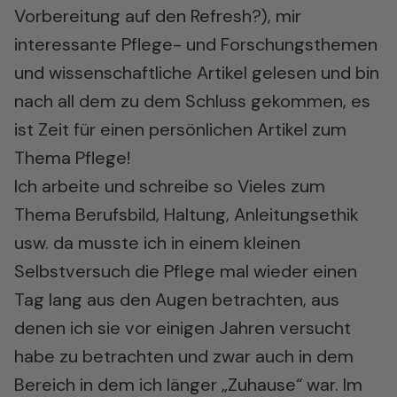
Vorbereitung auf den Refresh?), mir
interessante Pflege- und Forschungsthemen
und wissenschaftliche Artikel gelesen und bin
nach all dem zu dem Schluss gekommen, es
ist Zeit für einen persönlichen Artikel zum
Thema Pflege!
Ich arbeite und schreibe so Vieles zum
Thema Berufsbild, Haltung, Anleitungsethik
usw. da musste ich in einem kleinen
Selbstversuch die Pflege mal wieder einen
Tag lang aus den Augen betrachten, aus
denen ich sie vor einigen Jahren versucht
habe zu betrachten und zwar auch in dem
Bereich in dem ich länger „Zuhause“ war. Im