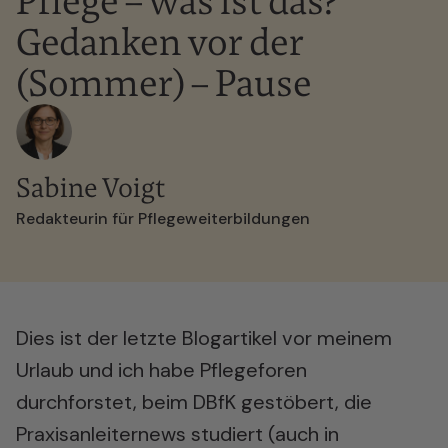
Pflege – was ist das?
Gedanken vor der
(Sommer) – Pause
Sabine Voigt
Redakteurin für Pflegeweiterbildungen
Dies ist der letzte Blogartikel vor meinem
Urlaub und ich habe Pflegeforen
durchforstet, beim DBfK gestöbert, die
Praxisanleiternews studiert (auch in