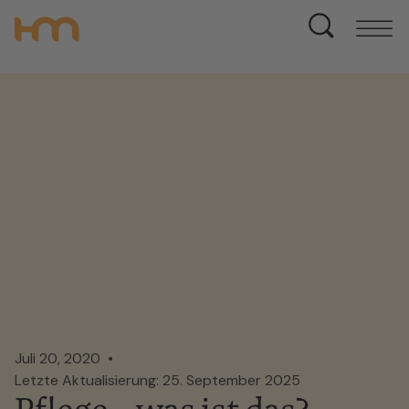
Juli 20, 2020
Letzte Aktualisierung: 25. September 2025