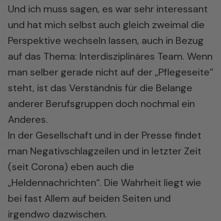
Und ich muss sagen, es war sehr interessant
und hat mich selbst auch gleich zweimal die
Perspektive wechseln lassen, auch in Bezug
auf das Thema: Interdisziplinäres Team. Wenn
man selber gerade nicht auf der „Pflegeseite“
steht, ist das Verständnis für die Belange
anderer Berufsgruppen doch nochmal ein
Anderes.
In der Gesellschaft und in der Presse findet
man Negativschlagzeilen und in letzter Zeit
(seit Corona) eben auch die
„Heldennachrichten“. Die Wahrheit liegt wie
bei fast Allem auf beiden Seiten und
irgendwo dazwischen.