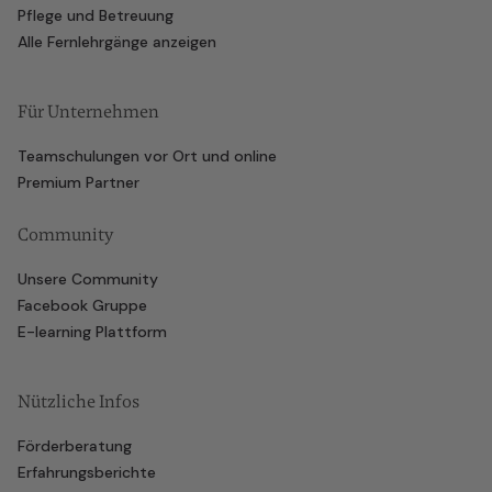
Pflege und Betreuung
Alle Fernlehrgänge anzeigen
Für Unternehmen
Teamschulungen vor Ort und online
Premium Partner
Community
Unsere Community
Facebook Gruppe
E-learning Plattform
Nützliche Infos
Förderberatung
Erfahrungsberichte