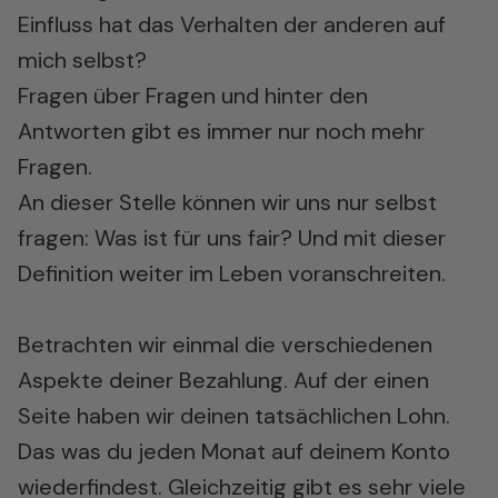
Einfluss hat das Verhalten der anderen auf
mich selbst?
Fragen über Fragen und hinter den
Antworten gibt es immer nur noch mehr
Fragen.
An dieser Stelle können wir uns nur selbst
fragen: Was ist für uns fair? Und mit dieser
Definition weiter im Leben voranschreiten.
Betrachten wir einmal die verschiedenen
Aspekte deiner Bezahlung. Auf der einen
Seite haben wir deinen tatsächlichen Lohn.
Das was du jeden Monat auf deinem Konto
wiederfindest. Gleichzeitig gibt es sehr viele