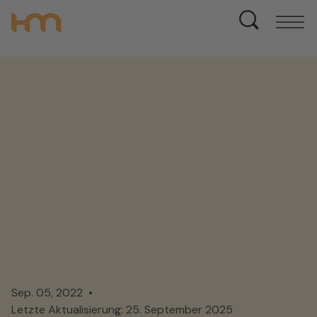
Sep. 05, 2022
Letzte Aktualisierung: 25. September 2025