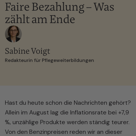
Faire Bezahlung – Was
zählt am Ende
Sabine Voigt
Redakteurin für Pflegeweiterbildungen
Hast du heute schon die Nachrichten gehört?
Allein im August lag die Inflationsrate bei +7,9
%, unzählige Produkte werden ständig teurer.
Von den Benzinpreisen reden wir an dieser