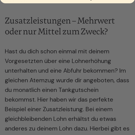
wirksam.
Zusatzleistungen – Mehrwert
oder nur Mittel zum Zweck?
Hast du dich schon einmal mit deinem
Vorgesetzten über eine Lohnerhöhung
unterhalten und eine Abfuhr bekommen? Im
gleichen Atemzug wurde dir angeboten, dass
du monatlich einen Tankgutschein
bekommst. Hier haben wir das perfekte
Beispiel einer Zusatzleistung. Bei einem
gleichbleibenden Lohn erhältst du etwas
anderes zu deinem Lohn dazu. Hierbei gibt es