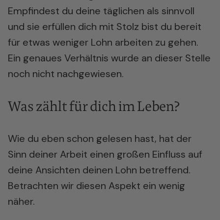
Empfindest du deine täglichen als sinnvoll
und sie erfüllen dich mit Stolz bist du bereit
für etwas weniger Lohn arbeiten zu gehen.
Ein genaues Verhältnis wurde an dieser Stelle
noch nicht nachgewiesen.
Was zählt für dich im Leben?
Wie du eben schon gelesen hast, hat der
Sinn deiner Arbeit einen großen Einfluss auf
deine Ansichten deinen Lohn betreffend.
Betrachten wir diesen Aspekt ein wenig
näher.