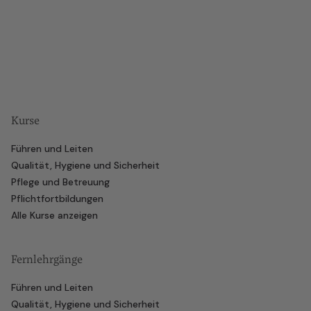
Kurse
Führen und Leiten
Qualität, Hygiene und Sicherheit
Pflege und Betreuung
Pflichtfortbildungen
Alle Kurse anzeigen
Fernlehrgänge
Führen und Leiten
Qualität, Hygiene und Sicherheit