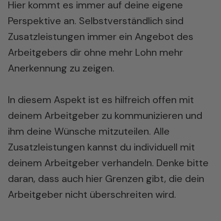
Hier kommt es immer auf deine eigene
Perspektive an. Selbstverständlich sind
Zusatzleistungen immer ein Angebot des
Arbeitgebers dir ohne mehr Lohn mehr
Anerkennung zu zeigen.
In diesem Aspekt ist es hilfreich offen mit
deinem Arbeitgeber zu kommunizieren und
ihm deine Wünsche mitzuteilen. Alle
Zusatzleistungen kannst du individuell mit
deinem Arbeitgeber verhandeln. Denke bitte
daran, dass auch hier Grenzen gibt, die dein
Arbeitgeber nicht überschreiten wird.