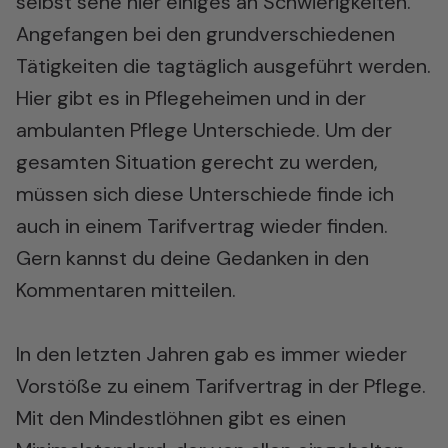
selbst sehe hier einiges an Schwierigkeiten.
Angefangen bei den grundverschiedenen
Tätigkeiten die tagtäglich ausgeführt werden.
Hier gibt es in Pflegeheimen und in der
ambulanten Pflege Unterschiede. Um der
gesamten Situation gerecht zu werden,
müssen sich diese Unterschiede finde ich
auch in einem Tarifvertrag wieder finden.
Gern kannst du deine Gedanken in den
Kommentaren mitteilen.
In den letzten Jahren gab es immer wieder
Vorstöße zu einem Tarifvertrag in der Pflege.
Mit den Mindestlöhnen gibt es einen