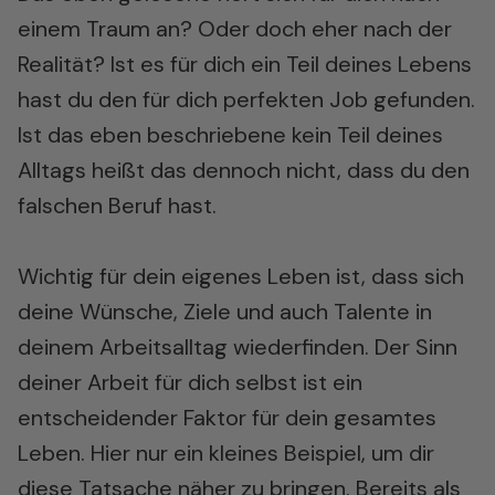
einem Traum an? Oder doch eher nach der
Realität? Ist es für dich ein Teil deines Lebens
hast du den für dich perfekten Job gefunden.
Ist das eben beschriebene kein Teil deines
Alltags heißt das dennoch nicht, dass du den
falschen Beruf hast.
Wichtig für dein eigenes Leben ist, dass sich
deine Wünsche, Ziele und auch Talente in
deinem Arbeitsalltag wiederfinden. Der Sinn
deiner Arbeit für dich selbst ist ein
entscheidender Faktor für dein gesamtes
Leben. Hier nur ein kleines Beispiel, um dir
diese Tatsache näher zu bringen. Bereits als