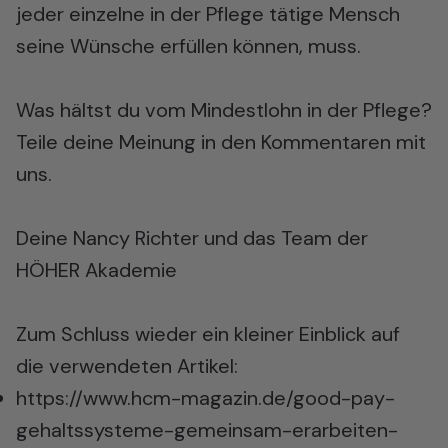
jeder einzelne in der Pflege tätige Mensch
seine Wünsche erfüllen können, muss.
Was hältst du vom Mindestlohn in der Pflege?
Teile deine Meinung in den Kommentaren mit
uns.
Deine Nancy Richter und das Team der
HÖHER Akademie
Zum Schluss wieder ein kleiner Einblick auf
die verwendeten Artikel:
https://www.hcm-magazin.de/good-pay-
gehaltssysteme-gemeinsam-erarbeiten-