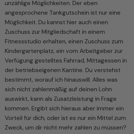
unzählige Möglichkeiten. Der eben
angesprochene Tankgutschein ist nur eine
Möglichkeit. Du kannst hier auch einen
Zuschuss zur Mitgliedschaft in einem
Fitnessstudio erhalten, einen Zuschuss zum
Kindergartenplatz, ein vom Arbeitgeber zur
Verfügung gestelltes Fahrrad, Mittagessen in
der betriebseigenen Kantine. Du verstehst
bestimmt, worauf ich hinauswill. Alles was
sich nicht zahlenmäßig auf deinen Lohn
auswirkt, kann als Zusatzleistung in Frage
kommen. Ergibt sich hieraus aber immer ein
Vorteil für dich, oder ist es nur ein Mittel zum
Zweck, um dir nicht mehr zahlen zu müssen?