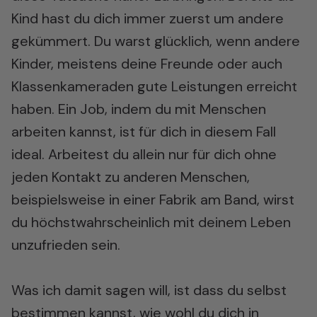
Kind hast du dich immer zuerst um andere
gekümmert. Du warst glücklich, wenn andere
Kinder, meistens deine Freunde oder auch
Klassenkameraden gute Leistungen erreicht
haben. Ein Job, indem du mit Menschen
arbeiten kannst, ist für dich in diesem Fall
ideal. Arbeitest du allein nur für dich ohne
jeden Kontakt zu anderen Menschen,
beispielsweise in einer Fabrik am Band, wirst
du höchstwahrscheinlich mit deinem Leben
unzufrieden sein.
Was ich damit sagen will, ist dass du selbst
bestimmen kannst, wie wohl du dich in