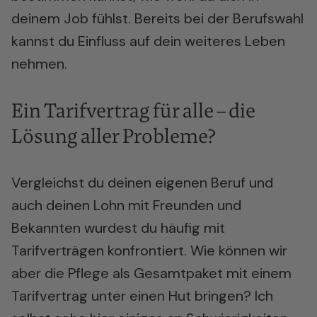
deinem Job fühlst. Bereits bei der Berufswahl
kannst du Einfluss auf dein weiteres Leben
nehmen.
Ein Tarifvertrag für alle – die
Lösung aller Probleme?
Vergleichst du deinen eigenen Beruf und
auch deinen Lohn mit Freunden und
Bekannten wurdest du häufig mit
Tarifverträgen konfrontiert. Wie können wir
aber die Pflege als Gesamtpaket mit einem
Tarifvertrag unter einen Hut bringen? Ich