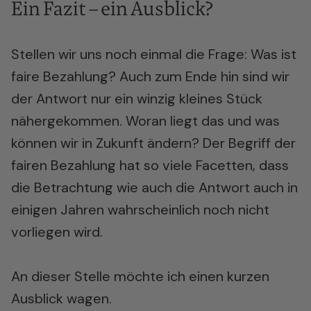
Ein Fazit – ein Ausblick?
Stellen wir uns noch einmal die Frage: Was ist
faire Bezahlung? Auch zum Ende hin sind wir
der Antwort nur ein winzig kleines Stück
nähergekommen. Woran liegt das und was
können wir in Zukunft ändern? Der Begriff der
fairen Bezahlung hat so viele Facetten, dass
die Betrachtung wie auch die Antwort auch in
einigen Jahren wahrscheinlich noch nicht
vorliegen wird.
An dieser Stelle möchte ich einen kurzen
Ausblick wagen.