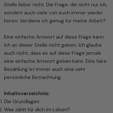
Stelle lieber nicht. Die Frage, die nicht nur ich,
sondern auch viele von euch immer wieder
hören: Verdiene ich genug für meine Arbeit?
Eine einfache Antwort auf diese Frage kann
ich an dieser Stelle nicht geben. Ich glaube
auch nicht, dass es auf diese Frage jemals
eine einfache Antwort geben kann. Eine faire
Bezahlung ist immer auch eine sehr
persönliche Betrachtung.
Inhaltsverzeichnis:
Die Grundlagen
Was zählt für dich im Leben?