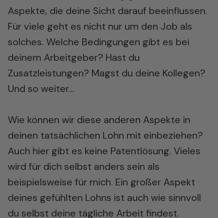
Aspekte, die deine Sicht darauf beeinflussen.
Für viele geht es nicht nur um den Job als
solches. Welche Bedingungen gibt es bei
deinem Arbeitgeber? Hast du
Zusatzleistungen? Magst du deine Kollegen?
Und so weiter…
Wie können wir diese anderen Aspekte in
deinen tatsächlichen Lohn mit einbeziehen?
Auch hier gibt es keine Patentlösung. Vieles
wird für dich selbst anders sein als
beispielsweise für mich. Ein großer Aspekt
deines gefühlten Lohns ist auch wie sinnvoll
du selbst deine tägliche Arbeit findest.