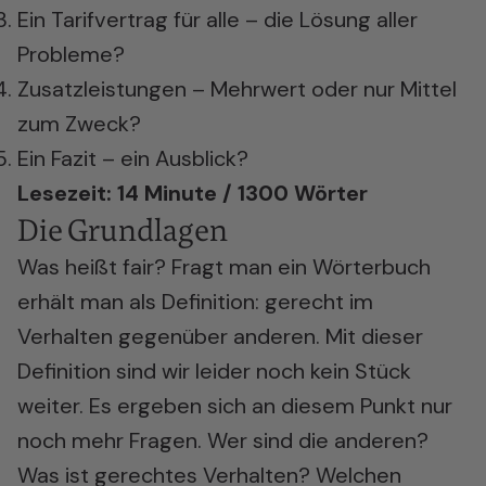
Ein Tarifvertrag für alle – die Lösung aller
Probleme?
Zusatzleistungen – Mehrwert oder nur Mittel
zum Zweck?
Ein Fazit – ein Ausblick?
Lesezeit: 14 Minute / 1300 Wörter
Die Grundlagen
Was heißt fair? Fragt man ein Wörterbuch
erhält man als Definition: gerecht im
Verhalten gegenüber anderen. Mit dieser
Definition sind wir leider noch kein Stück
weiter. Es ergeben sich an diesem Punkt nur
noch mehr Fragen. Wer sind die anderen?
Was ist gerechtes Verhalten? Welchen