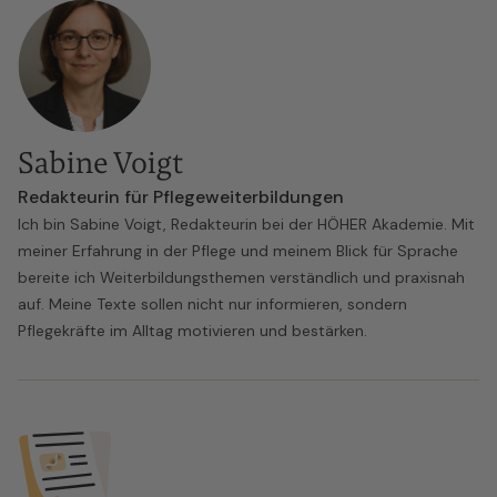
Sabine Voigt
Redakteurin für Pflegeweiterbildungen
Ich bin Sabine Voigt, Redakteurin bei der HÖHER Akademie. Mit
meiner Erfahrung in der Pflege und meinem Blick für Sprache
bereite ich Weiterbildungsthemen verständlich und praxisnah
auf. Meine Texte sollen nicht nur informieren, sondern
Pflegekräfte im Alltag motivieren und bestärken.