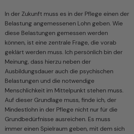
In der Zukunft muss es in der Pflege einen der
Belastung angemessenen Lohn geben. Wie
diese Belastungen gemessen werden
können, ist eine zentrale Frage, die vorab
geklärt werden muss. Ich persönlich bin der
Meinung, dass hierzu neben der
Ausbildungsdauer auch die psychischen
Belastungen und die notwendige
Menschlichkeit im Mittelpunkt stehen muss.
Auf dieser Grundlage muss, finde ich, der
Mindestlohn in der Pflege nicht nur für die
Grundbedürfnisse ausreichen. Es muss
immer einen Spielraum geben, mit dem sich