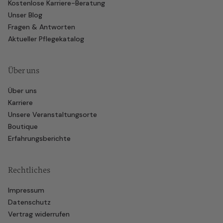
Kostenlose Karriere-Beratung
Unser Blog
Fragen & Antworten
Aktueller Pflegekatalog
Über uns
Über uns
Karriere
Unsere Veranstaltungsorte
Boutique
Erfahrungsberichte
Rechtliches
Impressum
Datenschutz
Vertrag widerrufen