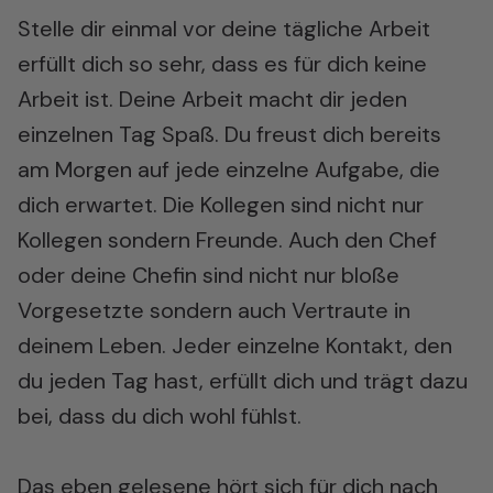
Stelle dir einmal vor deine tägliche Arbeit
erfüllt dich so sehr, dass es für dich keine
Arbeit ist. Deine Arbeit macht dir jeden
einzelnen Tag Spaß. Du freust dich bereits
am Morgen auf jede einzelne Aufgabe, die
dich erwartet. Die Kollegen sind nicht nur
Kollegen sondern Freunde. Auch den Chef
oder deine Chefin sind nicht nur bloße
Vorgesetzte sondern auch Vertraute in
deinem Leben. Jeder einzelne Kontakt, den
du jeden Tag hast, erfüllt dich und trägt dazu
bei, dass du dich wohl fühlst.
Das eben gelesene hört sich für dich nach