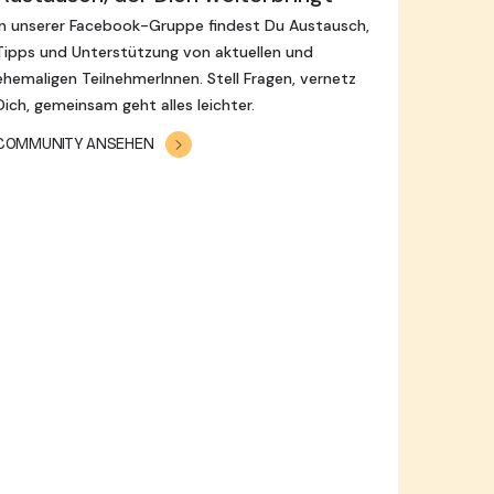
In unserer Facebook-Gruppe findest Du Austausch,
Tipps und Unterstützung von aktuellen und
ehemaligen TeilnehmerInnen. Stell Fragen, vernetz
Dich, gemeinsam geht alles leichter.
COMMUNITY ANSEHEN