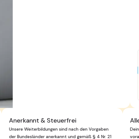
Anerkannt & Steuerfrei
All
Unsere Weiterbildungen sind nach den Vorgaben
Dein
der Bundesländer anerkannt und gemäß § 4 Nr. 21
vora