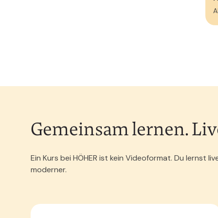
A
Gemeinsam lernen. Live 
Ein Kurs bei HÖHER ist kein Videoformat. Du lernst 
moderner.