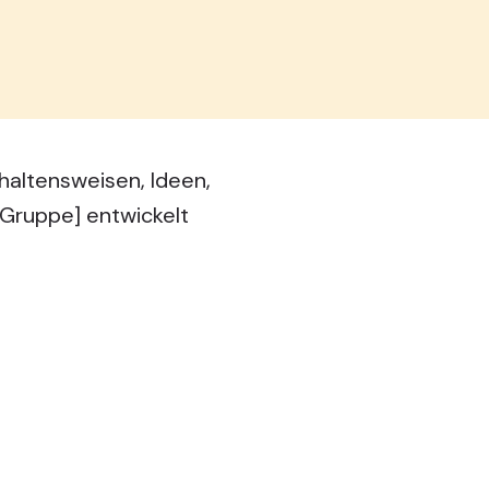
haltensweisen, Ideen,
 Gruppe] entwickelt