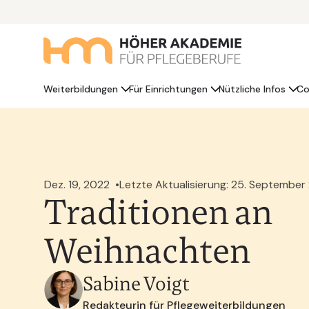
Weiterbildungen
Für Einrichtungen
Nützliche Infos
Co
Dez. 19, 2022
Letzte Aktualisierung: 25. September
Traditionen an
Weihnachten
Sabine Voigt
Redakteurin für Pflegeweiterbildungen