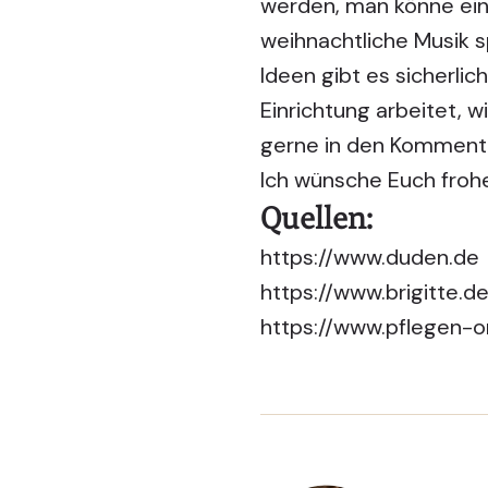
werden, man könne ein
weihnachtliche Musik s
Ideen gibt es sicherlic
Einrichtung arbeitet, 
gerne in den Komment
Ich wünsche Euch froh
Quellen:
https://www.duden.de
https://www.brigitte.
https://www.pflegen-o