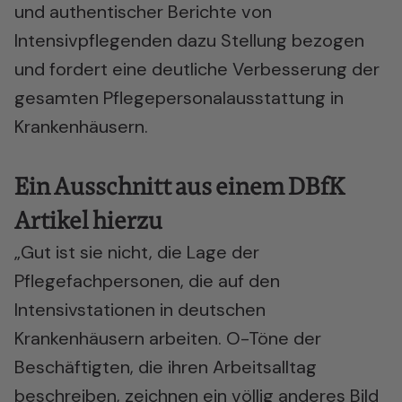
und authentischer Berichte von
Intensivpflegenden dazu Stellung bezogen
und fordert eine deutliche Verbesserung der
gesamten Pflegepersonalausstattung in
Krankenhäusern.
Ein Ausschnitt aus einem DBfK
Artikel hierzu
„Gut ist sie nicht, die Lage der
Pflegefachpersonen, die auf den
Intensivstationen in deutschen
Krankenhäusern arbeiten. O-Töne der
Beschäftigten, die ihren Arbeitsalltag
beschreiben, zeichnen ein völlig anderes Bild