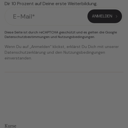
Dir 10 Prozent auf Deine erste Weiterbildung.
Diese Seite ist durch reCAPTCHA geschützt und es gelten die Google
Datenschutzbestimmungen
und
Nutzungsbedingungen
.
Wenn Du auf „Anmelden“ klickst, erklärst Du Dich mit unserer
Datenschutzerklärung und den Nutzungsbedingungen
einverstanden.
Kurse