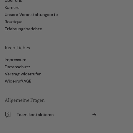
Über uns
Karriere
Unsere Veranstaltungsorte
Boutique
Erfahrungsberichte
Rechtliches
Impressum
Datenschutz
Vertrag widerrufen
Widerruf/AGB
Allgemeine Fragen
Team kontaktieren