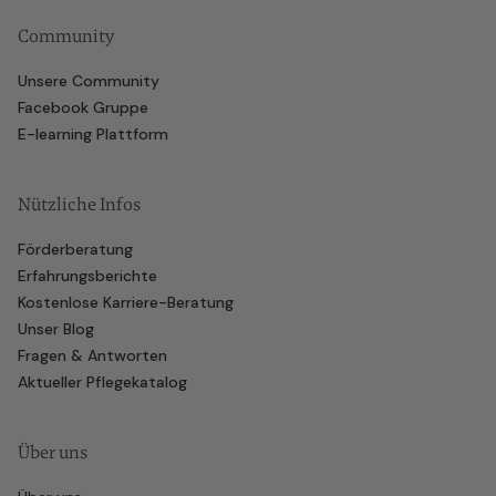
Community
Unsere Community
Facebook Gruppe
E-learning Plattform
Nützliche Infos
Förderberatung
Erfahrungsberichte
Kostenlose Karriere-Beratung
Unser Blog
Fragen & Antworten
Aktueller Pflegekatalog
Über uns