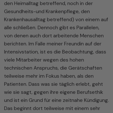
den Heimalltag betreffend, noch in der
Gesundheits-und Krankenpflege, den
Krankenhausalltag betreffend) von einem auf
alle schließen. Dennoch gibt es Parallelen,
von denen auch dort arbeitende Menschen
berichten. Im Falle meiner Freundin auf der
Intensivstation, ist es die Beobachtung, dass
viele Mitarbeiter wegen des hohen
technischen Anspruchs, die Gerätschaften
teilweise mehr im Fokus haben, als den
Patienten. Dass was sie täglich erlebt, geht
wie sie sagt, gegen ihre eigene Berufsethik
und ist ein Grund für eine zeitnahe Kündigung.
Das beginnt dort teilweise mit einem sehr