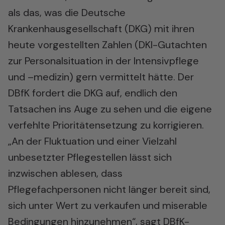
als das, was die Deutsche
Krankenhausgesellschaft (DKG) mit ihren
heute vorgestellten Zahlen (DKI-Gutachten
zur Personalsituation in der Intensivpflege
und –medizin) gern vermittelt hätte. Der
DBfK fordert die DKG auf, endlich den
Tatsachen ins Auge zu sehen und die eigene
verfehlte Prioritätensetzung zu korrigieren.
„An der Fluktuation und einer Vielzahl
unbesetzter Pflegestellen lässt sich
inzwischen ablesen, dass
Pflegefachpersonen nicht länger bereit sind,
sich unter Wert zu verkaufen und miserable
Bedingungen hinzunehmen“, sagt DBfK-