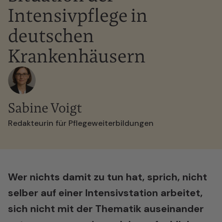
Intensivpflege in
deutschen
Krankenhäusern
Sabine Voigt
Redakteurin für Pflegeweiterbildungen
Wer nichts damit zu tun hat, sprich, nicht
selber auf einer Intensivstation arbeitet,
sich nicht mit der Thematik auseinander