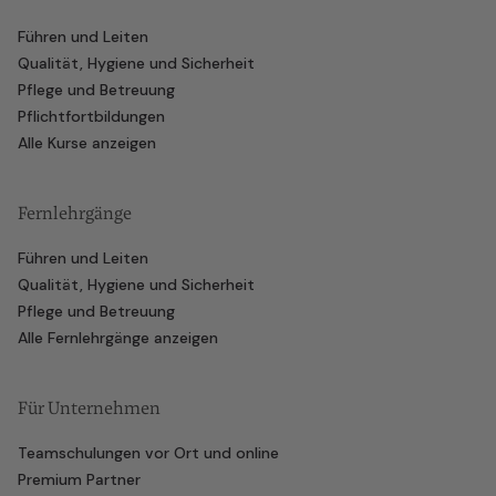
Führen und Leiten
Qualität, Hygiene und Sicherheit
Pflege und Betreuung
Pflichtfortbildungen
Alle Kurse anzeigen
Fernlehrgänge
Führen und Leiten
Qualität, Hygiene und Sicherheit
Pflege und Betreuung
Alle Fernlehrgänge anzeigen
Für Unternehmen
Teamschulungen vor Ort und online
Premium Partner