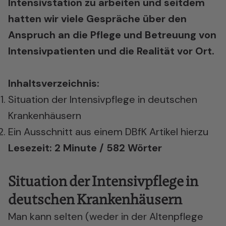
Intensivstation zu arbeiten und seitdem
hatten wir viele Gespräche über den
Anspruch an die Pflege und Betreuung von
Intensivpatienten und die Realität vor Ort.
Inhaltsverzeichnis:
Situation der Intensivpflege in deutschen
Krankenhäusern
Ein Ausschnitt aus einem DBfK Artikel hierzu
Lesezeit: 2 Minute / 582 Wörter
Situation der Intensivpflege in
deutschen Krankenhäusern
Man kann selten (weder in der Altenpflege