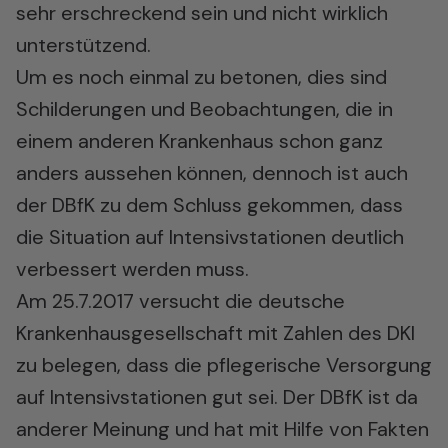
sehr erschreckend sein und nicht wirklich
unterstützend.
Um es noch einmal zu betonen, dies sind
Schilderungen und Beobachtungen, die in
einem anderen Krankenhaus schon ganz
anders aussehen können, dennoch ist auch
der DBfK zu dem Schluss gekommen, dass
die Situation auf Intensivstationen deutlich
verbessert werden muss.
Am 25.7.2017 versucht die deutsche
Krankenhausgesellschaft mit Zahlen des DKI
zu belegen, dass die pflegerische Versorgung
auf Intensivstationen gut sei. Der DBfK ist da
anderer Meinung und hat mit Hilfe von Fakten