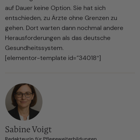
auf Dauer keine Option. Sie hat sich
entschieden, zu Ärzte ohne Grenzen zu
gehen. Dort warten dann nochmal andere
Herausforderungen als das deutsche
Gesundheitssystem.
[elementor-template id=“34018″]
Sabine Voigt
Redakteurin für Pflegeweiterbildungen