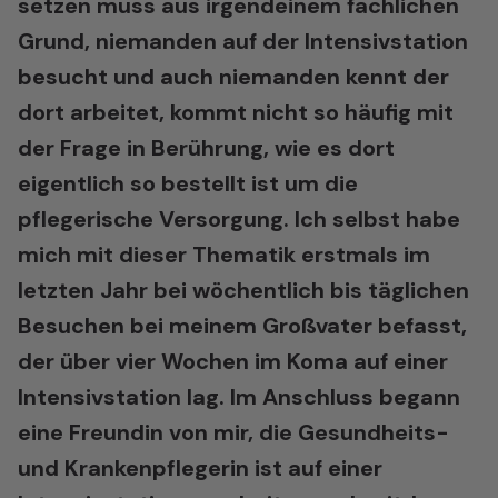
setzen muss aus irgendeinem fachlichen
Grund, niemanden auf der Intensivstation
besucht und auch niemanden kennt der
dort arbeitet, kommt nicht so häufig mit
der Frage in Berührung, wie es dort
eigentlich so bestellt ist um die
pflegerische Versorgung. Ich selbst habe
mich mit dieser Thematik erstmals im
letzten Jahr bei wöchentlich bis täglichen
Besuchen bei meinem Großvater befasst,
der über vier Wochen im Koma auf einer
Intensivstation lag. Im Anschluss begann
eine Freundin von mir, die Gesundheits-
und Krankenpflegerin ist auf einer