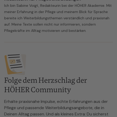
Ich bin Sabine Voigt, Redakteurin bei der HÖHER Akademie. Mit
meiner Erfahrung in der Pflege und meinem Blick für Sprache
bereite ich Weiterbildungsthemen verständlich und praxisnah
auf. Meine Texte sollen nicht nur informieren, sondern
Pflegekräfte im Alltag motivieren und bestärken.
Folge dem Herzschlag der
HÖHER Community
Erhalte praxisnahe Impulse, echte Erfahrungen aus der
Pflege und passende Weiterbildungsangebote, die in
Deinen Alltag passen. Und als kleines Extra: Du sicherst