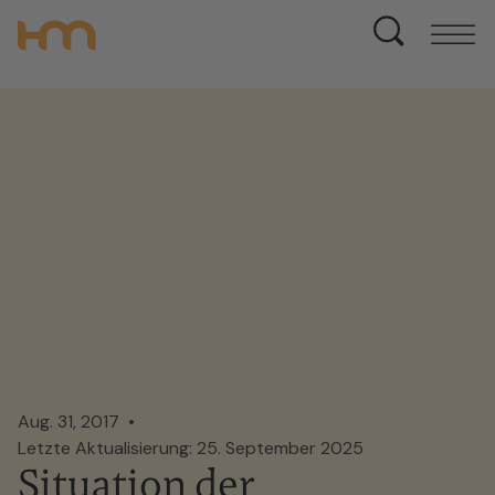
Aug. 31, 2017
Letzte Aktualisierung: 25. September 2025
Situation der