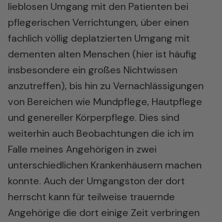
lieblosen Umgang mit den Patienten bei
pflegerischen Verrichtungen, über einen
fachlich völlig deplatzierten Umgang mit
dementen alten Menschen (hier ist häufig
insbesondere ein großes Nichtwissen
anzutreffen), bis hin zu Vernachlässigungen
von Bereichen wie Mundpflege, Hautpflege
und genereller Körperpflege. Dies sind
weiterhin auch Beobachtungen die ich im
Falle meines Angehörigen in zwei
unterschiedlichen Krankenhäusern machen
konnte. Auch der Umgangston der dort
herrscht kann für teilweise trauernde
Angehörige die dort einige Zeit verbringen