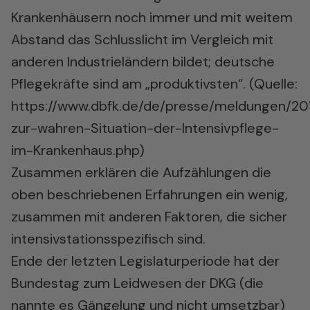
Krankenhäusern noch immer und mit weitem
Abstand das Schlusslicht im Vergleich mit
anderen Industrieländern bildet; deutsche
Pflegekräfte sind am „produktivsten“. (Quelle:
https://www.dbfk.de/de/presse/meldungen/20
zur-wahren-Situation-der-Intensivpflege-
im-Krankenhaus.php
)
Zusammen erklären die Aufzählungen die
oben beschriebenen Erfahrungen ein wenig,
zusammen mit anderen Faktoren, die sicher
intensivstationsspezifisch sind.
Ende der letzten Legislaturperiode hat der
Bundestag zum Leidwesen der DKG (die
nannte es Gängelung und nicht umsetzbar)