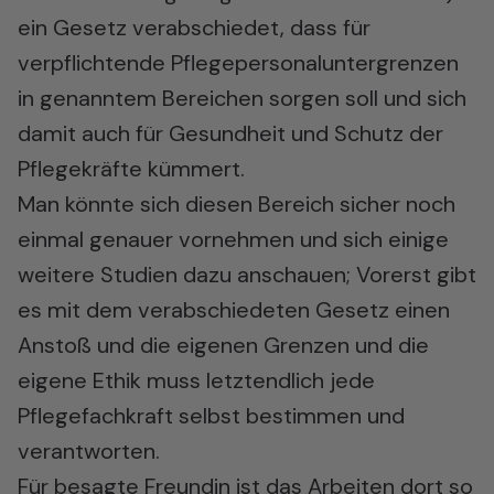
ein Gesetz verabschiedet, dass für
verpflichtende Pflegepersonaluntergrenzen
in genanntem Bereichen sorgen soll und sich
damit auch für Gesundheit und Schutz der
Pflegekräfte kümmert.
Man könnte sich diesen Bereich sicher noch
einmal genauer vornehmen und sich einige
weitere Studien dazu anschauen; Vorerst gibt
es mit dem verabschiedeten Gesetz einen
Anstoß und die eigenen Grenzen und die
eigene Ethik muss letztendlich jede
Pflegefachkraft selbst bestimmen und
verantworten.
Für besagte Freundin ist das Arbeiten dort so