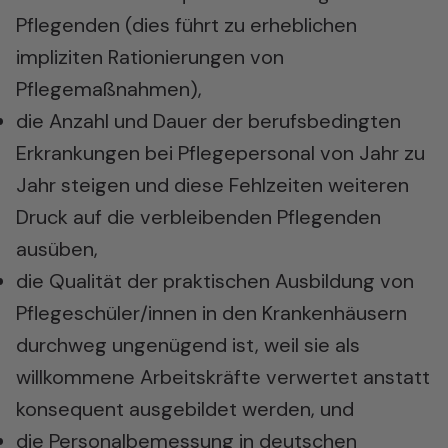
Pflegenden (dies führt zu erheblichen
impliziten Rationierungen von
Pflegemaßnahmen),
die Anzahl und Dauer der berufsbedingten
Erkrankungen bei Pflegepersonal von Jahr zu
Jahr steigen und diese Fehlzeiten weiteren
Druck auf die verbleibenden Pflegenden
ausüben,
die Qualität der praktischen Ausbildung von
Pflegeschüler/innen in den Krankenhäusern
durchweg ungenügend ist, weil sie als
willkommene Arbeitskräfte verwertet anstatt
konsequent ausgebildet werden, und
die Personalbemessung in deutschen