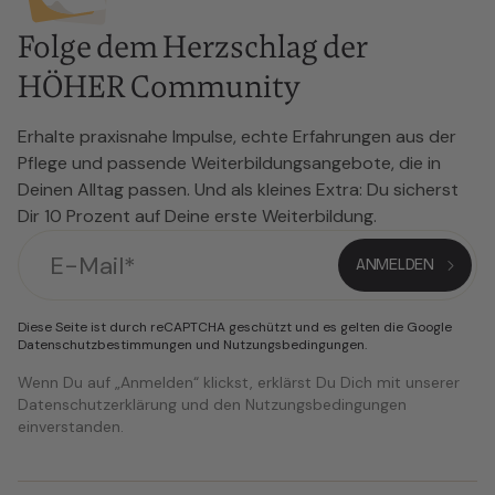
Folge dem Herzschlag der
HÖHER Community
Erhalte praxisnahe Impulse, echte Erfahrungen aus der
Pflege und passende Weiterbildungsangebote, die in
Deinen Alltag passen. Und als kleines Extra: Du sicherst
Dir 10 Prozent auf Deine erste Weiterbildung.
Diese Seite ist durch reCAPTCHA geschützt und es gelten die Google
Datenschutzbestimmungen
und
Nutzungsbedingungen
.
Wenn Du auf „Anmelden“ klickst, erklärst Du Dich mit unserer
Datenschutzerklärung und den Nutzungsbedingungen
einverstanden.