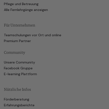
Pflege und Betreuung
Alle Fernlehrgänge anzeigen
Für Unternehmen
Teamschulungen vor Ort und online
Premium Partner
Community
Unsere Community
Facebook Gruppe
E-learning Plattform
Nützliche Infos
Förderberatung
Erfahrungsberichte