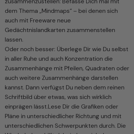
zusammenzustellen: Befasse Dich mal mit
dem Thema
„Mindmaps“
– bei denen sich
auch mit Freeware neue
Gedächtnislandkarten zusammenstellen
lassen.
Oder noch besser: Überlege Dir wie Du selbst
in aller Ruhe und auch Konzentration die
Zusammenhänge mit Pfeilen, Quadraten oder
auch weitere Zusammenhänge darstellen
kannst. Dann verfügst Du neben dem reinen
Schriftbild über etwas, was sich wirklich
einprägen lässt.Lese Dir die Grafiken oder
Pläne in unterschiedlicher Richtung und mit
unterschiedlichen Schwerpunkten durch. Die