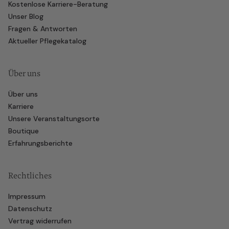
Kostenlose Karriere-Beratung
Unser Blog
Fragen & Antworten
Aktueller Pflegekatalog
Über uns
Über uns
Karriere
Unsere Veranstaltungsorte
Boutique
Erfahrungsberichte
Rechtliches
Impressum
Datenschutz
Vertrag widerrufen