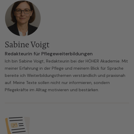
Sabine Voigt
Redakteurin für Pflegeweiterbildungen
Ich bin Sabine Voigt, Redakteurin bei der HÖHER Akademie. Mit
meiner Erfahrung in der Pflege und meinem Blick für Sprache
bereite ich Weiterbildungsthemen verständlich und praxisnah
auf. Meine Texte sollen nicht nur informieren, sondern
Pflegekräfte im Alltag motivieren und bestärken.