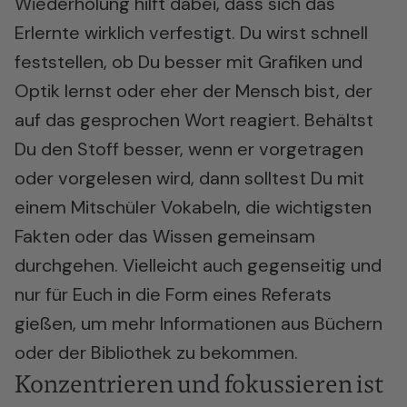
Wiederholung hilft dabei, dass sich das
Erlernte wirklich verfestigt. Du wirst schnell
feststellen, ob Du besser mit Grafiken und
Optik lernst oder eher der Mensch bist, der
auf das gesprochen Wort reagiert. Behältst
Du den Stoff besser, wenn er vorgetragen
oder vorgelesen wird, dann solltest Du mit
einem Mitschüler Vokabeln, die wichtigsten
Fakten oder das Wissen gemeinsam
durchgehen. Vielleicht auch gegenseitig und
nur für Euch in die Form eines Referats
gießen, um mehr Informationen aus Büchern
oder der Bibliothek zu bekommen.
Konzentrieren
und fokussieren ist