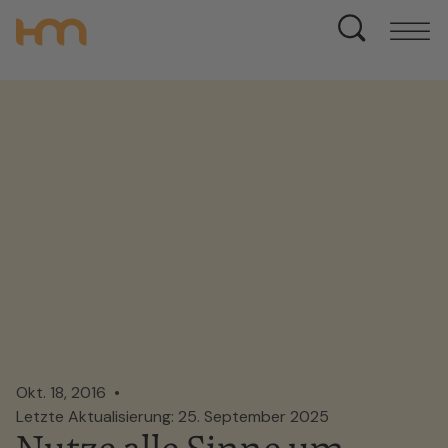
Okt. 18, 2016
Letzte Aktualisierung: 25. September 2025