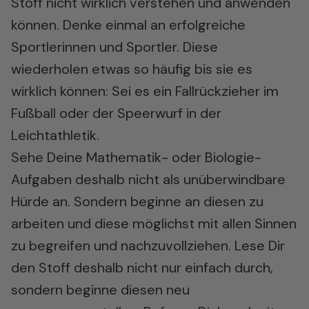
Stoff nicht wirklich verstehen und anwenden
können. Denke einmal an erfolgreiche
Sportlerinnen und Sportler. Diese
wiederholen etwas so häufig bis sie es
wirklich können: Sei es ein Fallrückzieher im
Fußball oder der Speerwurf in der
Leichtathletik.
Sehe Deine Mathematik- oder Biologie-
Aufgaben deshalb nicht als unüberwindbare
Hürde an. Sondern beginne an diesen zu
arbeiten und diese möglichst mit allen Sinnen
zu begreifen und nachzuvollziehen. Lese Dir
den Stoff deshalb nicht nur einfach durch,
sondern beginne diesen neu