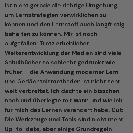
ist nicht gerade die richtige Umgebung,
um Lernstrategien verwirklichen zu
können und den Lernstoff auch langfristig
behalten zu können. Mir ist noch
aufgefallen: Trotz erheblicher
Weiterentwicklung der Medien sind viele
Schulbücher so schlecht gedruckt wie
früher – die Anwendung moderner Lern-
und Gedächtnismethoden ist nicht sehr
weit verbreitet. Ich dachte ein bisschen
nach und überlegte mir wann und wie ich
für mich das Lernen verändert habe. Gut:
Die Werkzeuge und Tools sind nicht mehr
Up-to-date, aber einige Grundregeln