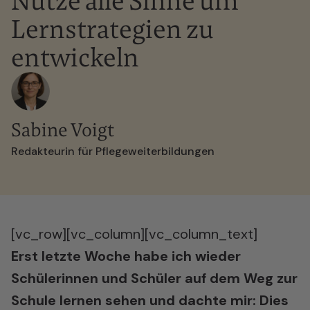
Nutze alle Sinne um
Lernstrategien zu
entwickeln
Sabine Voigt
Redakteurin für Pflegeweiterbildungen
[vc_row][vc_column][vc_column_text]
Erst letzte Woche habe ich wieder
Schülerinnen und Schüler auf dem Weg zur
Schule lernen sehen und dachte mir: Dies