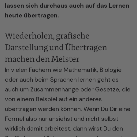
lassen sich durchaus auch auf das Lernen
heute übertragen.
Wiederholen, grafische
Darstellung und Übertragen
machen den Meister
In vielen Fächern wie Mathematik, Biologie
oder auch beim Sprachen lernen geht es
auch um Zusammenhänge oder Gesetze, die
von einem Beispiel auf ein anderes
übertragen werden können. Wenn Du Dir eine
Formel also nur ansiehst und nicht selbst
wirklich damit arbeitest, dann wirst Du den