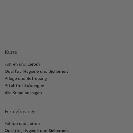
Kurse
Führen und Leiten
Qualität, Hygiene und Sicherheit
Pflege und Betreuung
Pflichtfortbildungen
Alle Kurse anzeigen
Fernlehrgänge
Führen und Leiten
Qualität, Hygiene und Sicherheit