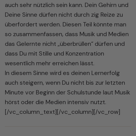
auch sehr nützlich sein kann. Dein Gehirn und
Deine Sinne dürfen nicht durch zig Reize zu
überfordert werden. Diesen Teil könnte man
so zusammenfassen, dass Musik und Medien
das Gelernte nicht „überbrüllen“ dürfen und
dass Du mit Stille und Konzentration
wesentlich mehr erreichen lässt.
In diesem Sinne wird es deinen Lernerfolg
auch steigern, wenn Du nicht bis zur letzten
Minute vor Beginn der Schulstunde laut Musik
hörst oder die Medien intensiv nutzt.
[/vc_column_text][/vc_column][/vc_row]