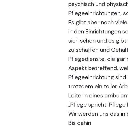
psychisch und physisch
Pflegeeinrichtungen, sc
Es gibt aber noch viel
in den Einrichtungen se
sich schon und es gibt
zu schaffen und Gehält
Pflegedienste, die gar 
Aspekt betreffend, weil
Pflegeeinrichtung sind
trotzdem ein toller Ar
Leiterin eines ambulan
„Pflege spricht, Pflege 
Wir werden uns das in 
Bis dahin