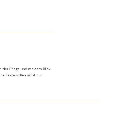
n der Pflege und meinem Blick
ne Texte sollen nicht nur