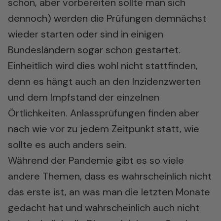
schon, aber vorbereiten sollte man sich
dennoch) werden die Prüfungen demnächst
wieder starten oder sind in einigen
Bundesländern sogar schon gestartet.
Einheitlich wird dies wohl nicht stattfinden,
denn es hängt auch an den Inzidenzwerten
und dem Impfstand der einzelnen
Örtlichkeiten. Anlassprüfungen finden aber
nach wie vor zu jedem Zeitpunkt statt, wie
sollte es auch anders sein.
Während der Pandemie gibt es so viele
andere Themen, dass es wahrscheinlich nicht
das erste ist, an was man die letzten Monate
gedacht hat und wahrscheinlich auch nicht