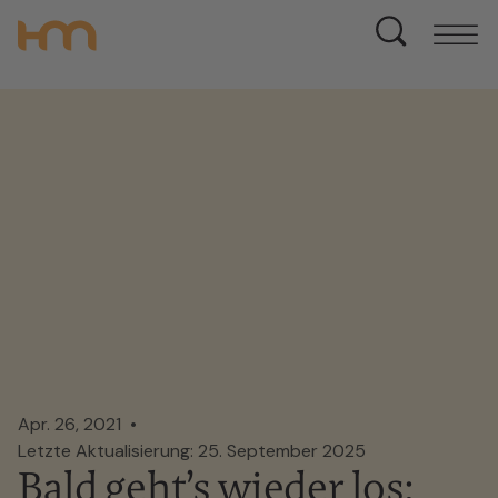
Apr. 26, 2021
Letzte Aktualisierung: 25. September 2025
Bald geht’s wieder los: