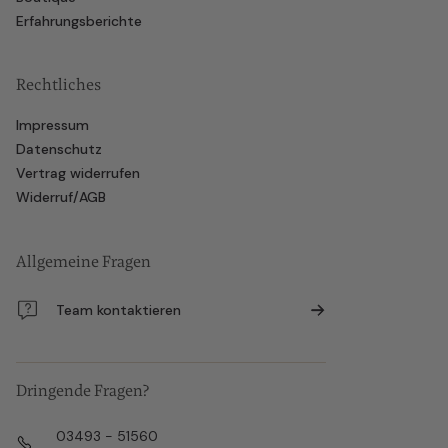
Erfahrungsberichte
Rechtliches
Impressum
Datenschutz
Vertrag widerrufen
Widerruf/AGB
Allgemeine Fragen
Team kontaktieren
Dringende Fragen?
03493 - 51560