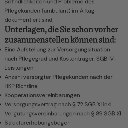
Befindlichkeiten und Probleme des
Pflegekunden (ambulant) im Alltag
dokumentiert sind.
Unterlagen, die Sie schon vorher
zusammenstellen können sind:
Eine Aufstellung zur Versorgungsituation
nach Pflegegrad und Kostenträger, SGB-V-
Leistungen
Anzahl versorgter Pflegekunden nach der
HKP Richtline
Kooperationsvereinbarungen
Versorgungsvertrag nach § 72 SGB XI inkl.
Vergütungsvereinbarungen nach § 89 SGB XI
Strukturerhebungsbögen