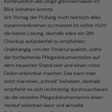
kontinuierlich alle Dinge gleichermaßen im
Blick behalten konnte.
Am Vortag der Prüfung noch hektisch alles
zusammenkramen zu müssen ist sicher nicht
die beste Lösung, deshalb wäre ein QM
Checkup aufjedenfall zu empfehlen.
Unabhängig von der Strukturqualität, sollte
die fortlaufende Pflegedokumentation auf
dem neuesten Stand sein und einen roten
Faden erkennbar machen. Das kann man
nicht mal eben „schnell“ beheben, deshalb
empfiehlt es sich rechtzeitig durchzuschauen
ob die einzelne Pflegedokumentation einen
Verlauf erkennen lässt und aktuelle