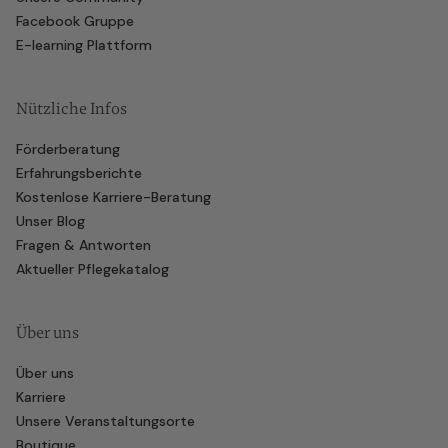
Facebook Gruppe
E-learning Plattform
Nützliche Infos
Förderberatung
Erfahrungsberichte
Kostenlose Karriere-Beratung
Unser Blog
Fragen & Antworten
Aktueller Pflegekatalog
Über uns
Über uns
Karriere
Unsere Veranstaltungsorte
Boutique