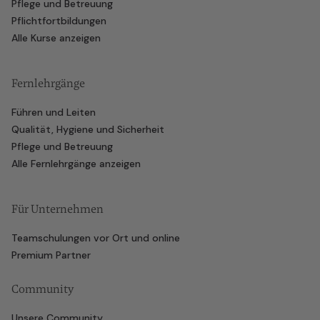
Pflege und Betreuung
Pflichtfortbildungen
Alle Kurse anzeigen
Fernlehrgänge
Führen und Leiten
Qualität, Hygiene und Sicherheit
Pflege und Betreuung
Alle Fernlehrgänge anzeigen
Für Unternehmen
Teamschulungen vor Ort und online
Premium Partner
Community
Unsere Community