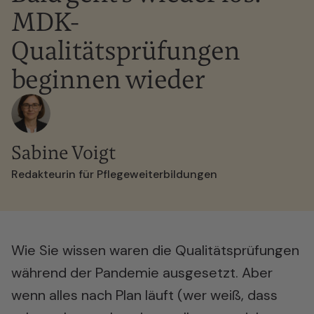
MDK-
Qualitätsprüfungen
beginnen wieder
Sabine Voigt
Redakteurin für Pflegeweiterbildungen
Wie Sie wissen waren die Qualitätsprüfungen
während der Pandemie ausgesetzt. Aber
wenn alles nach Plan läuft (wer weiß, dass