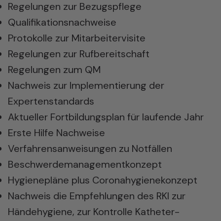
Regelungen zur Bezugspflege
Qualifikationsnachweise
Protokolle zur Mitarbeitervisite
Regelungen zur Rufbereitschaft
Regelungen zum QM
Nachweis zur Implementierung der
Expertenstandards
Aktueller Fortbildungsplan für laufende Jahr
Erste Hilfe Nachweise
Verfahrensanweisungen zu Notfällen
Beschwerdemanagementkonzept
Hygienepläne plus Coronahygienekonzept
Nachweis die Empfehlungen des RKI zur
Händehygiene, zur Kontrolle Katheter-