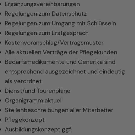
Ergänzungsvereinbarungen
Regelungen zum Datenschutz
Regelungen zum Umgang mit Schlüsseln
Regelungen zum Erstgespräch
Kostenvoranschlag/Vertragsmuster
Alle aktuellen Verträge der Pflegekunden
Bedarfsmedikamente und Generika sind
entsprechend ausgezeichnet und eindeutig
als verordnet
Dienst/und Tourenpläne
Organigramm aktuell
Stellenbeschreibungen aller Mitarbeiter
Pflegekonzept
Ausbildungskonzept ggf.