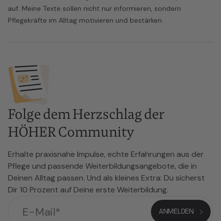
auf. Meine Texte sollen nicht nur informieren, sondern
Pflegekräfte im Alltag motivieren und bestärken.
Folge dem Herzschlag der
HÖHER Community
Erhalte praxisnahe Impulse, echte Erfahrungen aus der
Pflege und passende Weiterbildungsangebote, die in
Deinen Alltag passen. Und als kleines Extra: Du sicherst
Dir 10 Prozent auf Deine erste Weiterbildung.