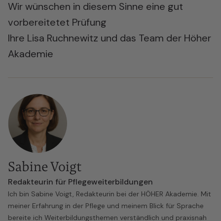
Wir wünschen in diesem Sinne eine gut
vorbereitetet Prüfung
Ihre Lisa Ruchnewitz und das Team der Höher
Akademie
Sabine Voigt
Redakteurin für Pflegeweiterbildungen
Ich bin Sabine Voigt, Redakteurin bei der HÖHER Akademie. Mit
meiner Erfahrung in der Pflege und meinem Blick für Sprache
bereite ich Weiterbildungsthemen verständlich und praxisnah