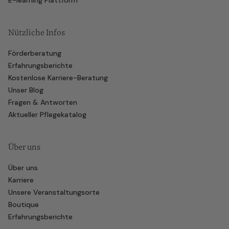
E-learning Plattform
Nützliche Infos
Förderberatung
Erfahrungsberichte
Kostenlose Karriere-Beratung
Unser Blog
Fragen & Antworten
Aktueller Pflegekatalog
Über uns
Über uns
Karriere
Unsere Veranstaltungsorte
Boutique
Erfahrungsberichte