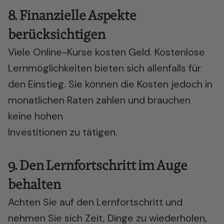
8. Finanzielle Aspekte
berücksichtigen
Viele Online-Kurse kosten Geld. Kostenlose
Lernmöglichkeiten bieten sich allenfalls für
den Einstieg. Sie können die Kosten jedoch in
monatlichen Raten zahlen und brauchen
keine hohen
Investitionen zu tätigen.
9. Den Lernfortschritt im Auge
behalten
Achten Sie auf den Lernfortschritt und
nehmen Sie sich Zeit, Dinge zu wiederholen,