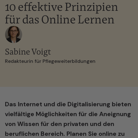
10 effektive Prinzipien
für das Online Lernen
Sabine Voigt
Redakteurin für Pflegeweiterbildungen
Das Internet und die Digitalisierung bieten
vielfältige Möglichkeiten für die Aneignung
von Wissen für den privaten und den
beruflichen Bereich. Planen Sie online zu