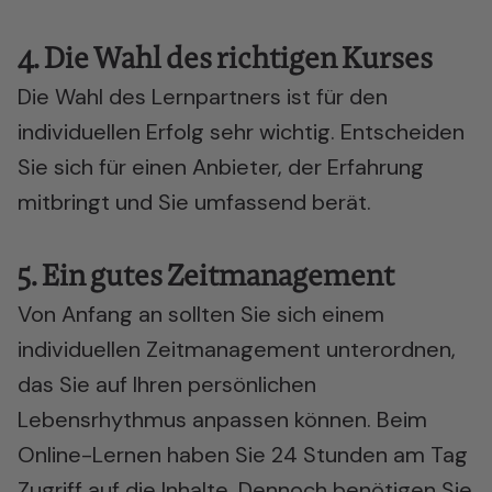
4. Die Wahl des richtigen Kurses
Die Wahl des Lernpartners ist für den
individuellen Erfolg
sehr wichtig. Entscheiden
Sie sich für einen Anbieter, der Erfahrung
mitbringt und Sie umfassend berät.
5. Ein gutes Zeitmanagement
Von Anfang an sollten Sie sich einem
individuellen Zeitmanagement unterordnen,
das Sie auf Ihren persönlichen
Lebensrhythmus anpassen können. Beim
Online-Lernen haben Sie 24 Stunden am Tag
Zugriff auf die Inhalte. Dennoch benötigen Sie