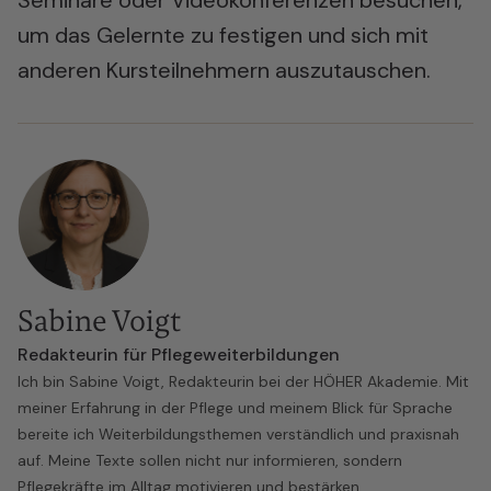
Seminare oder Videokonferenzen besuchen,
um das Gelernte zu festigen und sich mit
anderen Kursteilnehmern auszutauschen.
Sabine Voigt
Redakteurin für Pflegeweiterbildungen
Ich bin Sabine Voigt, Redakteurin bei der HÖHER Akademie. Mit
meiner Erfahrung in der Pflege und meinem Blick für Sprache
bereite ich Weiterbildungsthemen verständlich und praxisnah
auf. Meine Texte sollen nicht nur informieren, sondern
Pflegekräfte im Alltag motivieren und bestärken.