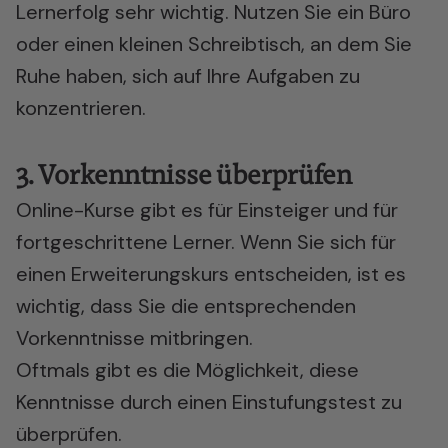
Lernerfolg sehr wichtig. Nutzen Sie ein Büro
oder einen kleinen Schreibtisch, an dem Sie
Ruhe haben, sich auf Ihre Aufgaben zu
konzentrieren.
3. Vorkenntnisse überprüfen
Online-Kurse gibt es für Einsteiger und für
fortgeschrittene Lerner. Wenn Sie sich für
einen Erweiterungskurs entscheiden, ist es
wichtig, dass Sie die entsprechenden
Vorkenntnisse mitbringen.
Oftmals gibt es die Möglichkeit, diese
Kenntnisse durch einen Einstufungstest zu
überprüfen.