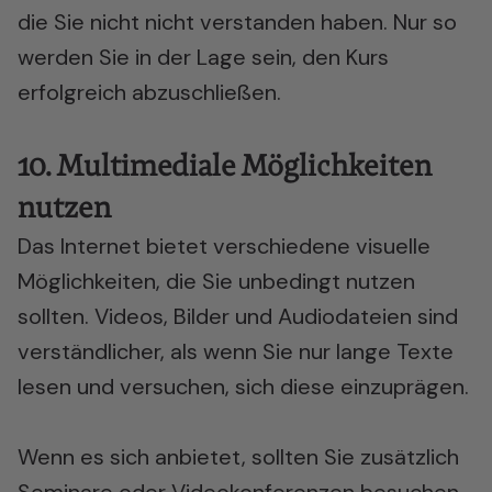
die Sie nicht nicht verstanden haben. Nur so
werden Sie in der Lage sein, den Kurs
erfolgreich abzuschließen.
10. Multimediale Möglichkeiten
nutzen
Das Internet bietet verschiedene
visuelle
Möglichkeiten
, die Sie unbedingt nutzen
sollten. Videos, Bilder und Audiodateien sind
verständlicher, als wenn Sie nur lange Texte
lesen und versuchen, sich diese einzuprägen.
Wenn es sich anbietet, sollten Sie zusätzlich