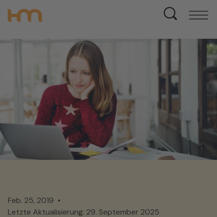
Feb. 25, 2019
Letzte Aktualisierung: 29. September 2025