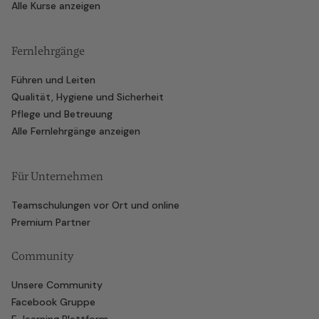
Alle Kurse anzeigen
Fernlehrgänge
Führen und Leiten
Qualität, Hygiene und Sicherheit
Pflege und Betreuung
Alle Fernlehrgänge anzeigen
Für Unternehmen
Teamschulungen vor Ort und online
Premium Partner
Community
Unsere Community
Facebook Gruppe