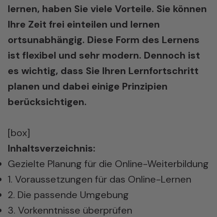
lernen, haben Sie viele
Vorteile. Sie können
Ihre Zeit frei einteilen und lernen
ortsunabhängig. Diese Form des Lernens
ist flexibel und sehr modern. Dennoch ist
es wichtig, dass Sie Ihren Lernfortschritt
planen und
dabei einige Prinzipien
berücksichtigen.
[box]
Inhaltsverzeichnis:
Gezielte Planung für die Online-Weiterbildung
1. Voraussetzungen für das Online-Lernen
2. Die passende Umgebung
3. Vorkenntnisse überprüfen