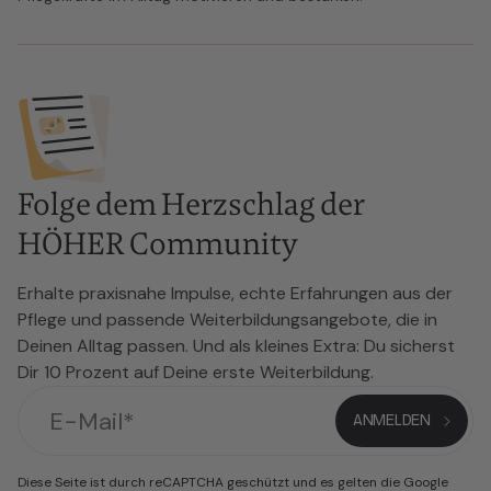
Folge dem Herzschlag der
HÖHER Community
Erhalte praxisnahe Impulse, echte Erfahrungen aus der
Pflege und passende Weiterbildungsangebote, die in
Deinen Alltag passen. Und als kleines Extra: Du sicherst
Dir 10 Prozent auf Deine erste Weiterbildung.
Diese Seite ist durch reCAPTCHA geschützt und es gelten die Google