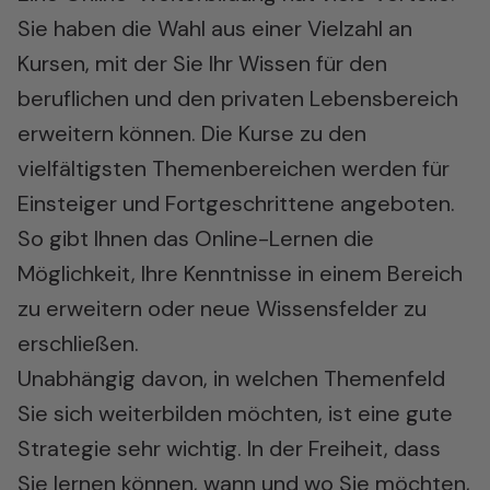
Sie haben die Wahl aus einer Vielzahl an
Kursen, mit der Sie Ihr Wissen für den
beruflichen und den privaten Lebensbereich
erweitern können. Die Kurse zu den
vielfältigsten Themenbereichen werden für
Einsteiger und Fortgeschrittene angeboten.
So gibt Ihnen das Online-Lernen die
Möglichkeit, Ihre Kenntnisse in einem Bereich
zu erweitern oder neue Wissensfelder zu
erschließen.
Unabhängig davon, in welchen Themenfeld
Sie sich weiterbilden möchten, ist eine gute
Strategie sehr wichtig. In der Freiheit, dass
Sie lernen können, wann und wo Sie möchten,