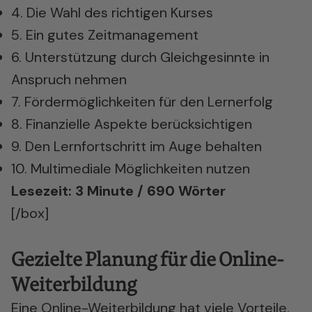
4. Die Wahl des richtigen Kurses
5. Ein gutes Zeitmanagement
6. Unterstützung durch Gleichgesinnte in
Anspruch nehmen
7. Fördermöglichkeiten für den Lernerfolg
8. Finanzielle Aspekte berücksichtigen
9. Den Lernfortschritt im Auge behalten
10. Multimediale Möglichkeiten nutzen
Lesezeit: 3 Minute / 690 Wörter
[/box]
Gezielte Planung für die Online-
Weiterbildung
Eine Online-Weiterbildung hat viele Vorteile.