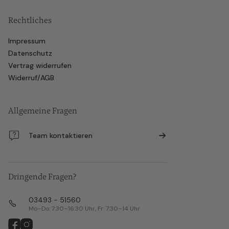
Rechtliches
Impressum
Datenschutz
Vertrag widerrufen
Widerruf/AGB
Allgemeine Fragen
Team kontaktieren
Dringende Fragen?
03493 - 51560
Mo–Do: 7:30–16:30 Uhr, Fr: 7:30–14 Uhr