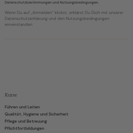
Datenschutzbestimmungen
und
Nutzungsbedingungen
.
Wenn Du auf „Anmelden“ klickst, erklärst Du Dich mit unserer
Datenschutzerklärung und den Nutzungsbedingungen
einverstanden.
Kurse
Führen und Leiten
Qualität, Hygiene und Sicherheit
Pflege und Betreuung
Pflichtfortbildungen