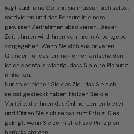
liegt auch eine Gefahr. Sie müssen sich selbst
motivieren und das Pensum in einem
gewissen Zeitrahmen absolvieren. Dieser
Zeitrahmen wird Ihnen von Ihrem Arbeitgeber
vorgegeben. Wenn Sie sich aus privaten
Gründen für das Online-lernen entscheiden,
ist es ebenfalls wichtig, dass Sie eine Planung
einhalten.
Nur so erreichen Sie das Ziel, das Sie sich
selbst gesteckt haben. Nutzen Sie die
Vorteile, die Ihnen das
Online-Lernen
bietet,
und führen Sie sich selbst zum Erfolg. Dies
gelingt, wenn Sie zehn effektive Prinzipien
berücksichtigen.