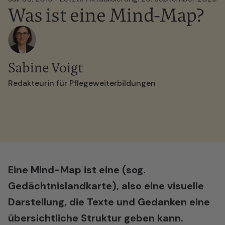
Was ist eine Mind-Map?
Sabine Voigt
Redakteurin für Pflegeweiterbildungen
Eine Mind-Map ist eine (sog.
Gedächtnislandkarte), also eine visuelle
Darstellung, die Texte und Gedanken eine
übersichtliche Struktur geben kann.