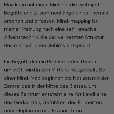
Man kann auf einen Blick die die wichtigsten
Begriffe und Zusammenhänge eines Themas
ersehen und erfassen. Mind-mapping ist
meiner Meinung nach eine sehr kreative
Arbeitstechnik, die der vernetzten Struktur
des menschlichen Gehirns entspricht.
Ein Begriff, der ein Problem oder Thema
umreißt, wird in den Mittelpunkt gestellt. Bei
einer Mind-Map beginnen die Notizen mit der
Zentralidee in der Mitte des Blattes. Um
dieses Zentrum entsteht eine Art Landkarte
des Gedachten, Gefühlten, des Erinnerten
oder Geplanten und Erwünschten.