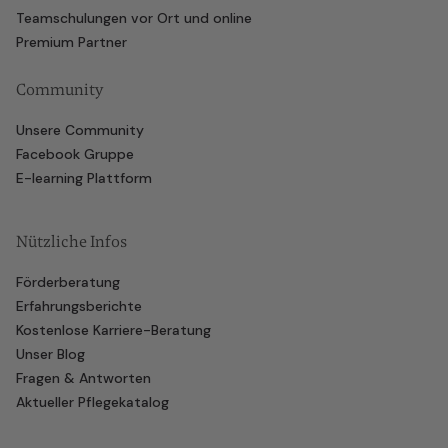
Teamschulungen vor Ort und online
Premium Partner
Community
Unsere Community
Facebook Gruppe
E-learning Plattform
Nützliche Infos
Förderberatung
Erfahrungsberichte
Kostenlose Karriere-Beratung
Unser Blog
Fragen & Antworten
Aktueller Pflegekatalog