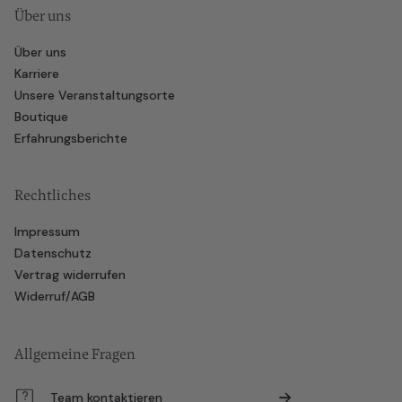
Über uns
Über uns
Karriere
Unsere Veranstaltungsorte
Boutique
Erfahrungsberichte
Rechtliches
Impressum
Datenschutz
Vertrag widerrufen
Widerruf/AGB
Allgemeine Fragen
Team kontaktieren