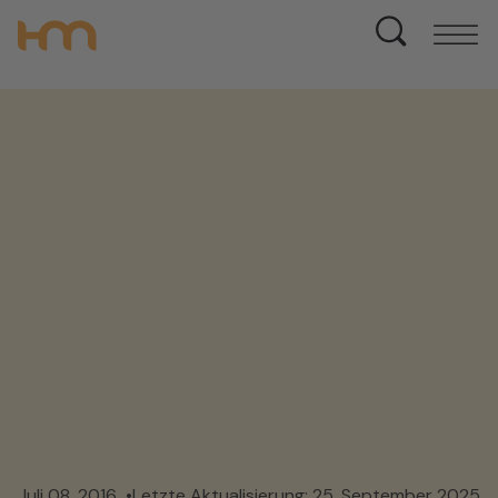
Juli 08, 2016
Letzte Aktualisierung: 25. September 2025