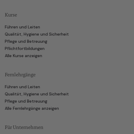
Kurse
Führen und Leiten
Qualität, Hygiene und Sicherheit
Pflege und Betreuung
Pflichtfortbildungen
Alle Kurse anzeigen
Fernlehrgänge
Führen und Leiten
Qualität, Hygiene und Sicherheit
Pflege und Betreuung
Alle Fernlehrgänge anzeigen
Für Unternehmen