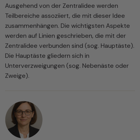
Ausgehend von der Zentralidee werden
Teilbereiche assoziiert, die mit dieser Idee
zusammenhängen. Die wichtigsten Aspekte
werden auf Linien geschrieben, die mit der
Zentralidee verbunden sind (sog. Hauptäste).
Die Hauptäste gliedern sich in
Unterverzweigungen (sog. Nebenäste oder
Zweige).