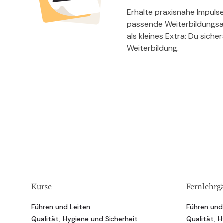
Erhalte praxisnahe Impuls
passende Weiterbildungsan
als kleines Extra: Du siche
Weiterbildung.
Kurse
Fernlehrg
Führen und Leiten
Führen und
Qualität, Hygiene und Sicherheit
Qualität, H