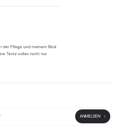
n der Pflege und meinem Blick
ne Texte sollen nicht nur