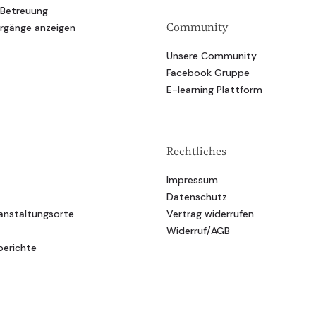
 Betreuung
Community
hrgänge anzeigen
Unsere Community
Facebook Gruppe
E-learning Plattform
Rechtliches
Impressum
Datenschutz
anstaltungsorte
Vertrag widerrufen
Widerruf/AGB
berichte