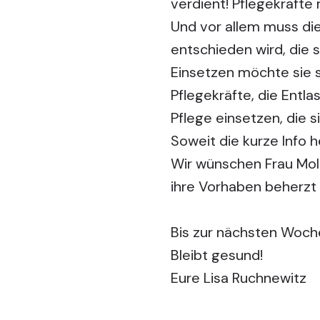
verdient! Pflegekräfte
Und vor allem muss die
entschieden wird, die 
Einsetzen möchte sie 
Pflegekräfte, die Entl
Pflege einsetzen, die 
Soweit die kurze Info 
Wir wünschen Frau Moll 
ihre Vorhaben beherzt
Bis zur nächsten Woch
Bleibt gesund!
Eure Lisa Ruchnewitz