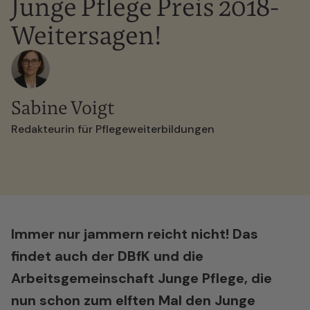
Junge Pflege Preis 2018-
Weitersagen!
Sabine Voigt
Redakteurin für Pflegeweiterbildungen
Immer nur jammern reicht nicht! Das
findet auch der DBfK und die
Arbeitsgemeinschaft Junge Pflege, die
nun schon zum elften Mal den Junge