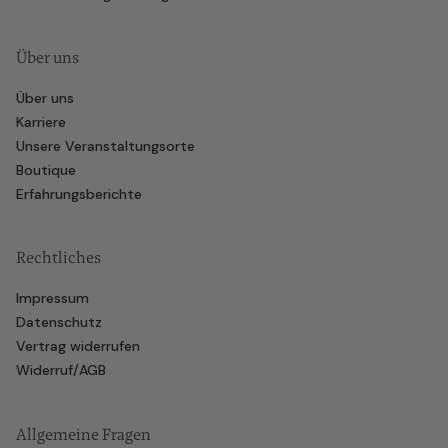
Über uns
Über uns
Karriere
Unsere Veranstaltungsorte
Boutique
Erfahrungsberichte
Rechtliches
Impressum
Datenschutz
Vertrag widerrufen
Widerruf/AGB
Allgemeine Fragen