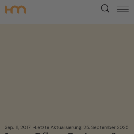
Sep. 11, 2017
Letzte Aktualisierung: 25. September 2025