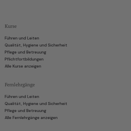
Kurse
Führen und Leiten
Qualität, Hygiene und Sicherheit
Pflege und Betreuung
Pflichtfortbildungen
Alle Kurse anzeigen
Fernlehrgänge
Führen und Leiten
Qualität, Hygiene und Sicherheit
Pflege und Betreuung
Alle Fernlehrgänge anzeigen