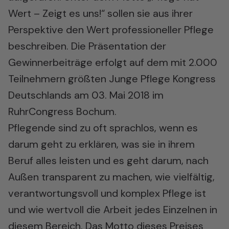
Wert – Zeigt es uns!“ sollen sie aus ihrer
Perspektive den Wert professioneller Pflege
beschreiben. Die Präsentation der
Gewinnerbeiträge erfolgt auf dem mit 2.000
Teilnehmern größten Junge Pflege Kongress
Deutschlands am 03. Mai 2018 im
RuhrCongress Bochum.
Pflegende sind zu oft sprachlos, wenn es
darum geht zu erklären, was sie in ihrem
Beruf alles leisten und es geht darum, nach
Außen transparent zu machen, wie vielfältig,
verantwortungsvoll und komplex Pflege ist
und wie wertvoll die Arbeit jedes Einzelnen in
diesem Bereich. Das Motto dieses Preises