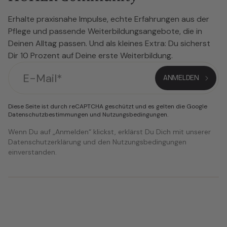
Erhalte praxisnahe Impulse, echte Erfahrungen aus der
Pflege und passende Weiterbildungsangebote, die in
Deinen Alltag passen. Und als kleines Extra: Du sicherst
Dir 10 Prozent auf Deine erste Weiterbildung.
Diese Seite ist durch reCAPTCHA geschützt und es gelten die Google
Datenschutzbestimmungen
und
Nutzungsbedingungen
.
Wenn Du auf „Anmelden“ klickst, erklärst Du Dich mit unserer
Datenschutzerklärung und den Nutzungsbedingungen
einverstanden.