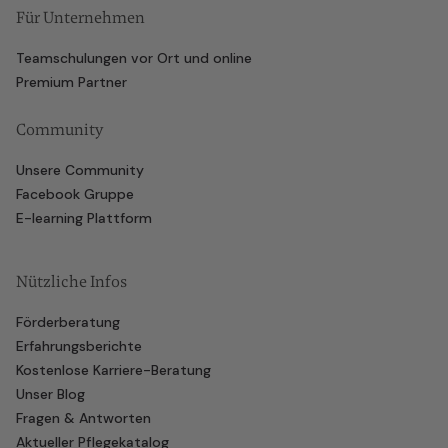
Für Unternehmen
Teamschulungen vor Ort und online
Premium Partner
Community
Unsere Community
Facebook Gruppe
E-learning Plattform
Nützliche Infos
Förderberatung
Erfahrungsberichte
Kostenlose Karriere-Beratung
Unser Blog
Fragen & Antworten
Aktueller Pflegekatalog