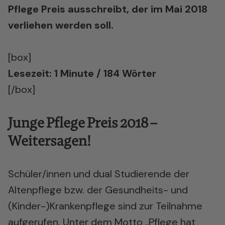
Pflege Preis ausschreibt, der im Mai 2018
verliehen werden soll.
[box]
Lesezeit: 1 Minute / 184 Wörter
[/box]
Junge Pflege Preis 2018 –
Weitersagen!
Schüler/innen und dual Studierende der
Altenpflege bzw. der Gesundheits- und
(Kinder-)Krankenpflege sind zur Teilnahme
aufgerufen. Unter dem Motto „Pflege hat