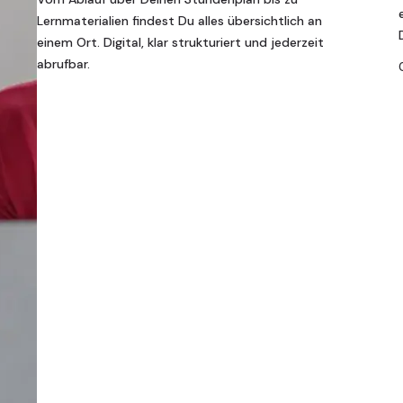
Lernmaterialien findest Du alles übersichtlich an
einem Ort. Digital, klar strukturiert und jederzeit
abrufbar.