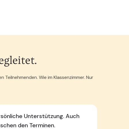
gleitet.
ren Teilnehmenden. Wie im Klassenzimmer. Nur
rsönliche Unterstützung. Auch
ischen den Terminen.