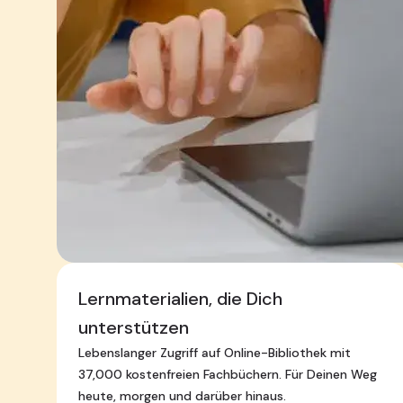
Lernmaterialien, die Dich
unterstützen
Lebenslanger Zugriff auf Online-Bibliothek mit
37,000 kostenfreien Fachbüchern. Für Deinen Weg
heute, morgen und darüber hinaus.