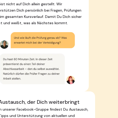
ist nicht auf Dich allein gestellt. Wir
rstützen Dich persönlich bei Fragen, Prüfungen
im gesamten Kursverlauf. Damit Du Dich sicher
st und weißt, was als Nächstes kommt.
Austausch, der Dich weiterbringt
In unserer Facebook-Gruppe findest Du Austausch,
Tipps und Unterstützung von aktuellen und