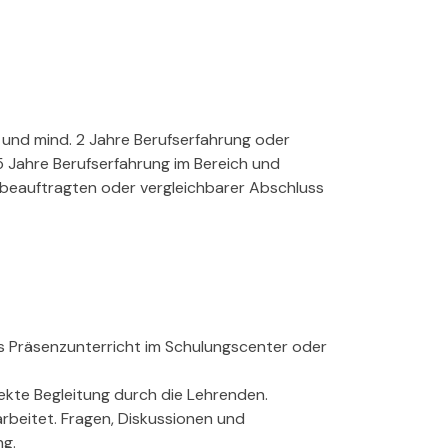
und mind. 2 Jahre Berufserfahrung oder
 Jahre Berufserfahrung im Bereich und
eauftragten oder vergleichbarer Abschluss
als Präsenzunterricht im Schulungscenter oder
ekte Begleitung durch die Lehrenden.
rarbeitet. Fragen, Diskussionen und
ng.