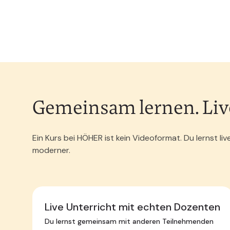
Gemeinsam lernen. Live 
Ein Kurs bei HÖHER ist kein Videoformat. Du lernst 
moderner.
Live Unterricht mit echten Dozenten
Du lernst gemeinsam mit anderen Teilnehmenden