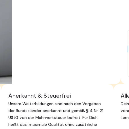
Anerkannt & Steuerfrei
All
Unsere Weiterbildungen sind nach den Vorgaben
Dein
der Bundesländer anerkannt und gemäß § 4 Nr. 21
vora
UStG von der Mehrwertsteuer befreit. Für Dich
Lern
heißt das: maximale Qualität ohne zusätzliche