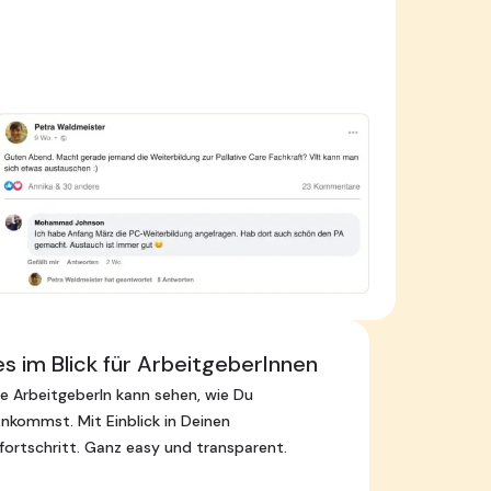
es im Blick für ArbeitgeberInnen
e ArbeitgeberIn kann sehen, wie Du
nkommst. Mit Einblick in Deinen
fortschritt. Ganz easy und transparent.