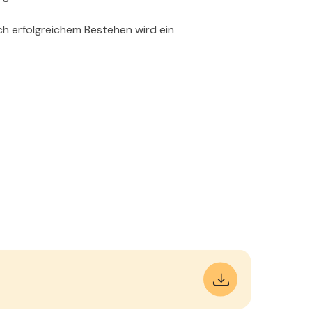
ch erfolgreichem Bestehen wird ein