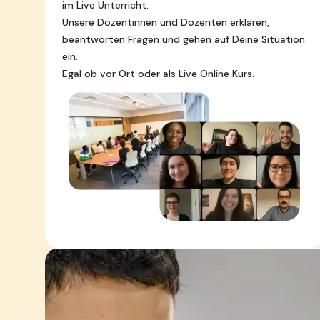
im Live Unterricht.
Unsere Dozentinnen und Dozenten erklären,
beantworten Fragen und gehen auf Deine Situation
ein.
Egal ob vor Ort oder als Live Online Kurs.