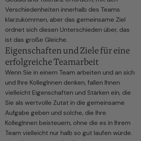
Verschiedenheiten innerhalb des Teams
klarzukommen, aber das gemeinsame Ziel
ordnet sich diesen Unterschieden über, das
ist das große Gleiche.
Eigenschaften und Ziele für eine
erfolgreiche Teamarbeit
Wenn Sie in einem Team arbeiten und an sich
und Ihre KollegInnen denken, fallen Ihnen
vielleicht Eigenschaften und Stärken ein, die
Sie als wertvolle Zutat in die gemeinsame
Aufgabe geben und solche, die Ihre
KollegInnen beisteuern, ohne die es in Ihrem
Team vielleicht nur halb so gut laufen würde.