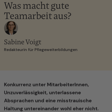
Was macht gute
Teamarbeit aus?
Sabine Voigt
Redakteurin für Pflegeweiterbildungen
Konkurrenz unter MitarbeiterInnen,
Unzuverlässigkeit, unterlassene
Absprachen und eine misstrauische
Haltung untereinander wohl eher nicht.