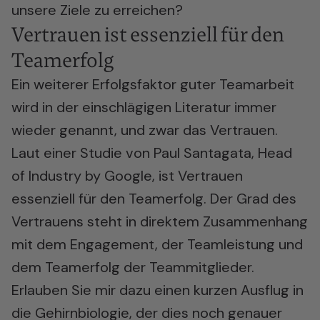
unsere Ziele zu erreichen?
Vertrauen ist essenziell für den
Teamerfolg
Ein weiterer Erfolgsfaktor guter Teamarbeit
wird in der einschlägigen Literatur immer
wieder genannt, und zwar das Vertrauen.
Laut einer Studie von Paul Santagata, Head
of Industry by Google, ist Vertrauen
essenziell für den Teamerfolg. Der Grad des
Vertrauens steht in direktem Zusammenhang
mit dem Engagement, der Teamleistung und
dem Teamerfolg der Teammitglieder.
Erlauben Sie mir dazu einen kurzen Ausflug in
die Gehirnbiologie, der dies noch genauer