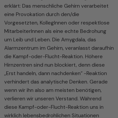
erklärt: Das menschliche Gehirn verarbeitet
eine Provokation durch den/die
Vorgesetzten, KollegInnen oder respektlose
MitarbeiterInnen als eine echte Bedrohung
um Leib und Leben. Die Amygdala, das
Alarmzentrum im Gehirn, veranlasst daraufhin
die Kampf-oder-Flucht-Reaktion. Höhere
Hirnzentren sind nun blockiert, denn diese
„Erst handeln, dann nachdenken“ -Reaktion
verhindert das analytische Denken. Gerade
wenn wir ihn also am meisten benötigen,
verlieren wir unseren Verstand. Während
diese Kampf-oder-Flucht-Reaktion uns in
wirklich lebensbedrohlichen Situationen