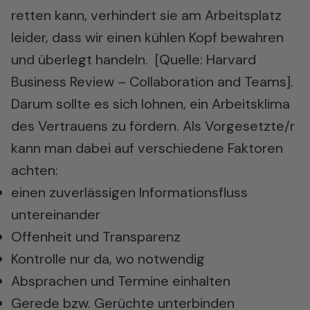
retten kann, verhindert sie am Arbeitsplatz
leider, dass wir einen kühlen Kopf bewahren
und überlegt handeln. [Quelle:
Harvard
Business Review – Collaboration and Teams
].
Darum sollte es sich lohnen, ein Arbeitsklima
des Vertrauens zu fördern. Als Vorgesetzte/r
kann man dabei auf verschiedene Faktoren
achten:
einen zuverlässigen Informationsfluss
untereinander
Offenheit und Transparenz
Kontrolle nur da, wo notwendig
Absprachen und Termine einhalten
Gerede bzw. Gerüchte unterbinden