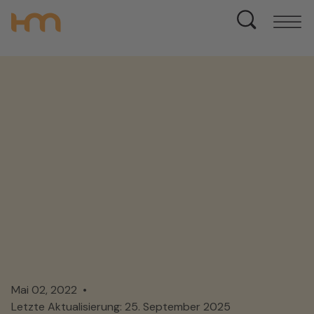
Mai 02, 2022
Letzte Aktualisierung: 25. September 2025