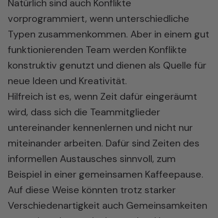
Natürlich sind auch Konflikte
vorprogrammiert, wenn unterschiedliche
Typen zusammenkommen. Aber in einem gut
funktionierenden Team werden Konflikte
konstruktiv genutzt und dienen als Quelle für
neue Ideen und Kreativität.
Hilfreich ist es, wenn Zeit dafür eingeräumt
wird, dass sich die Teammitglieder
untereinander kennenlernen und nicht nur
miteinander arbeiten. Dafür sind Zeiten des
informellen Austausches sinnvoll, zum
Beispiel in einer gemeinsamen Kaffeepause.
Auf diese Weise könnten trotz starker
Verschiedenartigkeit auch Gemeinsamkeiten