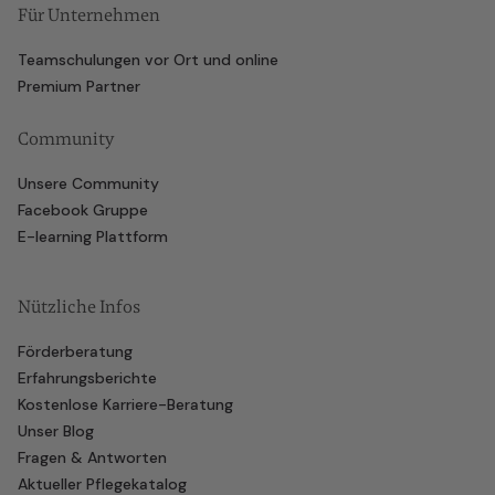
Für Unternehmen
Teamschulungen vor Ort und online
Premium Partner
Community
Unsere Community
Facebook Gruppe
E-learning Plattform
Nützliche Infos
Förderberatung
Erfahrungsberichte
Kostenlose Karriere-Beratung
Unser Blog
Fragen & Antworten
Aktueller Pflegekatalog