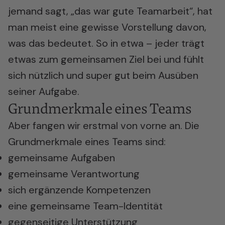
jemand sagt, „das war
gute Teamarbeit
“, hat
man meist eine gewisse Vorstellung davon,
was das bedeutet. So in etwa – jeder trägt
etwas zum gemeinsamen Ziel bei und fühlt
sich nützlich und super gut beim Ausüben
seiner Aufgabe.
Grundmerkmale eines Teams
Aber fangen wir erstmal von vorne an. Die
Grundmerkmale eines Teams sind:
gemeinsame Aufgaben
gemeinsame Verantwortung
sich ergänzende Kompetenzen
eine gemeinsame Team-Identität
gegenseitige Unterstützung