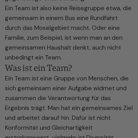
Ein Team ist also keine Reisegruppe etwa, die
gemeinsam in einem Bus eine Rundfahrt
durch das Moselgebiet macht. Oder eine
Familie, zum Beispiel, ist wenn man an den
gemeinsamen Haushalt denkt, auch nicht
unbedingt ein Team.
Was ist ein Team?
Ein Team ist eine Gruppe von Menschen, die
sich gemeinsam einer Aufgabe widmet und
zusammen die Verantwortung für das
Ergebnis trägt. Man hat ein gemeinsames Ziel
und arbeitet darauf hin. Dafür ist nicht
Konformität und Gleichartigkeit
erstrebenswert, vielmehr ist Diversität