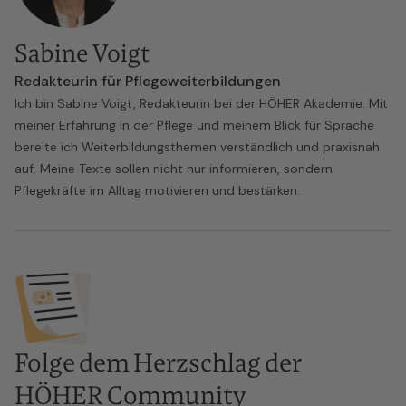
Sabine Voigt
Redakteurin für Pflegeweiterbildungen
Ich bin Sabine Voigt, Redakteurin bei der HÖHER Akademie. Mit
meiner Erfahrung in der Pflege und meinem Blick für Sprache
bereite ich Weiterbildungsthemen verständlich und praxisnah
auf. Meine Texte sollen nicht nur informieren, sondern
Pflegekräfte im Alltag motivieren und bestärken.
Folge dem Herzschlag der
HÖHER Community