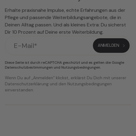
Erhalte praxisnahe Impulse, echte Erfahrungen aus der
Pflege und passende Weiterbildungsangebote, die in
Deinen Alltag passen. Und als kleines Extra: Du sicherst
Dir 10 Prozent auf Deine erste Weiterbildung.
Diese Seite ist durch reCAPTCHA geschützt und es gelten die Google
Datenschutzbestimmungen
und
Nutzungsbedingungen
.
Wenn Du auf „Anmelden“ klickst, erklärst Du Dich mit unserer
Datenschutzerklärung und den Nutzungsbedingungen
einverstanden.