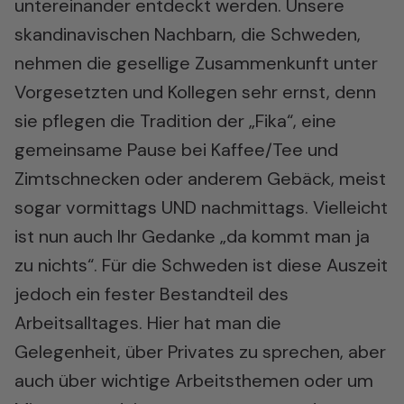
untereinander entdeckt werden. Unsere
skandinavischen Nachbarn, die Schweden,
nehmen die gesellige Zusammenkunft unter
Vorgesetzten und Kollegen sehr ernst, denn
sie pflegen die Tradition der „Fika“, eine
gemeinsame Pause bei Kaffee/Tee und
Zimtschnecken oder anderem Gebäck, meist
sogar vormittags UND nachmittags. Vielleicht
ist nun auch Ihr Gedanke „da kommt man ja
zu nichts“. Für die Schweden ist diese Auszeit
jedoch ein fester Bestandteil des
Arbeitsalltages. Hier hat man die
Gelegenheit, über Privates zu sprechen, aber
auch über wichtige Arbeitsthemen oder um