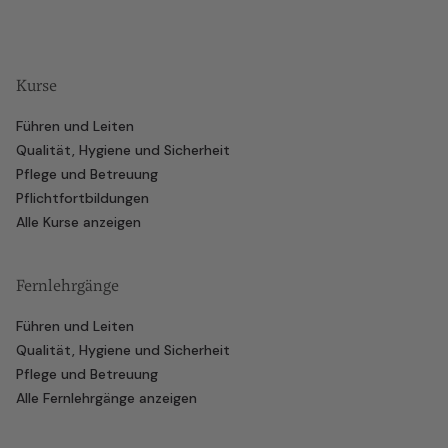
Kurse
Führen und Leiten
Qualität, Hygiene und Sicherheit
Pflege und Betreuung
Pflichtfortbildungen
Alle Kurse anzeigen
Fernlehrgänge
Führen und Leiten
Qualität, Hygiene und Sicherheit
Pflege und Betreuung
Alle Fernlehrgänge anzeigen