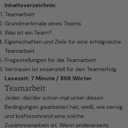
Inhaltsverzeichnis:
Teamarbeit
Grundmerkmale eines Teams
Was ist ein Team?
Eigenschaften und Ziele für eine erfolgreiche
Teamarbeit
Fragestellungen für die Teamarbeit
Vertrauen ist essenziell für den Teamerfolg
Lesezeit: 7 Minute / 898 Wörter
Teamarbeit
Jeder, die/der schon mal unter diesen
Bedingungen gearbeitet hat, weiß, wie nervig
und kräftezehrend eine solche
Zusammenarbeit ist. Wenn andererseits