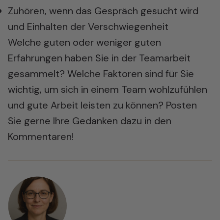
Zuhören, wenn das Gespräch gesucht wird
und Einhalten der Verschwiegenheit
Welche guten oder weniger guten
Erfahrungen haben Sie in der Teamarbeit
gesammelt? Welche Faktoren sind für Sie
wichtig, um sich in einem Team wohlzufühlen
und gute Arbeit leisten zu können? Posten
Sie gerne Ihre Gedanken dazu in den
Kommentaren!