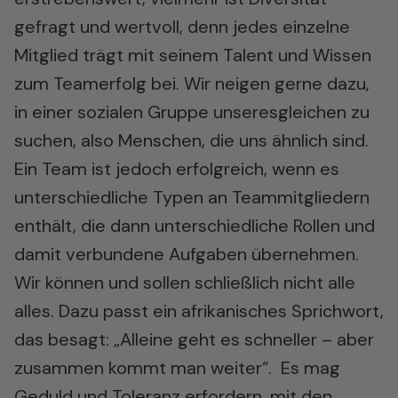
gefragt und wertvoll, denn jedes einzelne
Mitglied trägt mit seinem Talent und Wissen
zum Teamerfolg bei. Wir neigen gerne dazu,
in einer sozialen Gruppe unseresgleichen zu
suchen, also Menschen, die uns ähnlich sind.
Ein Team ist jedoch erfolgreich, wenn es
unterschiedliche Typen an Teammitgliedern
enthält, die dann unterschiedliche Rollen und
damit verbundene Aufgaben übernehmen.
Wir können und sollen schließlich nicht alle
alles. Dazu passt ein afrikanisches Sprichwort,
das besagt: „Alleine geht es schneller – aber
zusammen kommt man weiter“. Es mag
Geduld und Toleranz erfordern, mit den