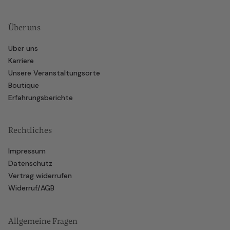
Über uns
Über uns
Karriere
Unsere Veranstaltungsorte
Boutique
Erfahrungsberichte
Rechtliches
Impressum
Datenschutz
Vertrag widerrufen
Widerruf/AGB
Allgemeine Fragen