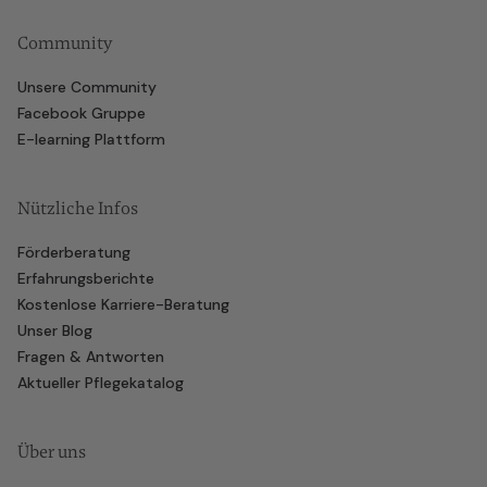
Community
Unsere Community
Facebook Gruppe
E-learning Plattform
Nützliche Infos
Förderberatung
Erfahrungsberichte
Kostenlose Karriere-Beratung
Unser Blog
Fragen & Antworten
Aktueller Pflegekatalog
Über uns