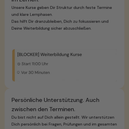
Unsere Kurse geben Dir Struktur durch feste Termine
und klare Lernphasen.
Das hilft Dir dranzubleiben, Dich zu fokussieren und
Deine Weiterbildung sicher abzuschließen.
Persönliche Unterstützung. Auch
zwischen den Terminen.
Du bist nicht auf Dich allein gestellt. Wir unterstützen
Dich persönlich bei Fragen, Prüfungen und im gesamten