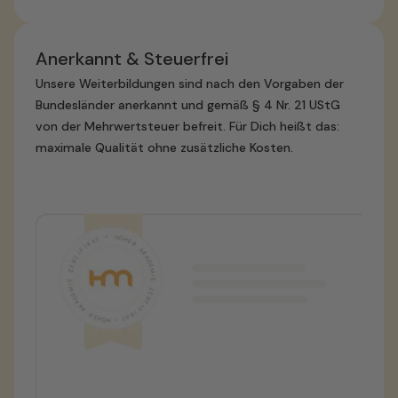
Anerkannt & Steuerfrei
Unsere Weiterbildungen sind nach den Vorgaben der
Bundesländer anerkannt und gemäß § 4 Nr. 21 UStG
von der Mehrwertsteuer befreit. Für Dich heißt das:
maximale Qualität ohne zusätzliche Kosten.