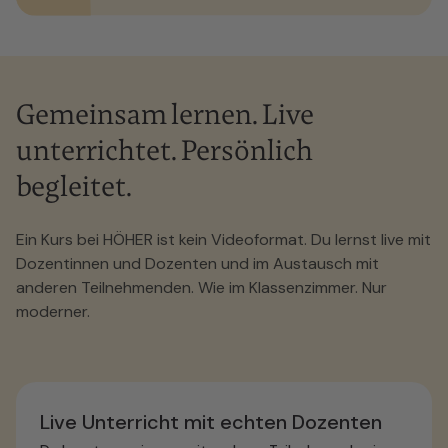
HM-Teilnahmebescheinigung
Gemeinsam lernen. Live
unterrichtet. Persönlich
begleitet.
Ein Kurs bei HÖHER ist kein Videoformat. Du lernst live mit
Dozentinnen und Dozenten und im Austausch mit
anderen Teilnehmenden. Wie im Klassenzimmer. Nur
moderner.
Live Unterricht mit echten Dozenten