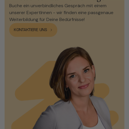
Buche ein unverbindliches Gespräch mit einem
unserer ExpertInnen - wir finden eine passgenaue
Weiterbildung für Deine Bedürfnisse!
KONTAKTIERE UNS