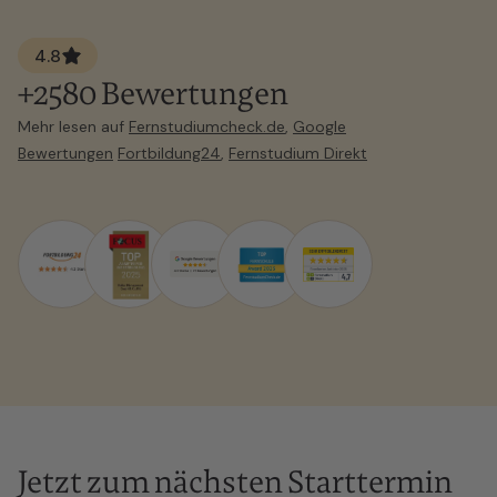
4.8
+2580 Bewertungen
Mehr lesen auf
Fernstudiumcheck.de
,
Google
Bewertungen
Fortbildung24
,
Fernstudium Direkt
Jetzt zum nächsten Starttermin