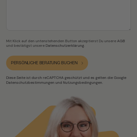
Mit Klick auf den untenstehenden Button akzeptierst Du unsere
AGB
und bestätigst unsere
Datenschutzerklärung
.
Diese Seite ist durch reCAPTCHA geschützt und es gelten die Google
Datenschutzbestimmungen
und
Nutzungsbedingungen
.