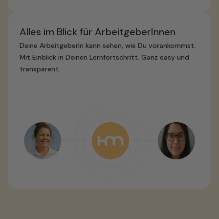
Alles im Blick für ArbeitgeberInnen
Deine ArbeitgeberIn kann sehen, wie Du vorankommst.
Mit Einblick in Deinen Lernfortschritt. Ganz easy und
transparent.