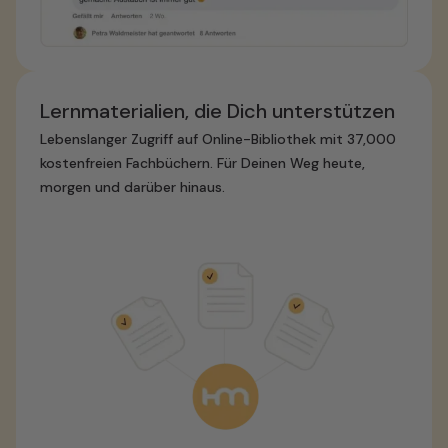
Lernmaterialien, die Dich unterstützen
Lebenslanger Zugriff auf Online-Bibliothek mit 37,000
kostenfreien Fachbüchern. Für Deinen Weg heute,
morgen und darüber hinaus.