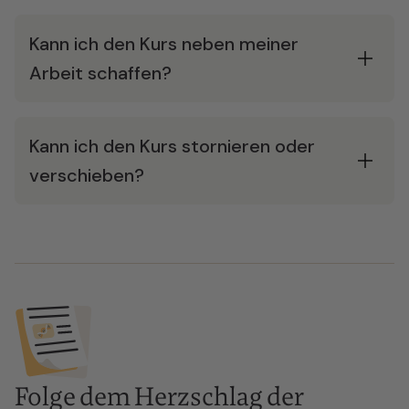
Kann ich den Kurs neben meiner
Arbeit schaffen?
Kann ich den Kurs stornieren oder
verschieben?
Folge dem Herzschlag der