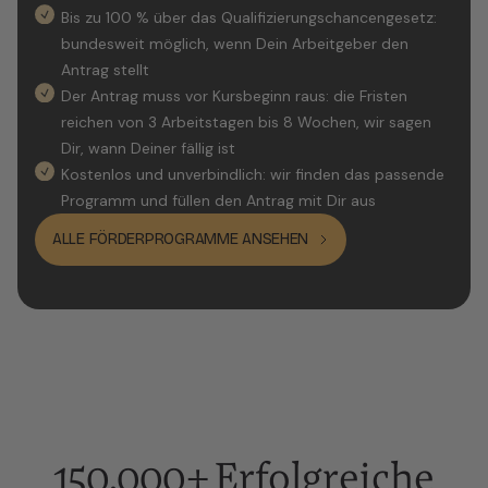
Bis zu 100 % über das Qualifizierungschancengesetz:
bundesweit möglich, wenn Dein Arbeitgeber den
Antrag stellt
Der Antrag muss vor Kursbeginn raus: die Fristen
reichen von 3 Arbeitstagen bis 8 Wochen, wir sagen
Dir, wann Deiner fällig ist
Kostenlos und unverbindlich: wir finden das passende
Programm und füllen den Antrag mit Dir aus
ALLE FÖRDERPROGRAMME ANSEHEN
150,000+ Erfolgreiche