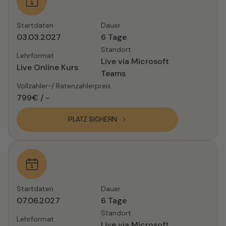
03.03.2027
6 Tage
Live via Microsoft
Live Online Kurs
Teams
799€ / -
PLATZ SICHERN
07.06.2027
6 Tage
Live via Microsoft