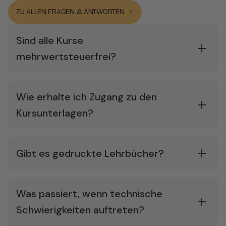
ZU ALLEN FRAGEN & ANTWORTEN
Sind alle Kurse
mehrwertsteuerfrei?
Wie erhalte ich Zugang zu den
Kursunterlagen?
Gibt es gedruckte Lehrbücher?
Was passiert, wenn technische
Schwierigkeiten auftreten?