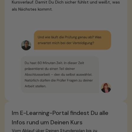
Kursverlauf. Damit Du Dich sicher fühlst und weißt, was
als Nächstes kommt.
Im E-Learning-Portal findest Du alle
Infos rund um Deinen Kurs
Vom Ablauf über Deinen Stundenplan bis zu