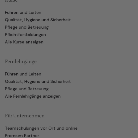
Führen und Leiten
Qualität, Hygiene und Sicherheit
Pflege und Betreuung
Pflichtfortbildungen
Alle Kurse anzeigen
Fernlehrgänge
Führen und Leiten
Qualität, Hygiene und Sicherheit
Pflege und Betreuung
Alle Fernlehrgänge anzeigen
Für Unternehmen
Teamschulungen vor Ort und online
Premium Partner