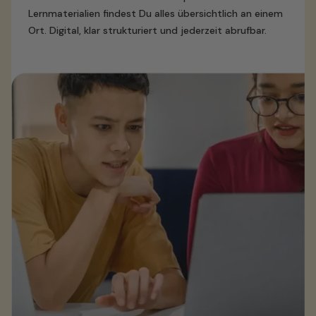
Lernmaterialien findest Du alles übersichtlich an einem
Ort. Digital, klar strukturiert und jederzeit abrufbar.