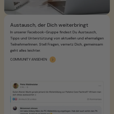
Austausch, der Dich weiterbringt
In unserer Facebook-Gruppe findest Du Austausch,
Tipps und Unterstützung von aktuellen und ehemaligen
TeilnehmerInnen. Stell Fragen, vernetz Dich, gemeinsam
geht alles leichter.
COMMUNITY ANSEHEN