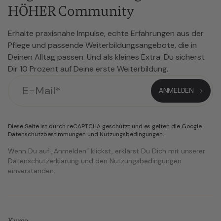
HÖHER Community
Erhalte praxisnahe Impulse, echte Erfahrungen aus der
Pflege und passende Weiterbildungsangebote, die in
Deinen Alltag passen. Und als kleines Extra: Du sicherst
Dir 10 Prozent auf Deine erste Weiterbildung.
Diese Seite ist durch reCAPTCHA geschützt und es gelten die Google
Datenschutzbestimmungen
und
Nutzungsbedingungen
.
Wenn Du auf „Anmelden“ klickst, erklärst Du Dich mit unserer
Datenschutzerklärung und den Nutzungsbedingungen
einverstanden.
Kurse