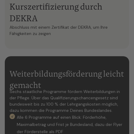
Kurszertifizierung durch
DEKRA
Abschluss mit einem Zertifikat der DEKRA, um Ihre
Fähigkeiten zu zeigen
Weiterbildungsförderung leicht
gemacht
Sechs staatliche Programme fördern Weiterbildungen in
der Pflege. Über das Qualifizierungschancengesetz sind
bundesweit bis zu 100 % der Lehrgangskosten möglich,
dazu kommen die Programme Deines Bundeslandes.
Alle 6 Programme auf einen Blick: Förderhöhe,
Maximalbetrag und Frist je Bundesland, dazu der Flyer
der Förderstelle als PDF