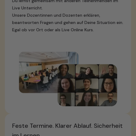
Du lernst gemeinsam mit anderen Teilnehmenden im
Live Unterricht.
Unsere Dozentinnen und Dozenten erklären,
beantworten Fragen und gehen auf Deine Situation ein.
Egal ob vor Ort oder als Live Online Kurs.
Feste Termine. Klarer Ablauf. Sicherheit
im Lernen.