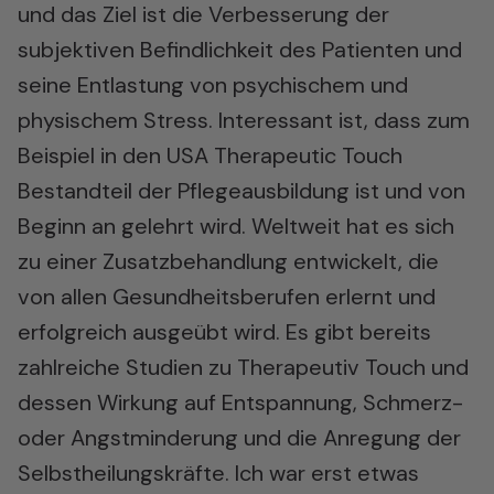
und das Ziel ist die Verbesserung der
subjektiven Befindlichkeit des Patienten und
seine Entlastung von psychischem und
physischem Stress. Interessant ist, dass zum
Beispiel in den USA Therapeutic Touch
Bestandteil der Pflegeausbildung ist und von
Beginn an gelehrt wird. Weltweit hat es sich
zu einer Zusatzbehandlung entwickelt, die
von allen Gesundheitsberufen erlernt und
erfolgreich ausgeübt wird. Es gibt bereits
zahlreiche Studien zu Therapeutiv Touch und
dessen Wirkung auf Entspannung, Schmerz-
oder Angstminderung und die Anregung der
Selbstheilungskräfte. Ich war erst etwas