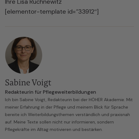
Ihre Lisa Ruchnewitz
[elementor-template id=“33912″]
Sabine Voigt
Redakteurin für Pflegeweiterbildungen
Ich bin Sabine Voigt, Redakteurin bei der HÖHER Akademie. Mit
meiner Erfahrung in der Pflege und meinem Blick für Sprache
bereite ich Weiterbildungsthemen verständlich und praxisnah
auf. Meine Texte sollen nicht nur informieren, sondern
Pflegekräfte im Alltag motivieren und bestärken.