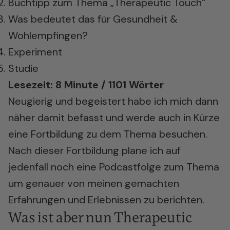
Buchtipp zum Thema „Therapeutic Touch“
Was bedeutet das für Gesundheit &
Wohlempfingen?
Experiment
Studie
Lesezeit: 8 Minute / 1101 Wörter
Neugierig und begeistert habe ich mich dann
näher damit befasst und werde auch in Kürze
eine Fortbildung zu dem Thema besuchen.
Nach dieser Fortbildung plane ich auf
jedenfall noch eine
Podcastfolge zum Thema
um genauer von meinen gemachten
Erfahrungen und Erlebnissen zu berichten.
Was ist aber nun Therapeutic