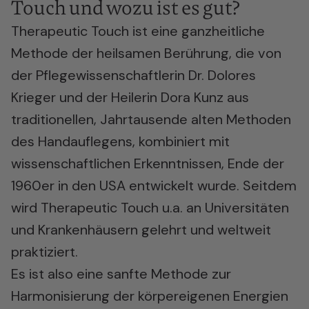
Touch und wozu ist es gut?
Therapeutic Touch ist eine ganzheitliche
Methode der heilsamen Berührung, die von
der Pflegewissenschaftlerin Dr. Dolores
Krieger und der Heilerin Dora Kunz aus
traditionellen, Jahrtausende alten Methoden
des Handauflegens, kombiniert mit
wissenschaftlichen Erkenntnissen, Ende der
1960er in den USA entwickelt wurde. Seitdem
wird Therapeutic Touch u.a. an Universitäten
und Krankenhäusern gelehrt und weltweit
praktiziert.
Es ist also eine sanfte Methode zur
Harmonisierung der körpereigenen Energien