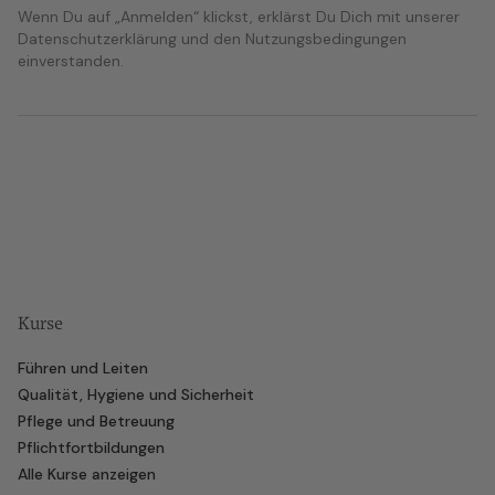
Wenn Du auf „Anmelden“ klickst, erklärst Du Dich mit unserer
Datenschutzerklärung und den Nutzungsbedingungen
einverstanden.
Kurse
Führen und Leiten
Qualität, Hygiene und Sicherheit
Pflege und Betreuung
Pflichtfortbildungen
Alle Kurse anzeigen