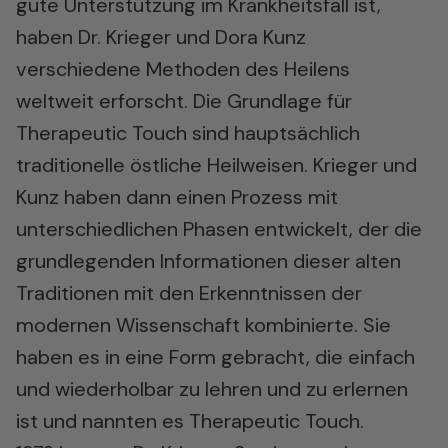
gute Unterstützung im Krankheitsfall ist,
haben Dr. Krieger und Dora Kunz
verschiedene Methoden des Heilens
weltweit erforscht. Die Grundlage für
Therapeutic Touch sind hauptsächlich
traditionelle östliche Heilweisen. Krieger und
Kunz haben dann einen Prozess mit
unterschiedlichen Phasen entwickelt, der die
grundlegenden Informationen dieser alten
Traditionen mit den Erkenntnissen der
modernen Wissenschaft kombinierte. Sie
haben es in eine Form gebracht, die einfach
und wiederholbar zu lehren und zu erlernen
ist und nannten es Therapeutic Touch.