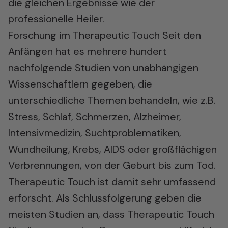
die gleichen Ergebnisse wie der
professionelle Heiler.
Forschung im Therapeutic Touch Seit den
Anfängen hat es mehrere hundert
nachfolgende Studien von unabhängigen
Wissenschaftlern gegeben, die
unterschiedliche Themen behandeln, wie z.B.
Stress, Schlaf, Schmerzen, Alzheimer,
Intensivmedizin, Suchtproblematiken,
Wundheilung, Krebs, AIDS oder großflächigen
Verbrennungen, von der Geburt bis zum Tod.
Therapeutic Touch ist damit sehr umfassend
erforscht. Als Schlussfolgerung geben die
meisten Studien an, dass Therapeutic Touch