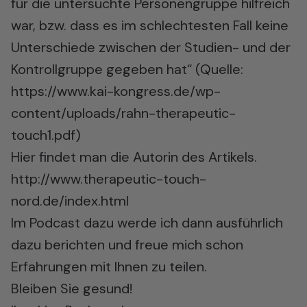
für die untersuchte Personengruppe hilfreich
war, bzw. dass es im schlechtesten Fall keine
Unterschiede zwischen der Studien- und der
Kontrollgruppe gegeben hat“ (Quelle:
https://www.kai-kongress.de/wp-
content/uploads/rahn-therapeutic-
touch1.pdf
)
Hier findet man die Autorin des Artikels.
http://www.therapeutic-touch-
nord.de/index.html
Im Podcast dazu werde ich dann ausführlich
dazu berichten und freue mich schon
Erfahrungen mit Ihnen zu teilen.
Bleiben Sie gesund!