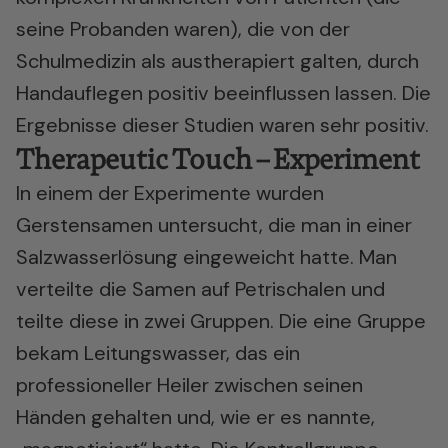
seine Probanden waren), die von der
Schulmedizin als austherapiert galten, durch
Handauflegen positiv beeinflussen lassen. Die
Ergebnisse dieser Studien waren sehr positiv.
Therapeutic Touch – Experiment
In einem der Experimente wurden
Gerstensamen untersucht, die man in einer
Salzwasserlösung eingeweicht hatte. Man
verteilte die Samen auf Petrischalen und
teilte diese in zwei Gruppen. Die eine Gruppe
bekam Leitungswasser, das ein
professioneller Heiler zwischen seinen
Händen gehalten und, wie er es nannte,