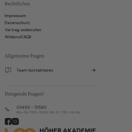
Rechtliches
Impressum
Datenschutz
Vertrag widerrufen
Widerruf/AGB
Allgemeine Fragen
Team kontaktieren
Dringende Fragen?
03493 - 51560
Mo–Do: 7:30–16:30 Uhr, Fr: 7:30–14 Uhr