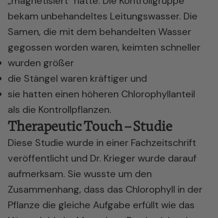
„magnetisiert“ hatte. Die Kontrollgruppe
bekam unbehandeltes Leitungswasser. Die
Samen, die mit dem behandelten Wasser
gegossen worden waren, keimten schneller
wurden größer
die Stängel waren kräftiger und
sie hatten einen höheren Chlorophyllanteil
als die Kontrollpflanzen.
Therapeutic Touch – Studie
Diese Studie wurde in einer Fachzeitschrift
veröffentlicht und Dr. Krieger wurde darauf
aufmerksam. Sie wusste um den
Zusammenhang, dass das Chlorophyll in der
Pflanze die gleiche Aufgabe erfüllt wie das