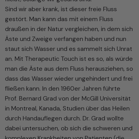
Sind wir aber krank, ist dieser freie Fluss
gestört. Man kann das mit einem Fluss
draußen in der Natur vergleichen, in dem sich
Äste und Zweige verfangen haben und nun
staut sich Wasser und es sammelt sich Unrat
an. Mit Therapeutic Touch ist es so, als würde
man die Äste aus dem Fluss herausziehen, so
dass das Wasser wieder ungehindert und frei
fließen kann. In den 1960er Jahren führte
Prof. Bernard Grad von der McGill Universität
in Montreal, Kanada, Studien über das Heilen
durch Handauflegen durch. Dr. Grad wollte
dabei untersuchen, ob sich die schweren und
komplexen Krankheiten von Patienten (die