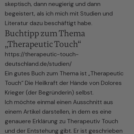
skeptisch, dann neugierig und dann
begeistert, als ich mich mit Studien und
Literatur dazu beschäftigt habe.
Buchtipp zum Thema
„Therapeutic Touch“
https://therapeutic-touch-
deutschland.de/studien/
Ein gutes Buch zum Thema ist „Therapeutic
Touch“ Die Heilkraft der Hände von Dolores
Krieger (der Begründerin) selbst.
Ich möchte einmal einen Ausschnitt aus
einem Artikel darstellen, in dem es eine
genauere Erklärung zu Therapeutiv Touch
und der Entstehung gibt. Er ist geschrieben