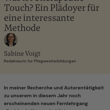
Touch? Ein Plädoyer für
eine interessante
Methode
Sabine Voigt
Redakteurin für Pflegeweiterbildungen
In meiner Recherche und Autorentätigkeit
zu unserem in diesem Jahr noch
erscheinenden neuen Fernlehrgang