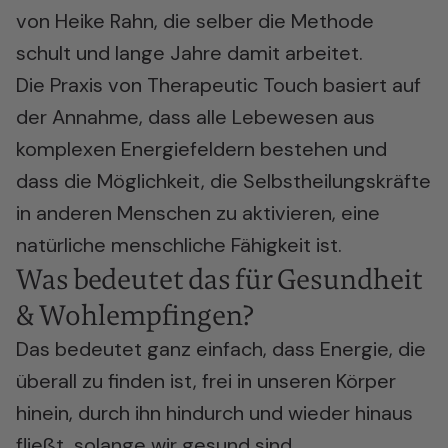
von Heike Rahn, die selber die Methode
schult und lange Jahre damit arbeitet.
Die Praxis von Therapeutic Touch basiert auf
der Annahme, dass alle Lebewesen aus
komplexen Energiefeldern bestehen und
dass die Möglichkeit, die Selbstheilungskräfte
in anderen Menschen zu aktivieren, eine
natürliche menschliche Fähigkeit ist.
Was bedeutet das für Gesundheit
& Wohlempfingen?
Das bedeutet ganz einfach, dass Energie, die
überall zu finden ist, frei in unseren Körper
hinein, durch ihn hindurch und wieder hinaus
fließt, solange wir gesund sind.