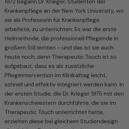
1972 begann Dr. Krieger, Studenten der
Krankenpflege an der New York University, wo
sie als Professorin für Krankenpflege
arbeitete, zu unterrichten. Es war die erste
Heilmethode, die professionell Pflegende in
großem Stil lernten – und das ist sie auch
heute noch, denn Therapeutic Touch ist so
aufgebaut, dass es als zusätzliche
Pflegeintervention im Klinikalltag leicht,
schnell und effektiv integriert werden kann. In
der ersten Studie, die Dr. Krieger 1975 mit den
Krankenschwestern durchführte, die sie im
Therapeutic Touch unterrichtet hatte,
erzielten diese bei gleichem Studiendesign