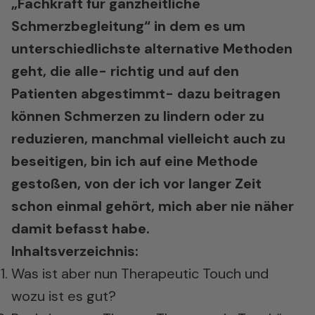
„Fachkraft für ganzheitliche
Schmerzbegleitung“ in dem es um
unterschiedlichste alternative Methoden
geht, die alle- richtig und auf den
Patienten abgestimmt- dazu beitragen
können Schmerzen zu lindern oder zu
reduzieren, manchmal vielleicht auch zu
beseitigen, bin ich auf eine Methode
gestoßen, von der ich vor langer Zeit
schon einmal gehört, mich aber nie näher
damit befasst habe.
Inhaltsverzeichnis:
Was ist aber nun Therapeutic Touch und
wozu ist es gut?