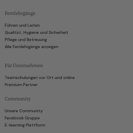
Fernlehrgänge
Führen und Leiten
Qualität, Hygiene und Sicherheit
Pflege und Betreuung
Alle Fernlehrgänge anzeigen
Für Unternehmen
Teamschulungen vor Ort und online
Premium Partner
Community
Unsere Community
Facebook Gruppe
E-learning Plattform