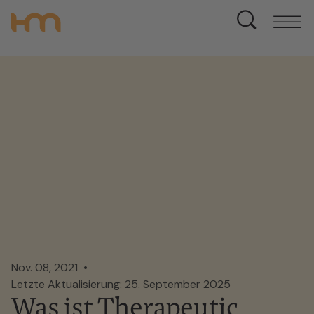
Nov. 08, 2021
Letzte Aktualisierung: 25. September 2025
Was ist Therapeutic