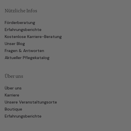
Nützliche Infos
Förderberatung
Erfahrungsberichte
Kostenlose Karriere-Beratung
Unser Blog
Fragen & Antworten
Aktueller Pflegekatalog
Über uns
Über uns
Karriere
Unsere Veranstaltungsorte
Boutique
Erfahrungsberichte