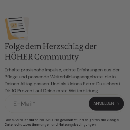
Folge dem Herzschlag der
HÖHER Community
Erhalte praxisnahe Impulse, echte Erfahrungen aus der
Pflege und passende Weiterbildungsangebote, die in
Deinen Alltag passen. Und als kleines Extra: Du sicherst
Dir 10 Prozent auf Deine erste Weiterbildung.
Diese Seite ist durch reCAPTCHA geschützt und es gelten die Google
Datenschutzbestimmungen
und
Nutzungsbedingungen
.