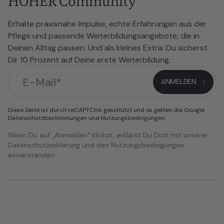
HÖHER Community
Erhalte praxisnahe Impulse, echte Erfahrungen aus der
Pflege und passende Weiterbildungsangebote, die in
Deinen Alltag passen. Und als kleines Extra: Du sicherst
Dir 10 Prozent auf Deine erste Weiterbildung.
Diese Seite ist durch reCAPTCHA geschützt und es gelten die Google
Datenschutzbestimmungen
und
Nutzungsbedingungen
.
Wenn Du auf „Anmelden“ klickst, erklärst Du Dich mit unserer
Datenschutzerklärung und den Nutzungsbedingungen
einverstanden.