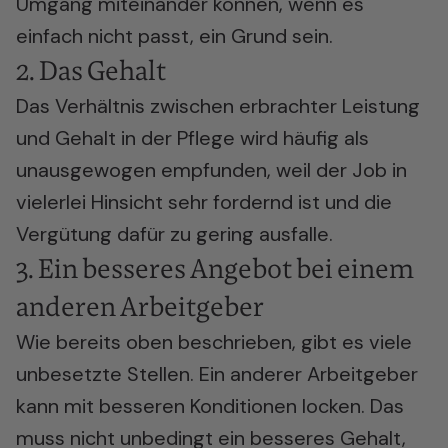
Umgang miteinander können, wenn es
einfach nicht passt, ein Grund sein.
2. Das Gehalt
Das Verhältnis zwischen erbrachter Leistung
und Gehalt in der Pflege wird häufig als
unausgewogen empfunden, weil der Job in
vielerlei Hinsicht sehr fordernd ist und die
Vergütung dafür zu gering ausfalle.
3. Ein besseres Angebot bei einem
anderen Arbeitgeber
Wie bereits oben beschrieben, gibt es viele
unbesetzte Stellen. Ein anderer Arbeitgeber
kann mit besseren Konditionen locken. Das
muss nicht unbedingt ein besseres Gehalt,