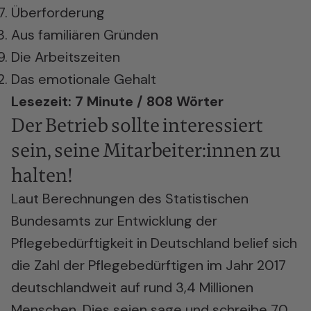
Überforderung
Aus familiären Gründen
Die Arbeitszeiten
Das emotionale Gehalt
Lesezeit: 7 Minute / 808 Wörter
Der Betrieb sollte interessiert
sein, seine Mitarbeiter:innen zu
halten!
Laut Berechnungen des Statistischen
Bundesamts zur Entwicklung der
Pflegebedürftigkeit in Deutschland belief sich
die Zahl der Pflegebedürftigen im Jahr 2017
deutschlandweit auf rund 3,4 Millionen
Menschen. Dies seien sage und schreibe 70