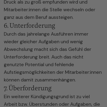
Druck als zu groß empfunden wird und
Mitarbeiter:innen die Stelle wechseln oder
ganz aus dem Beruf aussteigen.
6. Unterforderung
Durch das jahrelange Ausführen immer
wieder gleicher Aufgaben und wenig
Abwechslung macht sich das Gefühl der
Unterforderung breit. Auch das nicht
genutzte Potential und fehlende
Aufstiegsmöglichkeiten der Mitarbeiter:innen
können damit zusammenhängen.
7. Überforderung
Ein weiterer Kündigungsgrund ist zu viel
Arbeit bzw. Überstunden oder Aufgaben, die