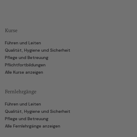
Kurse
Führen und Leiten
Qualität, Hygiene und Sicherheit
Pflege und Betreuung
Pflichtfortbildungen
Alle Kurse anzeigen
Fernlehrgänge
Führen und Leiten
Qualität, Hygiene und Sicherheit
Pflege und Betreuung
Alle Fernlehrgänge anzeigen