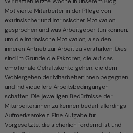
Wir hatten letzte Woche in unserem Blog
Motivierte Mitarbeiter in der Pflege
von
extrinsischer und intrinsischer Motivation
gesprochen und was Arbeitgeber tun können,
um die intrinsische Motivation, also den
inneren Antrieb zur Arbeit zu verstärken. Dies
sind im Grunde die Faktoren, die auf das
emotionale Gehaltskonto gehen, die dem
Wohlergehen der Mitarbeiter:innen begegnen
und individuellere Arbeitsbedingungen
schaffen. Die jeweiligen Bedürfnisse der
Mitarbeiter:innen zu kennen bedarf allerdings
Aufmerksamkeit. Eine Aufgabe für
Vorgesetzte, die sicherlich fordernd ist und