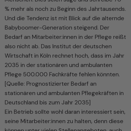
% mehr als noch zu Beginn des Jahrtausends.
Und die Tendenz ist mit Blick auf die alternde
Babyboomer-Generation steigend. Der
Bedarf an Mitarbeiter:innen in der Pflege reißt
also nicht ab. Das Institut der deutschen
Wirtschaft in Köln rechnet hoch, dass im Jahr
2035 in der stationären und ambulanten
Pflege 500.000 Fachkräfte fehlen könnten.
[Quelle:
Prognostizierter Bedarf an
stationären und ambulanten Pflegekräften in
Deutschland bis zum Jahr 2035
]
Ein Betrieb sollte wohl daran interessiert sein,
seine Mitarbeiter:innen zu halten, denn diese
können unter vielen Stellenangeboten, auch