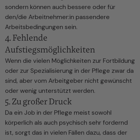
sondern können auch bessere oder für
den/die Arbeitnehmer:in passendere
Arbeitsbedingungen sein.
4. Fehlende
Aufstiegsmöglichkeiten
Wenn die vielen Möglichkeiten zur Fortbildung
oder zur Spezialisierung in der Pflege zwar da
sind, aber vom Arbeitgeber nicht gewünscht
oder wenig unterstützt werden.
5. Zu großer Druck
Da ein Job in der Pflege meist sowohl
körperlich als auch psychisch sehr fordernd
ist, sorgt das in vielen Fällen dazu, dass der