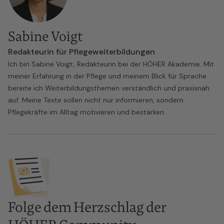
Sabine Voigt
Redakteurin für Pflegeweiterbildungen
Ich bin Sabine Voigt, Redakteurin bei der HÖHER Akademie. Mit
meiner Erfahrung in der Pflege und meinem Blick für Sprache
bereite ich Weiterbildungsthemen verständlich und praxisnah
auf. Meine Texte sollen nicht nur informieren, sondern
Pflegekräfte im Alltag motivieren und bestärken.
Folge dem Herzschlag der