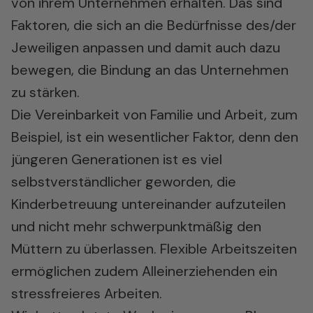
von ihrem Unternehmen erhalten. Das sind
Faktoren, die sich an die Bedürfnisse des/der
Jeweiligen anpassen und damit auch dazu
bewegen, die Bindung an das Unternehmen
zu stärken.
Die Vereinbarkeit von Familie und Arbeit, zum
Beispiel, ist ein wesentlicher Faktor, denn den
jüngeren Generationen ist es viel
selbstverständlicher geworden, die
Kinderbetreuung untereinander aufzuteilen
und nicht mehr schwerpunktmäßig den
Müttern zu überlassen. Flexible Arbeitszeiten
ermöglichen zudem Alleinerziehenden ein
stressfreieres Arbeiten.