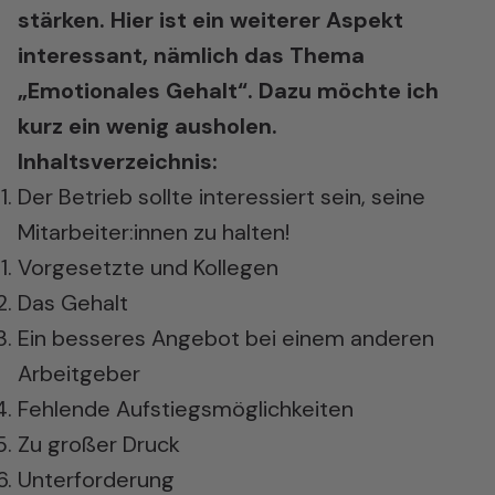
stärken. Hier ist ein weiterer Aspekt
interessant, nämlich das Thema
„Emotionales Gehalt“. Dazu möchte ich
kurz ein wenig ausholen.
Inhaltsverzeichnis:
Der Betrieb sollte interessiert sein, seine
Mitarbeiter:innen zu halten!
Vorgesetzte und Kollegen
Das Gehalt
Ein besseres Angebot bei einem anderen
Arbeitgeber
Fehlende Aufstiegsmöglichkeiten
Zu großer Druck
Unterforderung