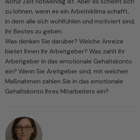
wofür Zeit notwendig ist. Aber es scheint sich
zu lohnen, wenn es ein Arbeitsklima schafft,
in dem alle sich wohlfühlen und motiviert sind,
ihr Bestes zu geben.
Was denken Sie darüber? Welche Anreize
bietet Ihnen Ihr Arbeitgeber? Was zahlt Ihr
Arbeitgeber in das emotionale Gehaltskonto
ein? Wenn Sie Areitgeber sind, mit welchen
Maßnahmen zahlen Sie in das emotionale
Gehaltskonto Ihres Mitarbeiters ein?