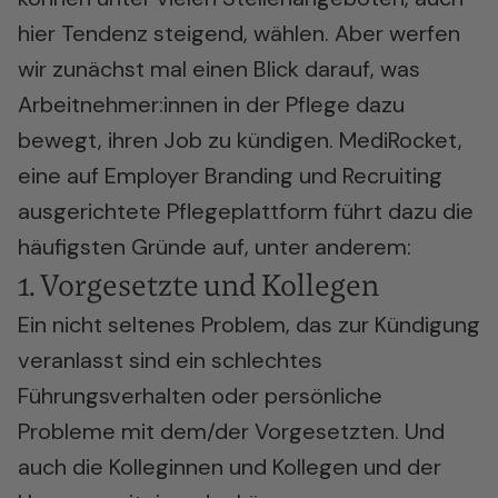
hier Tendenz steigend, wählen. Aber werfen
wir zunächst mal einen Blick darauf, was
Arbeitnehmer:innen in der Pflege dazu
bewegt, ihren Job zu kündigen. MediRocket,
eine auf
Employer Branding
und Recruiting
ausgerichtete Pflegeplattform führt dazu die
häufigsten Gründe auf, unter anderem:
1. Vorgesetzte und Kollegen
Ein nicht seltenes Problem, das zur Kündigung
veranlasst sind ein schlechtes
Führungsverhalten oder persönliche
Probleme mit dem/der Vorgesetzten. Und
auch die Kolleginnen und Kollegen und der