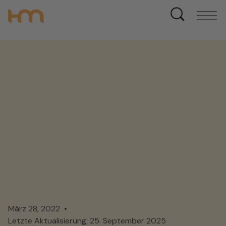
März 28, 2022
Letzte Aktualisierung: 25. September 2025