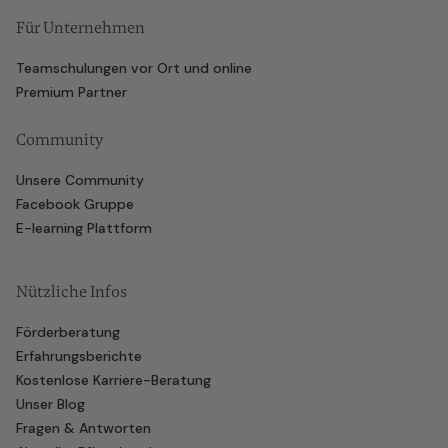
Für Unternehmen
Teamschulungen vor Ort und online
Premium Partner
Community
Unsere Community
Facebook Gruppe
E-learning Plattform
Nützliche Infos
Förderberatung
Erfahrungsberichte
Kostenlose Karriere-Beratung
Unser Blog
Fragen & Antworten