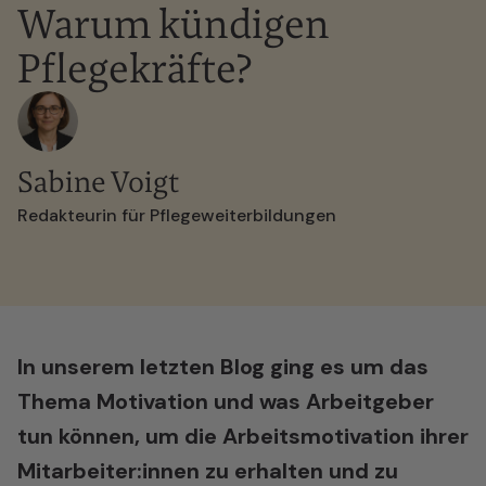
Warum kündigen
Pflegekräfte?
Sabine Voigt
Redakteurin für Pflegeweiterbildungen
In unserem letzten Blog ging es um das
Thema Motivation und was Arbeitgeber
tun können, um die Arbeitsmotivation ihrer
Mitarbeiter:innen zu erhalten und zu