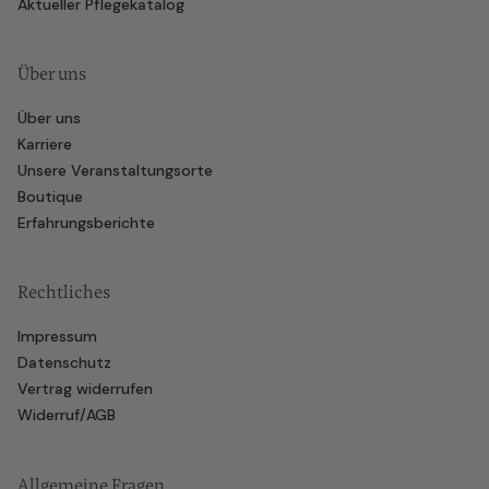
Aktueller Pflegekatalog
Über uns
Über uns
Karriere
Unsere Veranstaltungsorte
Boutique
Erfahrungsberichte
Rechtliches
Impressum
Datenschutz
Vertrag widerrufen
Widerruf/AGB
Allgemeine Fragen