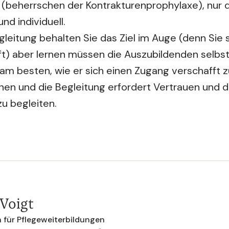
n (beherrschen der Kontrakturenprophylaxe), nur d
d individuell.
egleitung behalten Sie das Ziel im Auge (denn Sie s
t) aber lernen müssen die
Auszubildenden
selbst
 am besten, wie er sich einen Zugang verschafft
nen und die Begleitung erfordert Vertrauen und
u begleiten.
 Voigt
 für Pflegeweiterbildungen