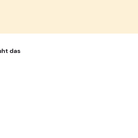
uht das