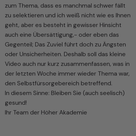
zum Thema, dass es manchmal schwer fällt
zu selektieren und ich weiß nicht wie es Ihnen
geht, aber es besteht in gewisser Hinsicht
auch eine Übersättigung,- oder eben das
Gegenteil; Das Zuviel führt doch zu Ängsten
oder Unsicherheiten. Deshalb soll das kleine
Video auch nur kurz zusammenfassen, was in
der letzten Woche immer wieder Thema war,
den Selbstfürsorgebereich betreffend.
In diesem Sinne: Bleiben Sie (auch seelisch)
gesund!
Ihr Team der Höher Akademie