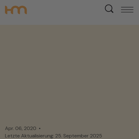
Apr. 06, 2020
Letzte Aktualisierung: 25. September 2025