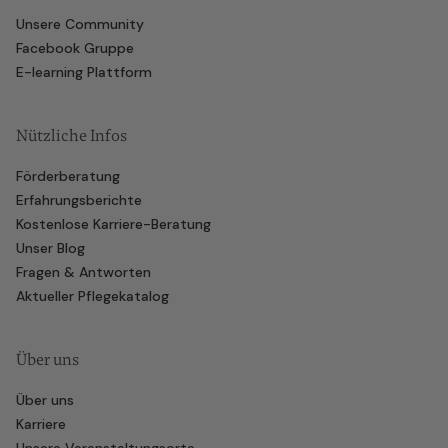
Unsere Community
Facebook Gruppe
E-learning Plattform
Nützliche Infos
Förderberatung
Erfahrungsberichte
Kostenlose Karriere-Beratung
Unser Blog
Fragen & Antworten
Aktueller Pflegekatalog
Über uns
Über uns
Karriere