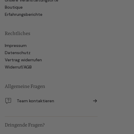
Unsere Veranstaltungsorte
Boutique
Erfahrungsberichte
Rechtliches
Impressum
Datenschutz
Vertrag widerrufen
Widerruf/AGB
Allgemeine Fragen
Team kontaktieren
Dringende Fragen?