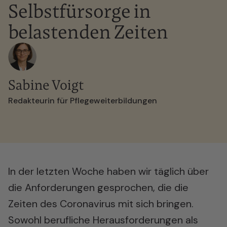
Selbstfürsorge in
belastenden Zeiten
Sabine Voigt
Redakteurin für Pflegeweiterbildungen
In der letzten Woche haben wir täglich über
die Anforderungen gesprochen, die die
Zeiten des Coronavirus mit sich bringen.
Sowohl berufliche Herausforderungen als