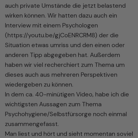
auch private Umstände die jetzt belastend
wirken können. Wir hatten dazu auch ein
Interview mit einem Psychologen
(
https://youtu.be/gjCoENRCRM8
) der die
Situation etwas umriss und den einen oder
anderen Tipp abgegeben hat. Außerdem
haben wir viel recherchiert zum Thema um
dieses auch aus mehreren Perspektiven
wiedergeben zu können.
In dem ca. 40-minütigen Video, habe ich die
wichtigsten Aussagen zum Thema
Psychohygiene/Selbstfürsorge noch einmal
zusammengefasst.
Man liest und hört und sieht momentan soviel