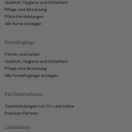
Qualität, Hygiene und Sicherheit
Pflege und Betreuung
Pflichtfortbildungen
Alle Kurse anzeigen
Fernlehrgänge
Führen und Leiten
Qualität, Hygiene und Sicherheit
Pflege und Betreuung
Alle Fernlehrgänge anzeigen
Für Unternehmen
Teamschulungen vor Ort und online
Premium Partner
Community