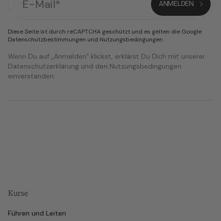
Diese Seite ist durch reCAPTCHA geschützt und es gelten die Google
Datenschutzbestimmungen
und
Nutzungsbedingungen
.
Wenn Du auf „Anmelden“ klickst, erklärst Du Dich mit unserer
Datenschutzerklärung und den Nutzungsbedingungen
einverstanden.
Kurse
Führen und Leiten