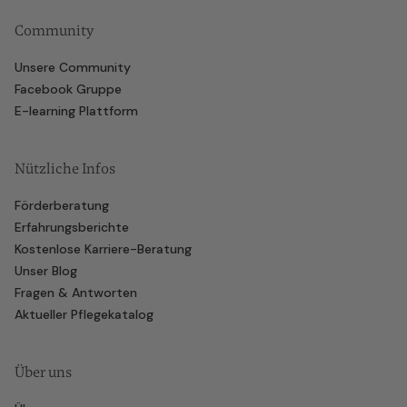
Community
Unsere Community
Facebook Gruppe
E-learning Plattform
Nützliche Infos
Förderberatung
Erfahrungsberichte
Kostenlose Karriere-Beratung
Unser Blog
Fragen & Antworten
Aktueller Pflegekatalog
Über uns