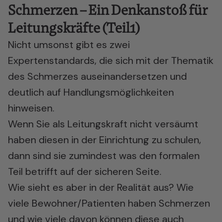
Schmerzen – Ein Denkanstoß für
Leitungskräfte (Teil1)
Nicht umsonst gibt es zwei
Expertenstandards, die sich mit der Thematik
des Schmerzes auseinandersetzen und
deutlich auf Handlungsmöglichkeiten
hinweisen.
Wenn Sie als Leitungskraft nicht versäumt
haben diesen in der Einrichtung zu schulen,
dann sind sie zumindest was den formalen
Teil betrifft auf der sicheren Seite.
Wie sieht es aber in der Realität aus? Wie
viele Bewohner/Patienten haben Schmerzen
und wie viele davon können diese auch