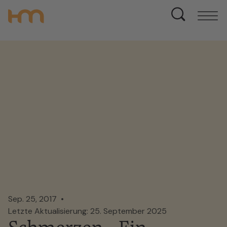
Sep. 25, 2017
Letzte Aktualisierung: 25. September 2025