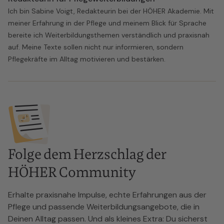
Ich bin Sabine Voigt, Redakteurin bei der HÖHER Akademie. Mit
meiner Erfahrung in der Pflege und meinem Blick für Sprache
bereite ich Weiterbildungsthemen verständlich und praxisnah
auf. Meine Texte sollen nicht nur informieren, sondern
Pflegekräfte im Alltag motivieren und bestärken.
Folge dem Herzschlag der
HÖHER Community
Erhalte praxisnahe Impulse, echte Erfahrungen aus der
Pflege und passende Weiterbildungsangebote, die in
Deinen Alltag passen. Und als kleines Extra: Du sicherst