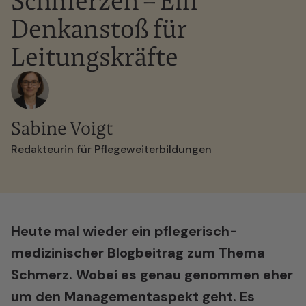
Schmerzen – Ein
Denkanstoß für
Leitungskräfte
Sabine Voigt
Redakteurin für Pflegeweiterbildungen
Heute mal wieder ein pflegerisch-
medizinischer Blogbeitrag zum Thema
Schmerz. Wobei es genau genommen eher
um den Managementaspekt geht. Es