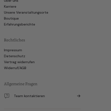
Über uns
Karriere
Unsere Veranstaltungsorte
Boutique
Erfahrungsberichte
Rechtliches
Impressum
Datenschutz
Vertrag widerrufen
Widerruf/AGB
Allgemeine Fragen
Team kontaktieren