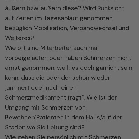
äußern bzw. äußern diese? Wird Rücksicht
auf Zeiten im Tagesablauf genommen
bezüglich Mobilisation, Verbandwechsel und
Weiteres?
Wie oft sind Mitarbeiter auch mal
vorbeigelaufen oder haben Schmerzen nicht
ernst genommen, weil „es doch garnicht sein
kann, dass die oder der schon wieder
jammert oder nach einem
Schmerzmedikament fragt“. Wie ist der
Umgang mit Schmerzen von
Bewohner/Patienten in dem Haus/auf der
Station wo Sie Leitung sind?
Wie gehen Sie persönlich mit Schmerzen