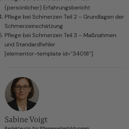
(persönlicher) Erfahrungsbericht
Pflege bei Schmerzen Teil 2 – Grundlagen der
Schmerzeinschätzung
Pflege bei Schmerzen Teil 3 – Maßnahmen
und Standardfehler
[elementor-template id=“34018″]
Sabine Voigt
Redakteurin für Pflegeweiterbildungen