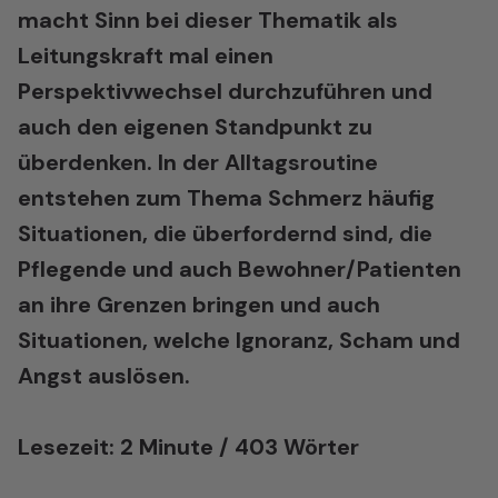
macht Sinn bei dieser Thematik als
Leitungskraft mal einen
Perspektivwechsel durchzuführen und
auch den eigenen Standpunkt zu
überdenken. In der Alltagsroutine
entstehen zum Thema Schmerz häufig
Situationen, die überfordernd sind, die
Pflegende und auch Bewohner/Patienten
an ihre Grenzen bringen und auch
Situationen, welche Ignoranz, Scham und
Angst auslösen.
Lesezeit: 2 Minute / 403 Wörter