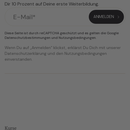
Dir 10 Prozent auf Deine erste Weiterbildung.
Diese Seite ist durch reCAPTCHA geschützt und es gelten die Google
Datenschutzbestimmungen
und
Nutzungsbedingungen
.
Wenn Du auf „Anmelden“ klickst, erklärst Du Dich mit unserer
Datenschutzerklärung und den Nutzungsbedingungen
einverstanden.
Kurse