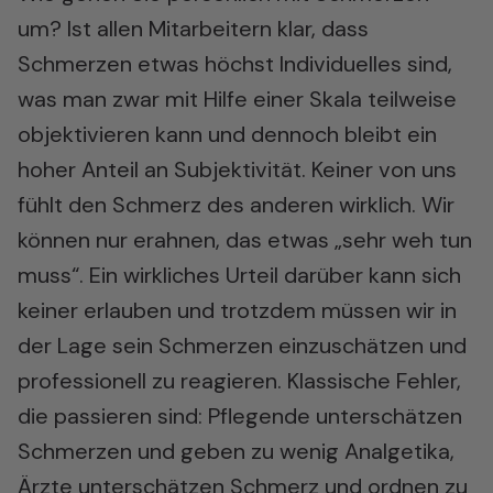
um? Ist allen Mitarbeitern klar, dass
Schmerzen etwas höchst Individuelles sind,
was man zwar mit Hilfe einer Skala teilweise
objektivieren kann und dennoch bleibt ein
hoher Anteil an Subjektivität. Keiner von uns
fühlt den Schmerz des anderen wirklich. Wir
können nur erahnen, das etwas „sehr weh tun
muss“. Ein wirkliches Urteil darüber kann sich
keiner erlauben und trotzdem müssen wir in
der Lage sein Schmerzen einzuschätzen und
professionell zu reagieren. Klassische Fehler,
die passieren sind: Pflegende unterschätzen
Schmerzen und geben zu wenig Analgetika,
Ärzte unterschätzen Schmerz und ordnen zu