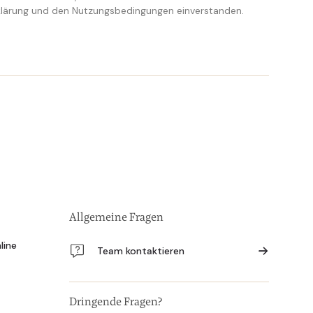
lärung und den Nutzungsbedingungen einverstanden.
Allgemeine Fragen
line
Team kontaktieren
Dringende Fragen?