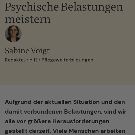
Psychische Belastungen
meistern
Sabine Voigt
Redakteurin für Pflegeweiterbildungen
Aufgrund der aktuellen Situation und den
damit verbundenen Belastungen, sind wir
alle vor größere Herausforderungen
gestellt derzeit. Viele Menschen arbeiten