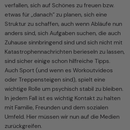
verfallen, sich auf Schönes zu freuen bzw.
etwas für „danach“ zu planen, sich eine
Struktur zu schaffen, auch wenn Abläufe nun
anders sind, sich Aufgaben suchen, die auch
Zuhause sinnbringend sind und sich nicht mit
Katastrophennachrichten berieseln zu lassen,
sind sicher einige schon hilfreiche Tipps.
Auch Sport (und wenn es Workoutvideos
oder Treppensteigen sind), spielt eine
wichtige Rolle um psychisch stabil zu bleiben.
In jedem Fall ist es wichtig Kontakt zu halten
mit Familie, Freunden und dem sozialen
Umfeld. Hier müssen wir nun auf die Medien
zurückgreifen.