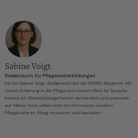
Sabine Voigt
Redakteurin für Pflegeweiterbildungen
Ich bin Sabine Voigt, Redakteurin bei der HÖHER Akademie. Mit
meiner Erfahrung in der Pflege und meinem Blick für Sprache
bereite ich Weiterbildungsthemen verständlich und praxisnah
auf. Meine Texte sollen nicht nur informieren, sondern
Pflegekräfte im Alltag motivieren und bestärken.