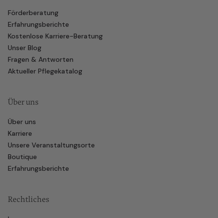
Förderberatung
Erfahrungsberichte
Kostenlose Karriere-Beratung
Unser Blog
Fragen & Antworten
Aktueller Pflegekatalog
Über uns
Über uns
Karriere
Unsere Veranstaltungsorte
Boutique
Erfahrungsberichte
Rechtliches