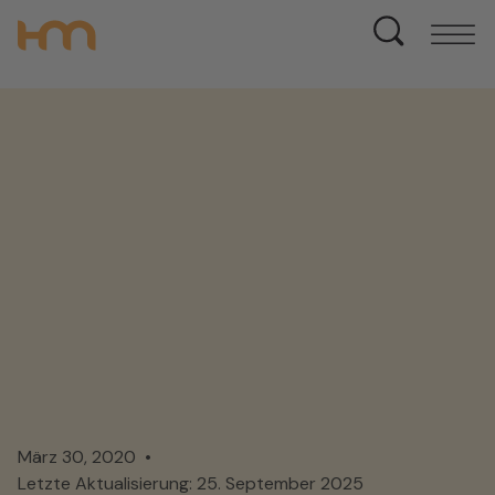
März 30, 2020
Letzte Aktualisierung: 25. September 2025