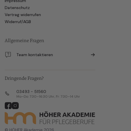
Impressum
Datenschutz
Vertrag widerrufen
Widerruf/AGB
Allgemeine Fragen
Team kontaktieren
Dringende Fragen?
03493 - 51560
Mo–Do: 7:30–16:30 Uhr, Fr: 7:30–14 Uhr
© HÖHER Akademie 2026