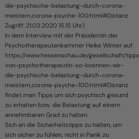
die-psychische-belastung-durch-corona-
meistern,corona-psyche-100.html#Distanz
Zugriff: 21.03.2020 15.15 Uhr)
In dem Interview mit der Präsidentin der
Psychotherapeutenkammer Heike Winter auf:
https://www.hessenschau.de/gesellschaft/tipp
von-psychotherapeutin-so-koennen-wir-
die-psychische-belastung-durch-corona-
meistern,corona-psyche-100.html#Distanz
findet man Tipps um sich psychisch gesund
zu erhalten bzw. die Belastung auf einem
annehmbaren Grad zu halten.
Sich an die Sicherheitstipps zu halten, um
sich sicher zu fühlen, nicht in Panik zu