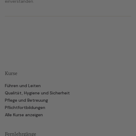
einverstanden.
Kurse
Führen und Leiten
Qualität, Hygiene und Sicherheit
Pflege und Betreuung
Pflichtfortbildungen
Alle Kurse anzeigen
Fernlehrgänge