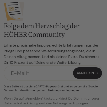
Folge dem Herzschlag der
HÖHER Community
Erhalte praxisnahe Impulse, echte Erfahrungen aus der
Pflege und passende Weiterbildungsangebote, die in
Deinen Alltag passen. Und als kleines Extra: Du sicherst
Dir 10 Prozent auf Deine erste Weiterbildung.
Diese Seite ist durch reCAPTCHA geschützt und es gelten die Google
Datenschutzbestimmungen
und
Nutzungsbedingungen
.
Wenn Du auf „Anmelden“ klickst, erklärst Du Dich mit unserer
Datenschutzerklärung und den Nutzungsbedingungen