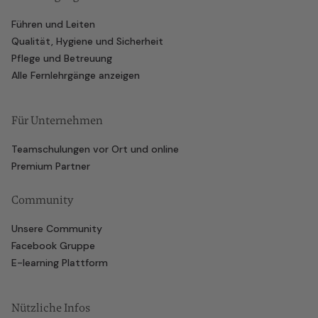
Führen und Leiten
Qualität, Hygiene und Sicherheit
Pflege und Betreuung
Alle Fernlehrgänge anzeigen
Für Unternehmen
Teamschulungen vor Ort und online
Premium Partner
Community
Unsere Community
Facebook Gruppe
E-learning Plattform
Nützliche Infos