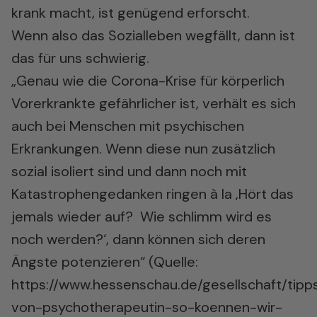
krank macht, ist genügend erforscht.
Wenn also das Sozialleben wegfällt, dann ist
das für uns schwierig.
„Genau wie die Corona-Krise für körperlich
Vorerkrankte gefährlicher ist, verhält es sich
auch bei Menschen mit psychischen
Erkrankungen. Wenn diese nun zusätzlich
sozial isoliert sind und dann noch mit
Katastrophengedanken ringen à la ‚Hört das
jemals wieder auf? Wie schlimm wird es
noch werden?‘, dann können sich deren
Ängste potenzieren“ (Quelle:
https://www.hessenschau.de/gesellschaft/tipp
von-psychotherapeutin-so-koennen-wir-