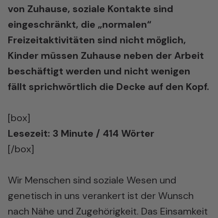
von Zuhause, soziale Kontakte sind
eingeschränkt, die „normalen“
Freizeitaktivitäten sind nicht möglich,
Kinder müssen Zuhause neben der Arbeit
beschäftigt werden und nicht wenigen
fällt sprichwörtlich die Decke auf den Kopf.
[box]
Lesezeit: 3 Minute / 414 Wörter
[/box]
Wir Menschen sind soziale Wesen und
genetisch in uns verankert ist der Wunsch
nach Nähe und Zugehörigkeit. Das Einsamkeit