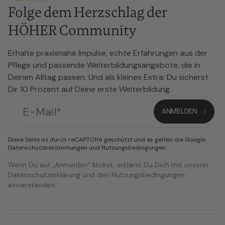
Folge dem Herzschlag der
HÖHER Community
Erhalte praxisnahe Impulse, echte Erfahrungen aus der
Pflege und passende Weiterbildungsangebote, die in
Deinen Alltag passen. Und als kleines Extra: Du sicherst
Dir 10 Prozent auf Deine erste Weiterbildung.
Diese Seite ist durch reCAPTCHA geschützt und es gelten die Google
Datenschutzbestimmungen
und
Nutzungsbedingungen
.
Wenn Du auf „Anmelden“ klickst, erklärst Du Dich mit unserer
Datenschutzerklärung und den Nutzungsbedingungen
einverstanden.