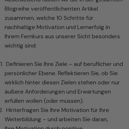
Blogreihe veröffentlichenten Artikel
zusammen, welche 10 Schritte für
nachhaltige Motivation und Lernerfolg in
Ihrem Fernkurs aus unserer Sicht besonders
wichtig sind:
Definieren Sie Ihre Ziele – auf beruflicher und
persönlicher Ebene. Reflektieren Sie, ob Sie
wirklich hinter diesen Zielen stehen oder nur
äußere Anforderungen und Erwartungen
erfüllen wollen (oder müssen).
Hinterfragen Sie Ihre Motivation für Ihre
Weiterbildung – und arbeiten Sie daran,
Ihre Motivation durch positive