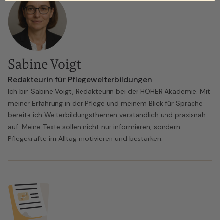
Sabine Voigt
Redakteurin für Pflegeweiterbildungen
Ich bin Sabine Voigt, Redakteurin bei der HÖHER Akademie. Mit
meiner Erfahrung in der Pflege und meinem Blick für Sprache
bereite ich Weiterbildungsthemen verständlich und praxisnah
auf. Meine Texte sollen nicht nur informieren, sondern
Pflegekräfte im Alltag motivieren und bestärken.