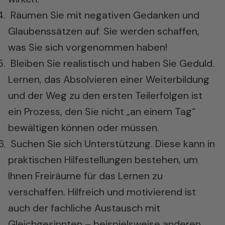
Räumen Sie mit negativen Gedanken und
Glaubenssätzen auf. Sie werden schaffen,
was Sie sich vorgenommen haben!
Bleiben Sie realistisch und haben Sie Geduld.
Lernen, das Absolvieren einer Weiterbildung
und der Weg zu den ersten Teilerfolgen ist
ein Prozess, den Sie nicht „an einem Tag“
bewältigen können oder müssen.
Suchen Sie sich Unterstützung. Diese kann in
praktischen Hilfestellungen bestehen, um
Ihnen Freiräume für das Lernen zu
verschaffen. Hilfreich und motivierend ist
auch der fachliche Austausch mit
Gleichgesinnten – beispielsweise anderen