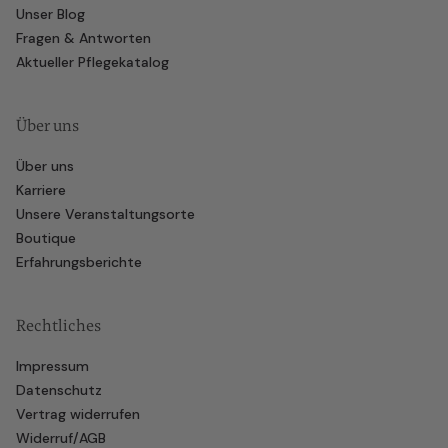
Unser Blog
Fragen & Antworten
Aktueller Pflegekatalog
Über uns
Über uns
Karriere
Unsere Veranstaltungsorte
Boutique
Erfahrungsberichte
Rechtliches
Impressum
Datenschutz
Vertrag widerrufen
Widerruf/AGB