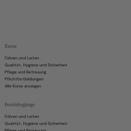
Kurse
Führen und Leiten
Qualität, Hygiene und Sicherheit
Pflege und Betreuung
Pflichtfortbildungen
Alle Kurse anzeigen
Fernlehrgänge
Führen und Leiten
Qualität, Hygiene und Sicherheit
Pflege und Betreuung