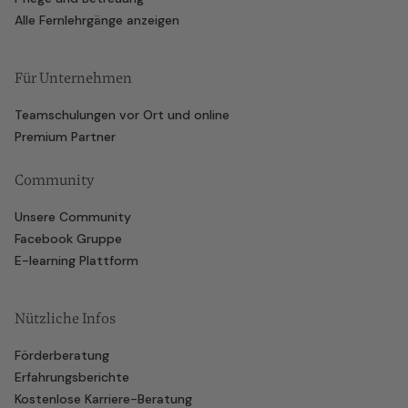
Alle Fernlehrgänge anzeigen
Für Unternehmen
Teamschulungen vor Ort und online
Premium Partner
Community
Unsere Community
Facebook Gruppe
E-learning Plattform
Nützliche Infos
Förderberatung
Erfahrungsberichte
Kostenlose Karriere-Beratung