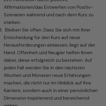
Affirmationen/das Entwerfen von Positiv-
Szenarien während und nach dem Kurs zu
stärken.
Bleiben Sie offen. Dass Sie sich mit Ihrer
Entscheidung für den Kurs auf neue
Herausforderungen einlassen, liegt auf der
Hand. Offenheit und Neugier helfen Ihnen
dabei, diese erfolgreich zu bestehen. Auf
jeden Fall werden Sie in den nächsten
Wochen und Monaten neue Erfahrungen
machen, die nicht nur im Hinblick auf Ihre
Karriere, sondern auch in einer persönlichen
Dimension inspirierend und bereichernd
wirken.