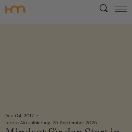
Dez. 04, 2017
Letzte Aktualisierung: 25. September 2025