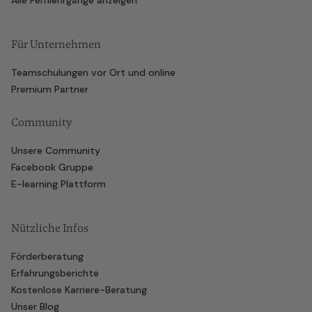
Alle Fernlehrgänge anzeigen
Für Unternehmen
Teamschulungen vor Ort und online
Premium Partner
Community
Unsere Community
Facebook Gruppe
E-learning Plattform
Nützliche Infos
Förderberatung
Erfahrungsberichte
Kostenlose Karriere-Beratung
Unser Blog