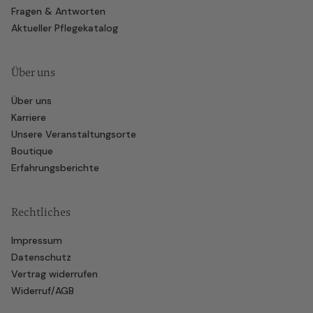
Fragen & Antworten
Aktueller Pflegekatalog
Über uns
Über uns
Karriere
Unsere Veranstaltungsorte
Boutique
Erfahrungsberichte
Rechtliches
Impressum
Datenschutz
Vertrag widerrufen
Widerruf/AGB