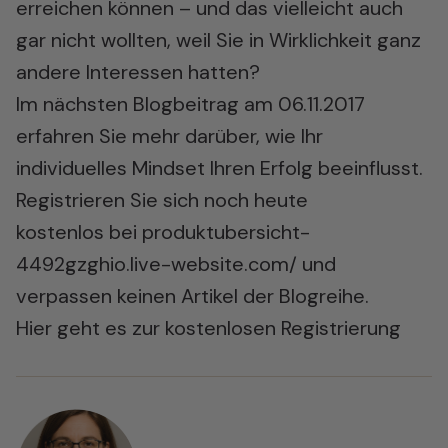
erreichen können – und das vielleicht auch
gar nicht wollten, weil Sie in Wirklichkeit ganz
andere Interessen hatten?
Im nächsten Blogbeitrag am 06.11.2017
erfahren Sie mehr darüber, wie Ihr
individuelles Mindset Ihren Erfolg beeinflusst.
Registrieren Sie sich noch heute
kostenlos bei produktubersicht-
4492gzghio.live-website.com/ und
verpassen keinen Artikel der Blogreihe.
Hier geht es zur kostenlosen Registrierung