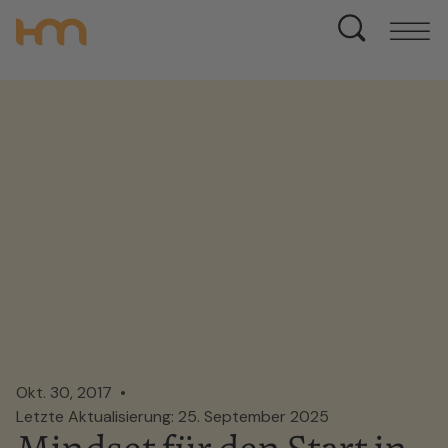
Okt. 30, 2017
Letzte Aktualisierung: 25. September 2025