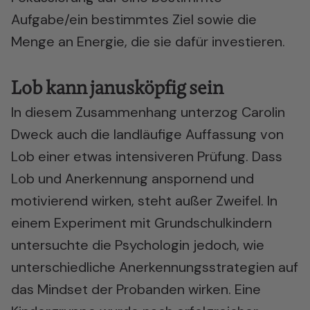
Aufgabe/ein bestimmtes Ziel sowie die
Menge an Energie, die sie dafür investieren.
Lob kann janusköpfig sein
In diesem Zusammenhang unterzog Carolin
Dweck auch die landläufige Auffassung von
Lob einer etwas intensiveren Prüfung. Dass
Lob und Anerkennung anspornend und
motivierend wirken, steht außer Zweifel. In
einem Experiment mit Grundschulkindern
untersuchte die Psychologin jedoch, wie
unterschiedliche Anerkennungsstrategien auf
das Mindset der Probanden wirken. Eine