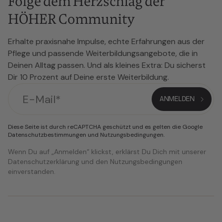
Folge dem Herzschlag der
HÖHER Community
Erhalte praxisnahe Impulse, echte Erfahrungen aus der
Pflege und passende Weiterbildungsangebote, die in
Deinen Alltag passen. Und als kleines Extra: Du sicherst
Dir 10 Prozent auf Deine erste Weiterbildung.
Diese Seite ist durch reCAPTCHA geschützt und es gelten die Google
Datenschutzbestimmungen
und
Nutzungsbedingungen
.
Wenn Du auf „Anmelden“ klickst, erklärst Du Dich mit unserer
Datenschutzerklärung und den Nutzungsbedingungen
einverstanden.