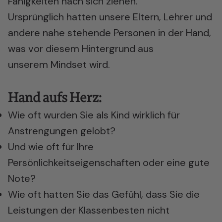
Fähigkeiten nach sich ziehen.
Ursprünglich hatten unsere Eltern, Lehrer und
andere nahe stehende Personen in der Hand,
was vor diesem Hintergrund aus
unserem Mindset wird.
Hand aufs Herz:
Wie oft wurden Sie als Kind wirklich für
Anstrengungen gelobt?
Und wie oft für Ihre
Persönlichkeitseigenschaften oder eine gute
Note?
Wie oft hatten Sie das Gefühl, dass Sie die
Leistungen der Klassenbesten nicht