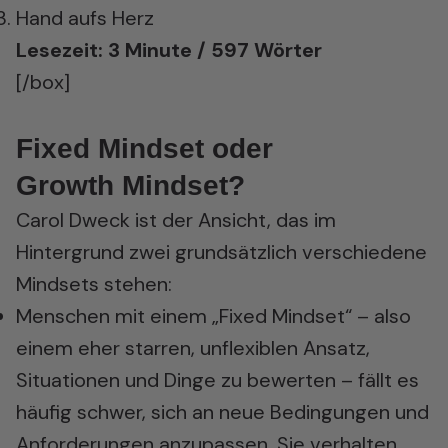
Hand aufs Herz
Lesezeit: 3 Minute / 597 Wörter
[/box]
Fixed Mindset oder
Growth Mindset?
Carol Dweck ist der Ansicht, das im
Hintergrund zwei grundsätzlich verschiedene
Mindsets
stehen:
Menschen mit einem „Fixed Mindset“ – also
einem eher starren, unflexiblen Ansatz,
Situationen und Dinge zu bewerten – fällt es
häufig schwer, sich an neue Bedingungen und
Anforderungen anzupassen. Sie verhalten