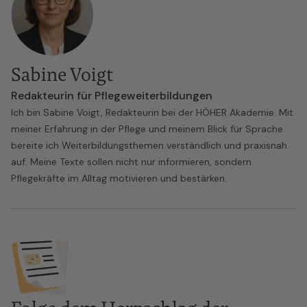
Sabine Voigt
Redakteurin für Pflegeweiterbildungen
Ich bin Sabine Voigt, Redakteurin bei der HÖHER Akademie. Mit
meiner Erfahrung in der Pflege und meinem Blick für Sprache
bereite ich Weiterbildungsthemen verständlich und praxisnah
auf. Meine Texte sollen nicht nur informieren, sondern
Pflegekräfte im Alltag motivieren und bestärken.