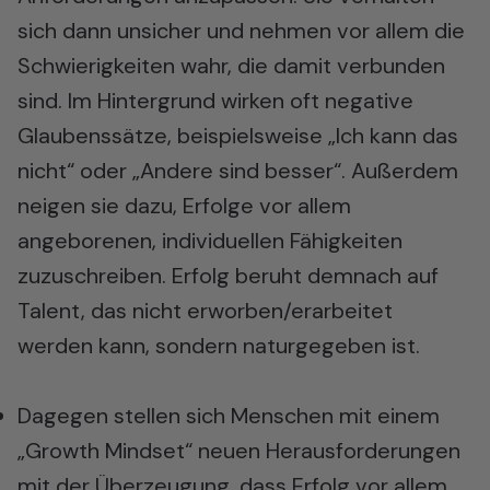
sich dann unsicher und nehmen vor allem die
Schwierigkeiten wahr, die damit verbunden
sind. Im Hintergrund wirken oft negative
Glaubenssätze, beispielsweise „Ich kann das
nicht“ oder „Andere sind besser“. Außerdem
neigen sie dazu, Erfolge vor allem
angeborenen, individuellen Fähigkeiten
zuzuschreiben. Erfolg beruht demnach auf
Talent, das nicht erworben/erarbeitet
werden kann, sondern naturgegeben ist.
Dagegen stellen sich Menschen mit einem
„Growth Mindset“ neuen Herausforderungen
mit der Überzeugung, dass Erfolg vor allem