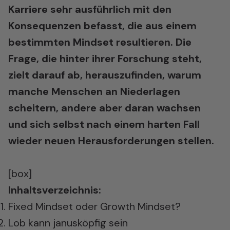
Karriere sehr ausführlich mit den
Konsequenzen befasst, die aus einem
bestimmten Mindset resultieren. Die
Frage, die hinter ihrer Forschung steht,
zielt darauf ab, herauszufinden, warum
manche Menschen an Niederlagen
scheitern, andere aber daran wachsen
und sich selbst nach einem harten Fall
wieder neuen Herausforderungen stellen.
[box]
Inhaltsverzeichnis:
Fixed Mindset oder Growth Mindset?
Lob kann janusköpfig sein