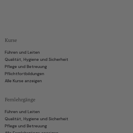
Kurse
Führen und Leiten
Qualität, Hygiene und Sicherheit
Pflege und Betreuung
Pflichtfortbildungen
Alle Kurse anzeigen
Fernlehrgänge
Führen und Leiten
Qualität, Hygiene und Sicherheit
Pflege und Betreuung