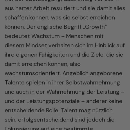
aus harter Arbeit resultiert und sie damit alles
schaffen können, was sie selbst erreichen
können. Der englische Begriff „Growth“
bedeutet Wachstum – Menschen mit
diesem Mindset verhalten sich im Hinblick auf
ihre eigenen Fähigkeiten und die Ziele, die sie
damit erreichen können, also
wachstumsorientiert. Angeblich angeborene
Talente spielen in ihrer Selbstwahrnehmung
und auch in der Wahrnehmung der Leistung –
und der Leistungspotenziale – anderer keine
entscheidende Rolle. Talent mag nützlich
sein, erfolgsentscheidend sind jedoch die
Fokussierung auf eine bestimmte