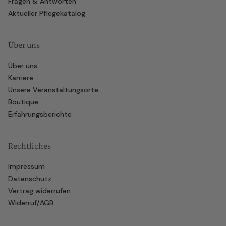
Fragen & Antworten
Aktueller Pflegekatalog
Über uns
Über uns
Karriere
Unsere Veranstaltungsorte
Boutique
Erfahrungsberichte
Rechtliches
Impressum
Datenschutz
Vertrag widerrufen
Widerruf/AGB