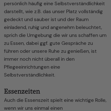
persönlich häufig eine Selbstverständlichkeit
darstellt, wie z.B. das unser Platz vollständig
gedeckt und sauber ist und der Raum
einladend, ruhig und angenehm beleuchtet,
sprich die Umgebung die wir uns schaffen um
zu Essen, dabei ggf. gute Gespräche zu
führen oder unsere Ruhe zu genießen, ist
immer noch nicht überall in den
Pflegeeinrichtungen eine
Selbstverständlichkeit.
Essenzeiten
Auch die Essenszeit spielt eine wichtige Rolle,
wenn wir uns einmal einen