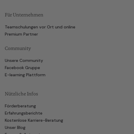
Für Unternehmen
Teamschulungen vor Ort und online
Premium Partner
Community
Unsere Community
Facebook Gruppe
E-learning Plattform
Nützliche Infos
Förderberatung
Erfahrungsberichte
Kostenlose Karriere-Beratung
Unser Blog