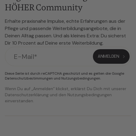
HÖHER Community
Erhalte praxisnahe Impulse, echte Erfahrungen aus der
Pflege und passende Weiterbildungsangebote, die in
Deinen Alltag passen. Und als kleines Extra: Du sicherst
Dir 10 Prozent auf Deine erste Weiterbildung.
Diese Seite ist durch reCAPTCHA geschützt und es gelten die Google
Datenschutzbestimmungen
und
Nutzungsbedingungen
.
Wenn Du auf „Anmelden“ klickst, erklärst Du Dich mit unserer
Datenschutzerklärung und den Nutzungsbedingungen
einverstanden.