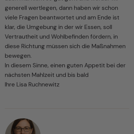
generell wertlegen, dann haben wir schon
viele Fragen beantwortet und am Ende ist
klar, die Umgebung in der wir Essen, soll
Vertrautheit und Wohlbefinden fördern, in
diese Richtung müssen sich die Maßnahmen
bewegen.
In diesem Sinne, einen guten Appetit bei der
nächsten Mahlzeit und bis bald
Ihre Lisa Ruchnewitz