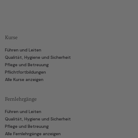
Kurse
Führen und Leiten
Qualität, Hygiene und Sicherheit
Pflege und Betreuung
Pflichtfortbildungen
Alle Kurse anzeigen
Fernlehrgänge
Führen und Leiten
Qualität, Hygiene und Sicherheit
Pflege und Betreuung
Alle Fernlehrgänge anzeigen