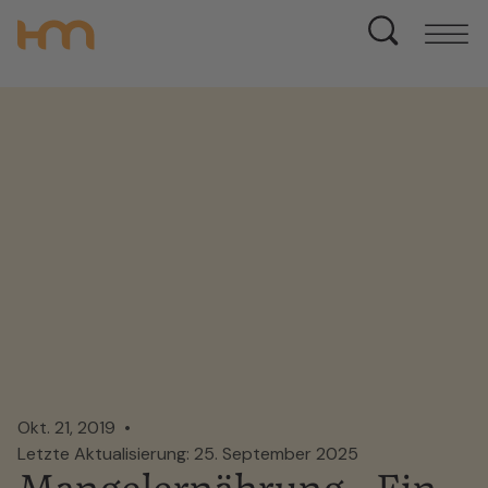
Okt. 21, 2019
Letzte Aktualisierung: 25. September 2025