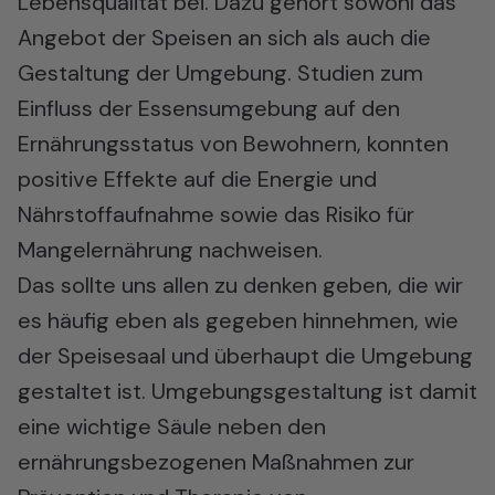
Lebensqualität bei. Dazu gehört sowohl das
Angebot der Speisen an sich als auch die
Gestaltung der Umgebung. Studien zum
Einfluss der Essensumgebung auf den
Ernährungsstatus von Bewohnern, konnten
positive Effekte auf die Energie und
Nährstoffaufnahme sowie das Risiko für
Mangelernährung nachweisen.
Das sollte uns allen zu denken geben, die wir
es häufig eben als gegeben hinnehmen, wie
der Speisesaal und überhaupt die Umgebung
gestaltet ist. Umgebungsgestaltung ist damit
eine wichtige Säule neben den
ernährungsbezogenen Maßnahmen zur