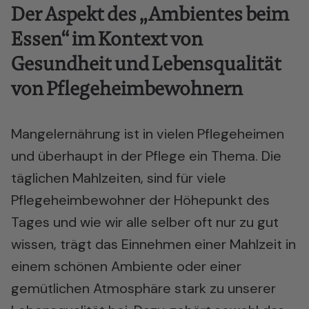
Der Aspekt des „Ambientes beim
Essen“ im Kontext von
Gesundheit und Lebensqualität
von Pflegeheimbewohnern
Mangelernährung ist in vielen Pflegeheimen
und überhaupt in der Pflege ein Thema. Die
täglichen Mahlzeiten, sind für viele
Pflegeheimbewohner der Höhepunkt des
Tages und wie wir alle selber oft nur zu gut
wissen, trägt das Einnehmen einer Mahlzeit in
einem schönen Ambiente oder einer
gemütlichen Atmosphäre stark zu unserer