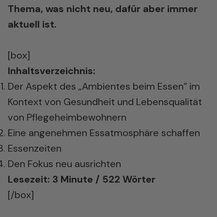
Thema, was nicht neu, dafür aber immer
aktuell ist.
[box]
Inhaltsverzeichnis:
Der Aspekt des „Ambientes beim Essen“ im
Kontext von Gesundheit und Lebensqualität
von Pflegeheimbewohnern
Eine angenehmen Essatmosphäre schaffen
Essenzeiten
Den Fokus neu ausrichten
Lesezeit: 3 Minute / 522 Wörter
[/box]