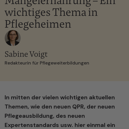
Mangelernährung – Ein
wichtiges Thema in
Pflegeheimen
Sabine Voigt
Redakteurin für Pflegeweiterbildungen
In mitten der vielen wichtigen aktuellen
Themen, wie den neuen QPR, der neuen
Pflegeausbildung, des neuen
Expertenstandards usw. hier einmal ein