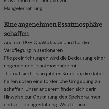
Prävention und Therapie von
Mangelernährung.
Eine angenehmen Essatmosphäre
schaffen
Auch im DGE Qualitätsstandard für die
Verpflegung in stationären
Pflegeeinrichtungen wird die Bedeutung einer
angenehmen Essatmosphäre mit
thematisiert. Darin gibt es Kriterien, die dabei
helfen sollen eine förderliche Umgebung zu
schaffen. Unter anderem finden sich darin
Hinweise zur Gestaltung des Speiseraumes
und zur Tischgestaltung. Was für uns