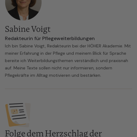
Sabine Voigt
Redakteurin für Pflegeweiterbildungen
Ich bin Sabine Voigt, Redakteurin bei der HÖHER Akademie. Mit
meiner Erfahrung in der Pflege und meinem Blick für Sprache
bereite ich Weiterbildungsthemen verständlich und praxisnah
auf. Meine Texte sollen nicht nur informieren, sondern
Pflegekräfte im Alltag motivieren und bestärken.
Folge dem Herzschlag der