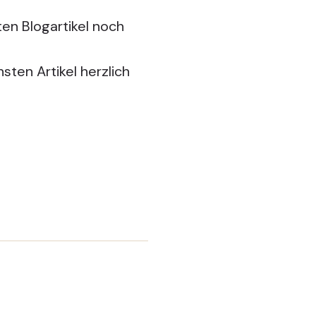
en Blogartikel noch
sten Artikel herzlich