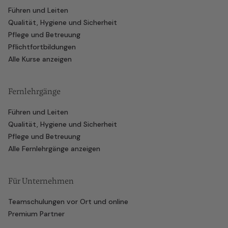
Führen und Leiten
Qualität, Hygiene und Sicherheit
Pflege und Betreuung
Pflichtfortbildungen
Alle Kurse anzeigen
Fernlehrgänge
Führen und Leiten
Qualität, Hygiene und Sicherheit
Pflege und Betreuung
Alle Fernlehrgänge anzeigen
Für Unternehmen
Teamschulungen vor Ort und online
Premium Partner