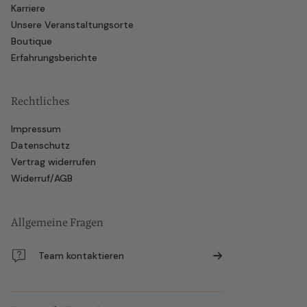
Karriere
Unsere Veranstaltungsorte
Boutique
Erfahrungsberichte
Rechtliches
Impressum
Datenschutz
Vertrag widerrufen
Widerruf/AGB
Allgemeine Fragen
Team kontaktieren