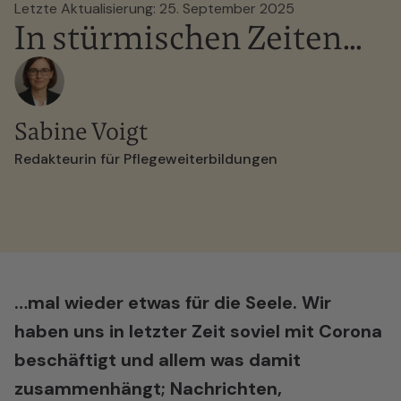
Letzte Aktualisierung: 25. September 2025
In stürmischen Zeiten…
Sabine Voigt
Redakteurin für Pflegeweiterbildungen
…mal wieder etwas für die Seele. Wir
haben uns in letzter Zeit soviel mit Corona
beschäftigt und allem was damit
zusammenhängt; Nachrichten,