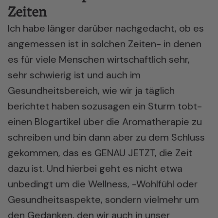
Zeiten
Ich habe länger darüber nachgedacht, ob es
angemessen ist in solchen Zeiten- in denen
es für viele Menschen wirtschaftlich sehr,
sehr schwierig ist und auch im
Gesundheitsbereich, wie wir ja täglich
berichtet haben sozusagen ein Sturm tobt-
einen Blogartikel über die Aromatherapie zu
schreiben und bin dann aber zu dem Schluss
gekommen, das es GENAU JETZT, die Zeit
dazu ist. Und hierbei geht es nicht etwa
unbedingt um die Wellness, -Wohlfühl oder
Gesundheitsaspekte, sondern vielmehr um
den Gedanken, den wir auch in unser