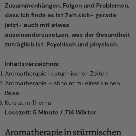
Zusammenhängen, Folgen und Problemen,
dass ich finde es ist Zeit sich- gerade
jetzt- auch mit etwas
auseinanderzusetzen, was der Gesundheit
zuträglich ist. Psychisch und physisch.
Inhaltsverzeichnis:
Aromatherapie in stürmischen Zeiten
Aromatherapie – abholen zu einer kleinen
Reise
Kurs zum Thema
Lesezeit: 5 Minute / 714 Wörter
Aromatherapie in stürmischen