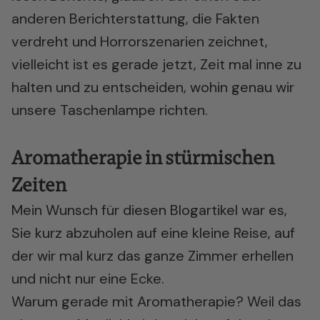
anderen Berichterstattung, die Fakten
verdreht und Horrorszenarien zeichnet,
vielleicht ist es gerade jetzt, Zeit mal inne zu
halten und zu entscheiden, wohin genau wir
unsere Taschenlampe richten.
Aromatherapie in stürmischen
Zeiten
Mein Wunsch für diesen Blogartikel war es,
Sie kurz abzuholen auf eine kleine Reise, auf
der wir mal kurz das ganze Zimmer erhellen
und nicht nur eine Ecke.
Warum gerade mit Aromatherapie? Weil das