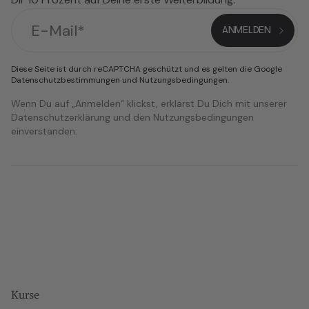
Diese Seite ist durch reCAPTCHA geschützt und es gelten die Google
Datenschutzbestimmungen
und
Nutzungsbedingungen
.
Wenn Du auf „Anmelden“ klickst, erklärst Du Dich mit unserer
Datenschutzerklärung und den Nutzungsbedingungen
einverstanden.
Kurse