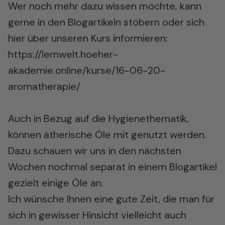
Wer noch mehr dazu wissen möchte, kann
gerne in den Blogartikeln stöbern oder sich
hier über unseren Kurs informieren:
https://lernwelt.hoeher-
akademie.online/kurse/16-06-20-
aromatherapie/
Auch in Bezug auf die Hygienethematik,
können ätherische Öle mit genutzt werden.
Dazu schauen wir uns in den nächsten
Wochen nochmal separat in einem Blogartikel
gezielt einige Öle an.
Ich wünsche Ihnen eine gute Zeit, die man für
sich in gewisser Hinsicht vielleicht auch