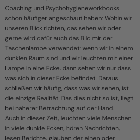
Coaching und Psychohygieneworkbooks
schon häufiger angeschaut haben: Wohin wir
unseren Blick richten, das sehen wir oder
gerne wird dafür auch das Bild mir der
Taschenlampe verwendet; wenn wir in einem
dunklen Raum sind und wir leuchten mit einer
Lampe in eine Ecke, dann sehen wir nur dass
was sich in dieser Ecke befindet. Daraus
schließen wir häufig, dass was wir sehen, ist
die einzige Realität. Das dies nicht so ist, liegt
bei näherer Betrachtung auf der Hand.
Auch in dieser Zeit, leuchten viele Menschen
in viele dunkle Ecken, hören Nachrichten,
lesen Berichte, glauben der einen oder