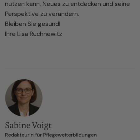
nutzen kann, Neues zu entdecken und seine
Perspektive zu verändern.
Bleiben Sie gesund!
Ihre Lisa Ruchnewitz
Sabine Voigt
Redakteurin für Pflegeweiterbildungen