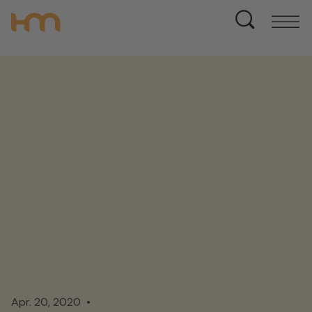
Apr. 20, 2020