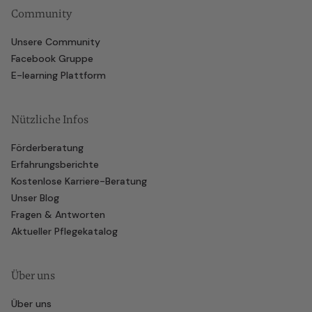
Community
Unsere Community
Facebook Gruppe
E-learning Plattform
Nützliche Infos
Förderberatung
Erfahrungsberichte
Kostenlose Karriere-Beratung
Unser Blog
Fragen & Antworten
Aktueller Pflegekatalog
Über uns
Über uns