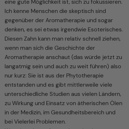
eine gute Möglichkeit ist, sich zu fokussieren.
Ich kenne Menschen die skeptisch sind
gegenüber der Aromatherapie und sogar
denken, es sei etwas irgendwie Esoterisches.
Diesen Zahn kann man relativ schnell ziehen,
wenn man sich die Geschichte der
Aromatherapie anschaut (das würde jetzt zu
langatmig sein und auch zu weit führen) also
nur kurz: Sie ist aus der Phytotherapie
entstanden und es gibt mittlerweile viele
unterschiedliche Studien aus vielen Ländern,
zu Wirkung und Einsatz von ätherischen Ölen
in der Medizin, im Gesundheitsbereich und
bei Vielerlei Problemen.