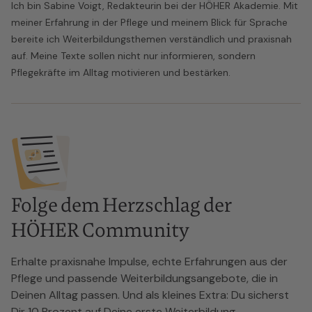
Ich bin Sabine Voigt, Redakteurin bei der HÖHER Akademie. Mit
meiner Erfahrung in der Pflege und meinem Blick für Sprache
bereite ich Weiterbildungsthemen verständlich und praxisnah
auf. Meine Texte sollen nicht nur informieren, sondern
Pflegekräfte im Alltag motivieren und bestärken.
Folge dem Herzschlag der
HÖHER Community
Erhalte praxisnahe Impulse, echte Erfahrungen aus der
Pflege und passende Weiterbildungsangebote, die in
Deinen Alltag passen. Und als kleines Extra: Du sicherst
Dir 10 Prozent auf Deine erste Weiterbildung.