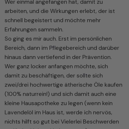
Wer einmal angefangen hat, damit zu
arbeiten, und die Wirkungen erlebt, der ist
schnell begeistert und möchte mehr
Erfahrungen sammeln.
So ging es mir auch. Erst im persönlichen
Bereich, dann im Pflegebereich und darüber
hinaus dann vertiefend in der Prävention.
Wer ganz locker anfangen möchte, sich
damit zu beschäftigen, der sollte sich
zwei/drei hochwertige ätherische Öle kaufen
(100% naturrein!) und sich damit auch eine
kleine Hausapotheke zu legen (wenn kein
Lavendelöl im Haus ist, werde ich nervös,
nichts hilft so gut bei Vielerlei Beschwerden