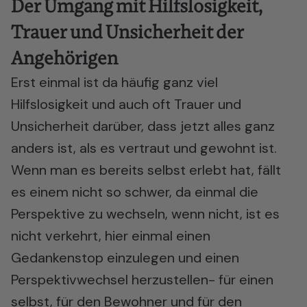
Der Umgang mit Hilfslosigkeit,
Trauer und Unsicherheit der
Angehörigen
Erst einmal ist da häufig ganz viel
Hilfslosigkeit und auch oft Trauer und
Unsicherheit darüber, dass jetzt alles ganz
anders ist, als es vertraut und gewohnt ist.
Wenn man es bereits selbst erlebt hat, fällt
es einem nicht so schwer, da einmal die
Perspektive zu wechseln, wenn nicht, ist es
nicht verkehrt, hier einmal einen
Gedankenstop einzulegen und einen
Perspektivwechsel herzustellen- für einen
selbst, für den Bewohner und für den