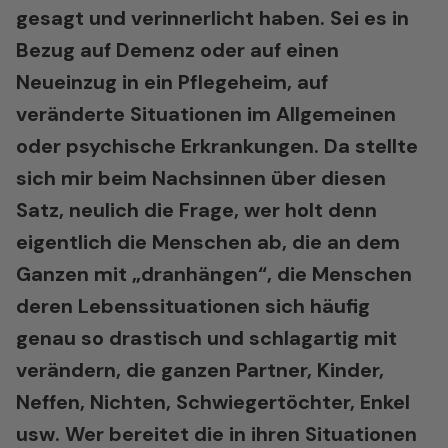
gesagt und verinnerlicht haben. Sei es in
Bezug auf Demenz oder auf einen
Neueinzug in ein Pflegeheim, auf
veränderte Situationen im Allgemeinen
oder psychische Erkrankungen. Da stellte
sich mir beim Nachsinnen über diesen
Satz, neulich die Frage, wer holt denn
eigentlich die Menschen ab, die an dem
Ganzen mit „dranhängen“, die Menschen
deren Lebenssituationen sich häufig
genau so drastisch und schlagartig mit
verändern, die ganzen Partner, Kinder,
Neffen, Nichten, Schwiegertöchter, Enkel
usw. Wer bereitet die in ihren Situationen