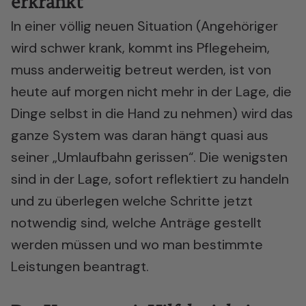
erkrankt
In einer völlig neuen Situation (Angehöriger
wird schwer krank, kommt ins Pflegeheim,
muss anderweitig betreut werden, ist von
heute auf morgen nicht mehr in der Lage, die
Dinge selbst in die Hand zu nehmen) wird das
ganze System was daran hängt quasi aus
seiner „Umlaufbahn gerissen“. Die wenigsten
sind in der Lage, sofort reflektiert zu handeln
und zu überlegen welche Schritte jetzt
notwendig sind, welche Anträge gestellt
werden müssen und wo man bestimmte
Leistungen beantragt.