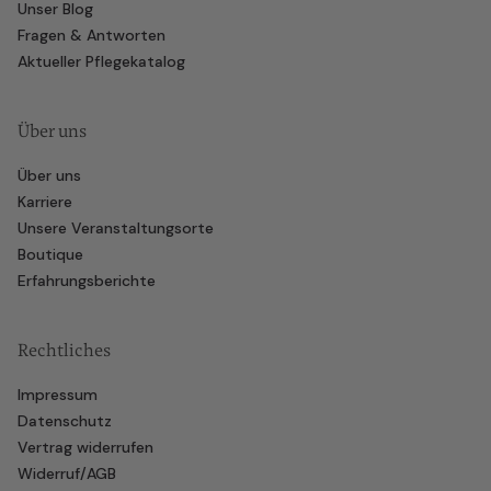
Unser Blog
Fragen & Antworten
Aktueller Pflegekatalog
Über uns
Über uns
Karriere
Unsere Veranstaltungsorte
Boutique
Erfahrungsberichte
Rechtliches
Impressum
Datenschutz
Vertrag widerrufen
Widerruf/AGB