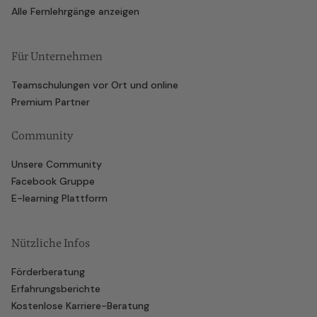
Alle Fernlehrgänge anzeigen
Für Unternehmen
Teamschulungen vor Ort und online
Premium Partner
Community
Unsere Community
Facebook Gruppe
E-learning Plattform
Nützliche Infos
Förderberatung
Erfahrungsberichte
Kostenlose Karriere-Beratung