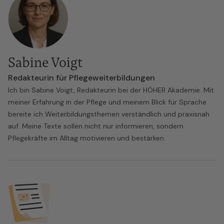
Sabine Voigt
Redakteurin für Pflegeweiterbildungen
Ich bin Sabine Voigt, Redakteurin bei der HÖHER Akademie. Mit
meiner Erfahrung in der Pflege und meinem Blick für Sprache
bereite ich Weiterbildungsthemen verständlich und praxisnah
auf. Meine Texte sollen nicht nur informieren, sondern
Pflegekräfte im Alltag motivieren und bestärken.