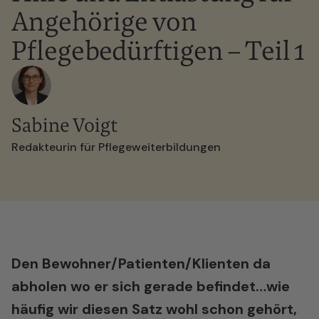
Angehörige von
Pflegebedürftigen – Teil 1
Sabine Voigt
Redakteurin für Pflegeweiterbildungen
Den Bewohner/Patienten/Klienten da
abholen wo er sich gerade befindet…wie
häufig wir diesen Satz wohl schon gehört,