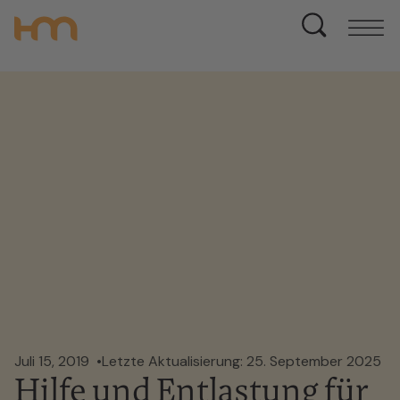
Juli 15, 2019
Letzte Aktualisierung: 25. September 2025
Hilfe und Entlastung für