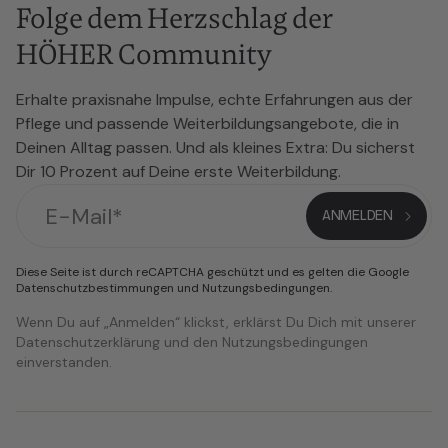
Folge dem Herzschlag der
HÖHER Community
Erhalte praxisnahe Impulse, echte Erfahrungen aus der
Pflege und passende Weiterbildungsangebote, die in
Deinen Alltag passen. Und als kleines Extra: Du sicherst
Dir 10 Prozent auf Deine erste Weiterbildung.
Diese Seite ist durch reCAPTCHA geschützt und es gelten die Google
Datenschutzbestimmungen
und
Nutzungsbedingungen
.
Wenn Du auf „Anmelden“ klickst, erklärst Du Dich mit unserer
Datenschutzerklärung und den Nutzungsbedingungen
einverstanden.