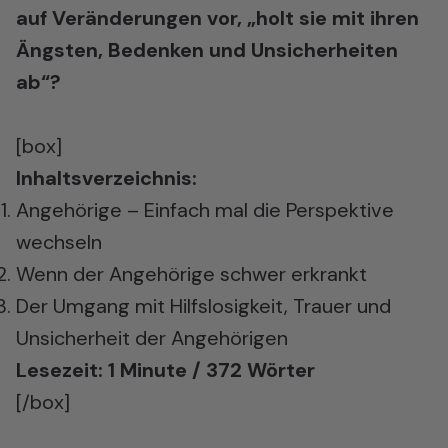
auf Veränderungen vor, „holt sie mit ihren
Ängsten, Bedenken und Unsicherheiten
ab“?
[box]
Inhaltsverzeichnis:
Angehörige – Einfach mal die Perspektive
wechseln
Wenn der Angehörige schwer erkrankt
Der Umgang mit Hilfslosigkeit, Trauer und
Unsicherheit der Angehörigen
Lesezeit: 1 Minute / 372 Wörter
[/box]