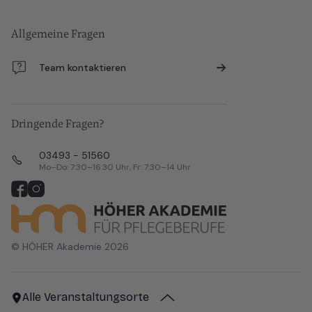
Allgemeine Fragen
Team kontaktieren
Dringende Fragen?
03493 - 51560
Mo–Do: 7:30–16:30 Uhr, Fr: 7:30–14 Uhr
© HÖHER Akademie 2026
Alle Veranstaltungsorte