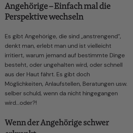
Angehörige – Einfach mal die
Perspektive wechseln
Es gibt
Angehörige
, die sind „anstrengend“,
denkt man, erlebt man und ist vielleicht
irritiert, warum jemand auf bestimmte Dinge
besteht, oder ungehalten wird, oder schnell
aus der Haut fährt. Es gibt doch
Möglichkeiten, Anlaufstellen, Beratungen usw.
selber schuld, wenn da nicht hingegangen
wird…oder?!
Wenn der Angehörige schwer