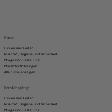
Kurse
Führen und Leiten
Qualität, Hygiene und Sicherheit
Pflege und Betreuung
Pflichtfortbildungen
Alle Kurse anzeigen
Fernlehrgänge
Führen und Leiten
Qualität, Hygiene und Sicherheit
Pflege und Betreuung