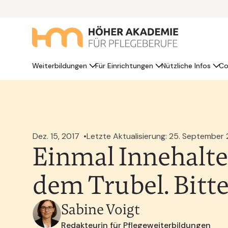
Weiterbildungen
Für Einrichtungen
Nützliche Infos
Co
Dez. 15, 2017
Letzte Aktualisierung: 25. September
Einmal Innehalten
dem Trubel. Bitte
Sabine Voigt
Redakteurin für Pflegeweiterbildungen