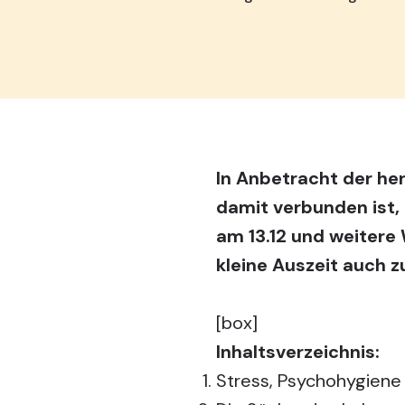
In Anbetracht der he
damit verbunden ist,
am 13.12 und weitere
kleine Auszeit auch 
[box]
Inhaltsverzeichnis:
Stress, Psychohygiene