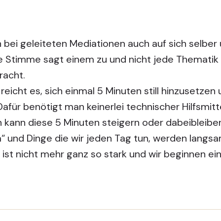
bei geleiteten Mediationen auch auf sich selber 
de Stimme sagt einem zu und nicht jede Thematik 
racht.
reicht es, sich einmal 5 Minuten still hinzusetzen
für benötigt man keinerlei technischer Hilfsmitt
 kann diese 5 Minuten steigern oder dabeibleibe
m“ und Dinge die wir jeden Tag tun, werden langs
ist nicht mehr ganz so stark und wir beginnen ein