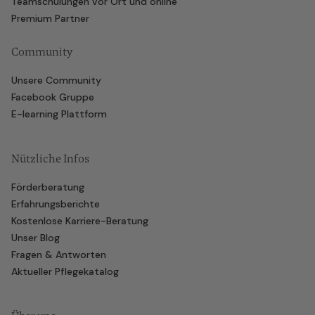
Teamschulungen vor Ort und online
Premium Partner
Community
Unsere Community
Facebook Gruppe
E-learning Plattform
Nützliche Infos
Förderberatung
Erfahrungsberichte
Kostenlose Karriere-Beratung
Unser Blog
Fragen & Antworten
Aktueller Pflegekatalog