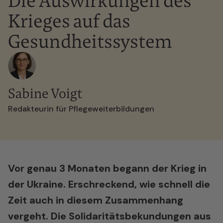
Die Auswirkungen des
Krieges auf das
Gesundheitssystem
Sabine Voigt
Redakteurin für Pflegeweiterbildungen
Vor genau 3 Monaten begann der Krieg in
der Ukraine. Erschreckend, wie schnell die
Zeit auch in diesem Zusammenhang
vergeht. Die Solidaritätsbekundungen aus