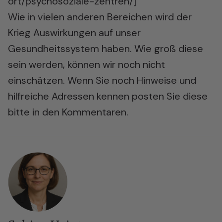
ort/psychosoziale-zentren/
]
Wie in vielen anderen Bereichen wird der
Krieg Auswirkungen auf unser
Gesundheitssystem haben. Wie groß diese
sein werden, können wir noch nicht
einschätzen. Wenn Sie noch Hinweise und
hilfreiche Adressen kennen posten Sie diese
bitte in den Kommentaren.