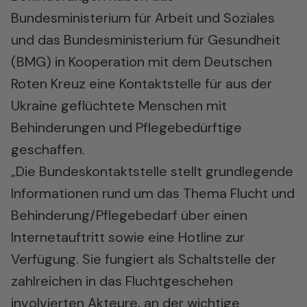
Bundesministerium für Arbeit und Soziales
und das Bundesministerium für Gesundheit
(BMG) in Kooperation mit dem Deutschen
Roten Kreuz eine Kontaktstelle für aus der
Ukraine geflüchtete Menschen mit
Behinderungen und Pflegebedürftige
geschaffen.
„Die Bundeskontaktstelle stellt grundlegende
Informationen rund um das Thema Flucht und
Behinderung/Pflegebedarf über einen
Internetauftritt sowie eine Hotline zur
Verfügung. Sie fungiert als Schaltstelle der
zahlreichen in das Fluchtgeschehen
involvierten Akteure, an der wichtige