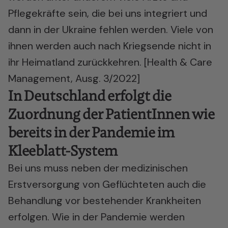
Pflegekräfte sein, die bei uns integriert und
dann in der Ukraine fehlen werden. Viele von
ihnen werden auch nach Kriegsende nicht in
ihr Heimatland zurückkehren. [Health & Care
Management, Ausg. 3/2022]
In Deutschland erfolgt die
Zuordnung der PatientInnen wie
bereits in der Pandemie im
Kleeblatt-System
Bei uns muss neben der medizinischen
Erstversorgung von Geflüchteten auch die
Behandlung vor bestehender Krankheiten
erfolgen. Wie in der Pandemie werden