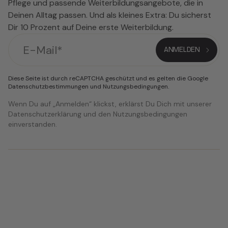
Pflege und passende Weiterbildungsangebote, die in
Deinen Alltag passen. Und als kleines Extra: Du sicherst
Dir 10 Prozent auf Deine erste Weiterbildung.
Diese Seite ist durch reCAPTCHA geschützt und es gelten die Google
Datenschutzbestimmungen
und
Nutzungsbedingungen
.
Wenn Du auf „Anmelden“ klickst, erklärst Du Dich mit unserer
Datenschutzerklärung und den Nutzungsbedingungen
einverstanden.