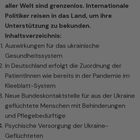
aller Welt sind grenzenlos. Internationale
Politiker reisen in das Land, um ihre
Unterstützung zu bekunden.
Inhaltsverzeichnis:
Auswirkungen für das ukrainische
Gesundheitssystem
In Deutschland erfolgt die Zuordnung der
PatientInnen wie bereits in der Pandemie im
Kleeblatt-System
Neue Bundeskontaktstelle für aus der Ukraine
geflüchtete Menschen mit Behinderungen
und Pflegebedürftige
Psychische Versorgung der Ukraine-
Geflüchteten