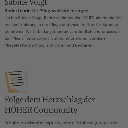
Sabine Voigt
Redakteurin für Pflegeweiterbildungen
Ich bin Sabine Voigt, Redakteurin bei der HÖHER Akademie. Mit
meiner Erfahrung in der Pflege und meinem Blick für Sprache
bereite ich Weiterbildungsthemen verständlich und praxisnah
auf. Meine Texte sollen nicht nur informieren, sondern
Pflegekräfte im Alltag motivieren und bestärken.
Folge dem Herzschlag der
HÖHER Community
Erhalte praxisnahe Impulse, echte Erfahrungen aus der