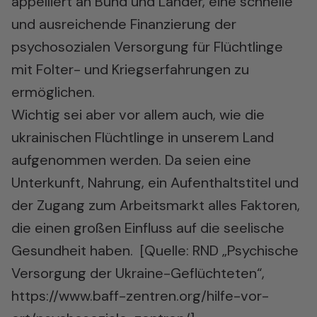
appelliert an Bund und Länder, eine schnelle
und ausreichende Finanzierung der
psychosozialen Versorgung für Flüchtlinge
mit Folter- und Kriegserfahrungen zu
ermöglichen.
Wichtig sei aber vor allem auch, wie die
ukrainischen Flüchtlinge in unserem Land
aufgenommen werden. Da seien eine
Unterkunft, Nahrung, ein Aufenthaltstitel und
der Zugang zum Arbeitsmarkt alles Faktoren,
die einen großen Einfluss auf die seelische
Gesundheit haben. [Quelle: RND „Psychische
Versorgung der Ukraine-Geflüchteten“,
https://www.baff-zentren.org/hilfe-vor-