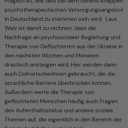
Fraglich ist, wie dies bei dem bereits knappen
psychotherapeutischen Versorgungsangebot
in Deutschland zu stemmen sein wird. Laut
Welz ist damit zu rechnen, dass die
Nachfrage an psychosozialer Begleitung und
Therapie von Geflüchteten aus der Ukraine in
den nächsten Wochen und Monaten
drastisch ansteigen wird. Hier werden dann
auch DolmetscherInnen gebraucht, die die
sprachliche Barriere überbrücken können.
Außerdem werfe die Therapie von
geflüchteten Menschen häufig auch Fragen
des Aufenthaltsstatus und andere soziale
Themen auf, die eigentlich in den Bereich der