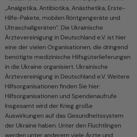
„Analgetika, Antibiotika, Anästhetika, Erste-
Hilfe-Pakete, mobilen Röntgengeräte und
Ultraschallgeräten“. Die Ukrainische
Ärztevereinigung in Deutschland e.V. ist hier
eine der vielen Organisationen, die dringend
benötigte medizinische Hilfsgüterlieferungen
in die Ukraine organisiert.
Ukrainische
Ärztevereinigung in Deutschland e.V.
Weitere
Hilfsorganisationen finden Sie hier:
Hilfsorganisationen und Spendenaufrufe
Insgesamt wird der Krieg große
Auswirkungen auf das Gesundheitssystem
der Ukraine haben. Unter den Flüchtlingen
werden unter anderem viele Ärzte und