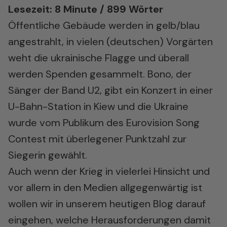
Lesezeit: 8 Minute / 899 Wörter
Öffentliche Gebäude werden in gelb/blau
angestrahlt, in vielen (deutschen) Vorgärten
weht die ukrainische Flagge und überall
werden Spenden gesammelt. Bono, der
Sänger der Band U2, gibt ein Konzert in einer
U-Bahn-Station in Kiew und die Ukraine
wurde vom Publikum des Eurovision Song
Contest mit überlegener Punktzahl zur
Siegerin gewählt.
Auch wenn der Krieg in vielerlei Hinsicht und
vor allem in den Medien allgegenwärtig ist
wollen wir in unserem heutigen Blog darauf
eingehen, welche Herausforderungen damit