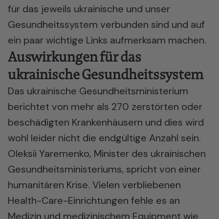
für das jeweils ukrainische und unser
Gesundheitssystem verbunden sind und auf
ein paar wichtige Links aufmerksam machen.
Auswirkungen für das
ukrainische Gesundheitssystem
Das ukrainische Gesundheitsministerium
berichtet von mehr als 270 zerstörten oder
beschädigten Krankenhäusern und dies wird
wohl leider nicht die endgültige Anzahl sein.
Oleksii Yaremenko, Minister des ukrainischen
Gesundheitsministeriums, spricht von einer
humanitären Krise. Vielen verbliebenen
Health-Care-Einrichtungen fehle es an
Medizin und medizinischem Equipment wie