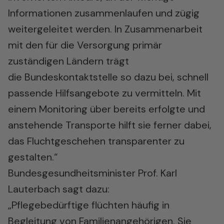
Informationen zusammenlaufen und zügig
weitergeleitet werden. In Zusammenarbeit
mit den für die Versorgung primär
zuständigen Ländern trägt
die Bundeskontaktstelle so dazu bei, schnell
passende Hilfsangebote zu vermitteln. Mit
einem Monitoring über bereits erfolgte und
anstehende Transporte hilft sie ferner dabei,
das Fluchtgeschehen transparenter zu
gestalten.“
Bundesgesundheitsminister Prof. Karl
Lauterbach sagt dazu:
„Pflegebedürftige flüchten häufig in
Begleitung von Familienangehörigen. Sie