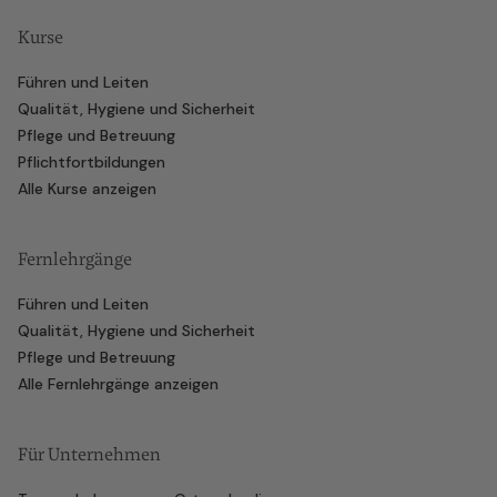
Kurse
Führen und Leiten
Qualität, Hygiene und Sicherheit
Pflege und Betreuung
Pflichtfortbildungen
Alle Kurse anzeigen
Fernlehrgänge
Führen und Leiten
Qualität, Hygiene und Sicherheit
Pflege und Betreuung
Alle Fernlehrgänge anzeigen
Für Unternehmen