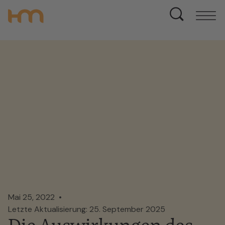
Mai 25, 2022
Letzte Aktualisierung: 25. September 2025