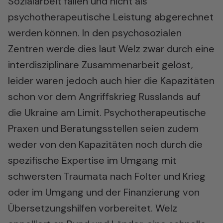
Sozialarbeit fallen und nicht als
psychotherapeutische Leistung abgerechnet
werden können. In den psychosozialen
Zentren werde dies laut Welz zwar durch eine
interdisziplinäre Zusammenarbeit gelöst,
leider waren jedoch auch hier die Kapazitäten
schon vor dem Angriffskrieg Russlands auf
die Ukraine am Limit. Psychotherapeutische
Praxen und Beratungsstellen seien zudem
weder von den Kapazitäten noch durch die
spezifische Expertise im Umgang mit
schwersten Traumata nach Folter und Krieg
oder im Umgang und der Finanzierung von
Übersetzungshilfen vorbereitet. Welz