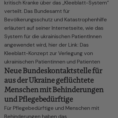
kritisch Kranke über das „Kleeblatt-System“
verteilt. Das Bundesamt für
Bevölkerungsschutz und Katastrophenhilfe
erläutert auf seiner Internetseite, wie das
System für die ukrainischen PatientInnen
angewendet wird, hier der Link:
Das
Kleeblatt-Konzept zur Verlegung von
ukrainischen Patientinnen und Patienten
Neue Bundeskontaktstelle für
aus der Ukraine geflüchtete
Menschen mit Behinderungen
und Pflegebedürftige
Für Pflegebedürftige und Menschen mit
Behinderungen haben das