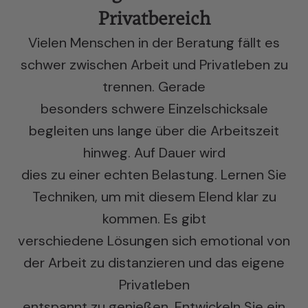
Privatbereich
Vielen Menschen in der Beratung fällt es
schwer zwischen Arbeit und Privatleben zu
trennen. Gerade
besonders schwere Einzelschicksale
begleiten uns lange über die Arbeitszeit
hinweg. Auf Dauer wird
dies zu einer echten Belastung. Lernen Sie
Techniken, um mit diesem Elend klar zu
kommen. Es gibt
verschiedene Lösungen sich emotional von
der Arbeit zu distanzieren und das eigene
Privatleben
entspannt zu genießen. Entwickeln Sie ein