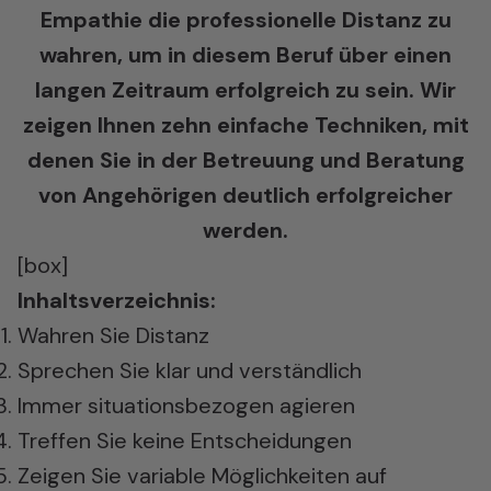
Empathie die professionelle Distanz zu
wahren,
um in diesem Beruf über einen
langen Zeitraum erfolgreich zu sein. Wir
zeigen Ihnen zehn einfache
Techniken, mit
denen Sie in der Betreuung und Beratung
von Angehörigen deutlich erfolgreicher
werden.
[box]
Inhaltsverzeichnis:
Wahren Sie Distanz
Sprechen Sie klar und verständlich
Immer situationsbezogen agieren
Treffen Sie keine Entscheidungen
Zeigen Sie variable Möglichkeiten auf