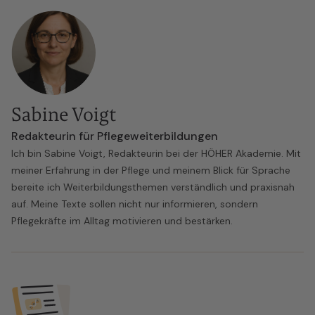
Sabine Voigt
Redakteurin für Pflegeweiterbildungen
Ich bin Sabine Voigt, Redakteurin bei der HÖHER Akademie. Mit
meiner Erfahrung in der Pflege und meinem Blick für Sprache
bereite ich Weiterbildungsthemen verständlich und praxisnah
auf. Meine Texte sollen nicht nur informieren, sondern
Pflegekräfte im Alltag motivieren und bestärken.