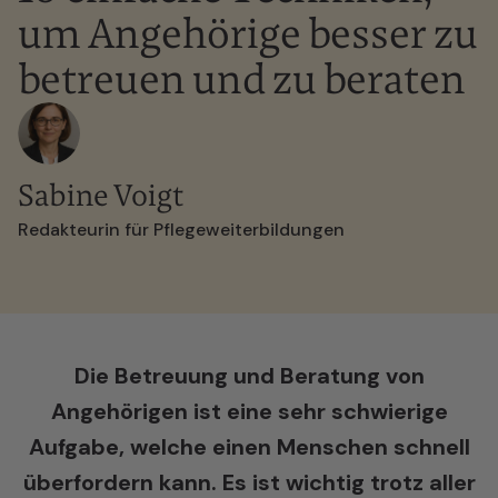
um Angehörige besser zu
betreuen und zu beraten
Sabine Voigt
Redakteurin für Pflegeweiterbildungen
Die Betreuung und Beratung von
Angehörigen ist eine sehr schwierige
Aufgabe, welche einen Menschen
schnell
überfordern kann. Es ist wichtig trotz aller