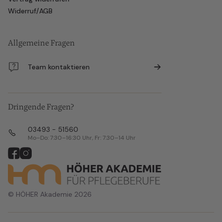
Widerruf/AGB
Allgemeine Fragen
Team kontaktieren
Dringende Fragen?
03493 - 51560
Mo–Do: 7:30–16:30 Uhr, Fr: 7:30–14 Uhr
© HÖHER Akademie 2026