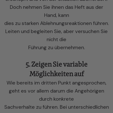
Doch nehmen Sie ihnen das Heft aus der
Hand, kann
dies zu starken Ablehnungsreaktionen führen.
Leiten und begleiten Sie, aber versuchen Sie
nicht die
Führung zu übernehmen.
5. Zeigen Sie variable
Möglichkeiten auf
Wie bereits im dritten Punkt angesprochen,
geht es vor allem darum die Angehörigen
durch konkrete
Sachverhalte zu führen. Bei unterschiedlichen