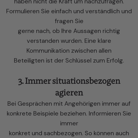
haben nicht die Kraft um nachzufragen.
Formulieren Sie einfach und verständlich und
fragen Sie
gerne nach, ob Ihre Aussagen richtig
verstanden wurden. Eine klare
Kommunikation zwischen allen
Beteiligten ist der Schlüssel zum Erfolg.
3. Immer situationsbezogen
agieren
Bei Gesprächen mit Angehörigen immer auf
konkrete Beispiele beziehen. Informieren Sie
immer
konkret und sachbezogen. So können auch