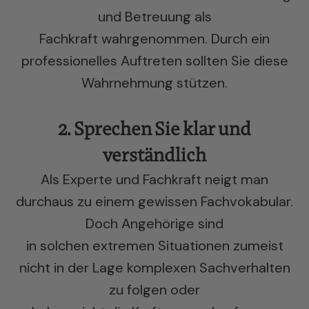
und Betreuung als
Fachkraft wahrgenommen. Durch ein
professionelles Auftreten sollten Sie diese
Wahrnehmung stützen.
2. Sprechen Sie klar und
verständlich
Als Experte und Fachkraft neigt man
durchaus zu einem gewissen Fachvokabular.
Doch Angehörige sind
in solchen extremen Situationen zumeist
nicht in der Lage komplexen Sachverhalten
zu folgen oder