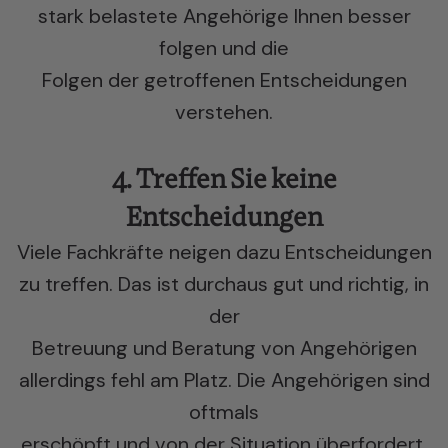
stark belastete Angehörige Ihnen besser
folgen und die
Folgen der getroffenen Entscheidungen
verstehen.
4. Treffen Sie keine
Entscheidungen
Viele Fachkräfte neigen dazu Entscheidungen
zu treffen. Das ist durchaus gut und richtig, in
der
Betreuung und Beratung von Angehörigen
allerdings fehl am Platz. Die Angehörigen sind
oftmals
erschöpft und von der Situation überfordert.