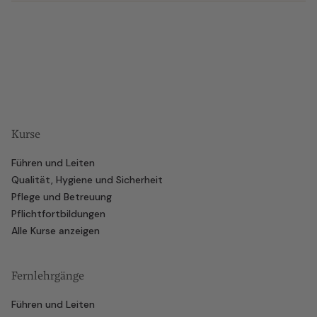
Kurse
Führen und Leiten
Qualität, Hygiene und Sicherheit
Pflege und Betreuung
Pflichtfortbildungen
Alle Kurse anzeigen
Fernlehrgänge
Führen und Leiten