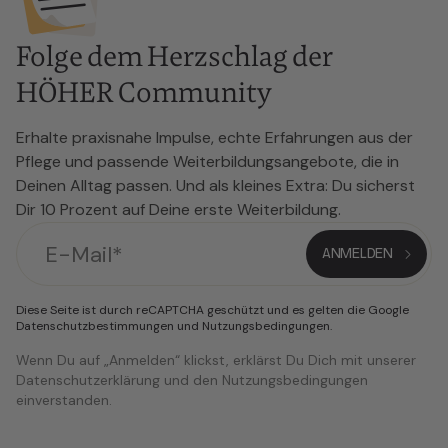
Folge dem Herzschlag der
HÖHER Community
Erhalte praxisnahe Impulse, echte Erfahrungen aus der
Pflege und passende Weiterbildungsangebote, die in
Deinen Alltag passen. Und als kleines Extra: Du sicherst
Dir 10 Prozent auf Deine erste Weiterbildung.
Diese Seite ist durch reCAPTCHA geschützt und es gelten die Google
Datenschutzbestimmungen
und
Nutzungsbedingungen
.
Wenn Du auf „Anmelden“ klickst, erklärst Du Dich mit unserer
Datenschutzerklärung und den Nutzungsbedingungen
einverstanden.