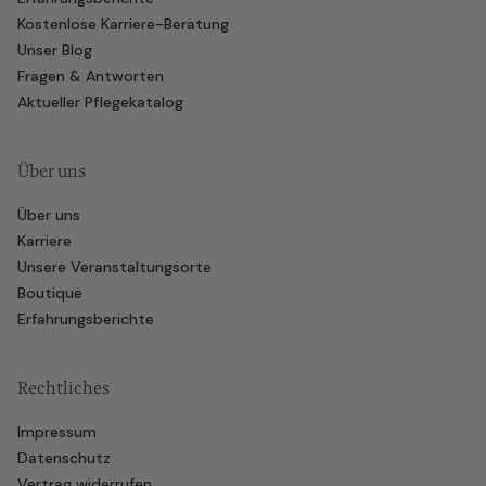
Kostenlose Karriere-Beratung
Unser Blog
Fragen & Antworten
Aktueller Pflegekatalog
Über uns
Über uns
Karriere
Unsere Veranstaltungsorte
Boutique
Erfahrungsberichte
Rechtliches
Impressum
Datenschutz
Vertrag widerrufen