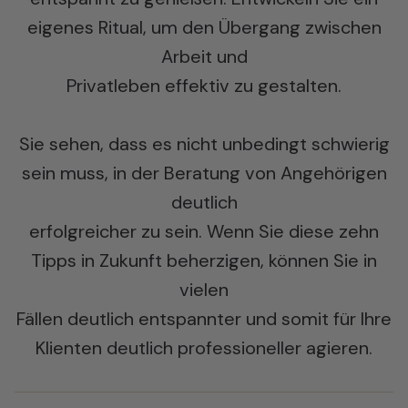
eigenes Ritual, um den Übergang zwischen
Arbeit und
Privatleben effektiv zu gestalten.
Sie sehen, dass es nicht unbedingt schwierig
sein muss, in der Beratung von Angehörigen
deutlich
erfolgreicher zu sein. Wenn Sie diese zehn
Tipps in Zukunft beherzigen, können Sie in
vielen
Fällen deutlich entspannter und somit für Ihre
Klienten deutlich professioneller agieren.