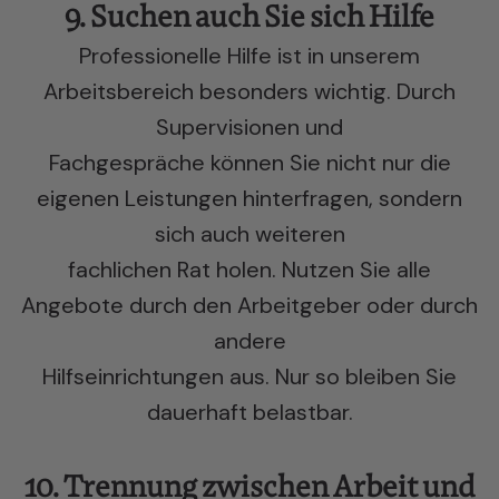
9. Suchen auch Sie sich Hilfe
Professionelle Hilfe ist in unserem
Arbeitsbereich besonders wichtig. Durch
Supervisionen und
Fachgespräche können Sie nicht nur die
eigenen Leistungen hinterfragen, sondern
sich auch weiteren
fachlichen Rat holen. Nutzen Sie alle
Angebote durch den Arbeitgeber oder durch
andere
Hilfseinrichtungen aus. Nur so bleiben Sie
dauerhaft belastbar.
10. Trennung zwischen Arbeit und