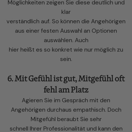
Möglichkeiten zeigen Sie diese deutlich und
klar
verständlich auf. So können die Angehörigen
aus einer festen Auswahl an Optionen
auswählen. Auch
hier heißt es so konkret wie nur möglich zu
sein.
6. Mit Gefühl ist gut, Mitgefühl oft
fehl am Platz
Agieren Sie im Gespräch mit den
Angehörigen durchaus empathisch. Doch
Mitgefühl beraubt Sie sehr
schnell Ihrer Professionalität und kann den