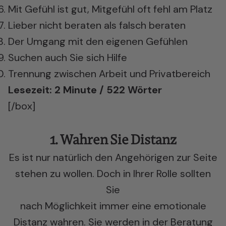
Mit Gefühl ist gut, Mitgefühl oft fehl am Platz
Lieber nicht beraten als falsch beraten
Der Umgang mit den eigenen Gefühlen
Suchen auch Sie sich Hilfe
Trennung zwischen Arbeit und Privatbereich
Lesezeit: 2 Minute / 522 Wörter
[/box]
1. Wahren Sie Distanz
Es ist nur natürlich den Angehörigen zur Seite
stehen zu wollen. Doch in Ihrer Rolle sollten
Sie
nach Möglichkeit immer eine emotionale
Distanz wahren. Sie werden in der Beratung