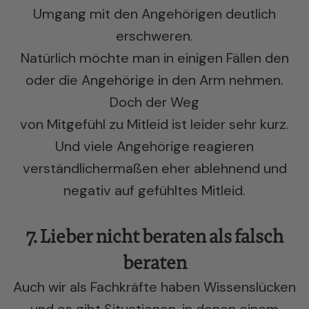
Umgang mit den Angehörigen deutlich
erschweren.
Natürlich möchte man in einigen Fällen den
oder die Angehörige in den Arm nehmen.
Doch der Weg
von Mitgefühl zu Mitleid ist leider sehr kurz.
Und viele Angehörige reagieren
verständlichermaßen eher ablehnend und
negativ auf gefühltes Mitleid.
7. Lieber nicht beraten als falsch
beraten
Auch wir als Fachkräfte haben Wissenslücken