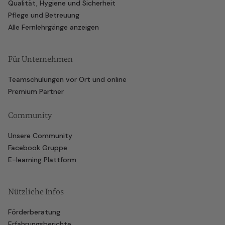
Qualität, Hygiene und Sicherheit
Pflege und Betreuung
Alle Fernlehrgänge anzeigen
Für Unternehmen
Teamschulungen vor Ort und online
Premium Partner
Community
Unsere Community
Facebook Gruppe
E-learning Plattform
Nützliche Infos
Förderberatung
Erfahrungsberichte