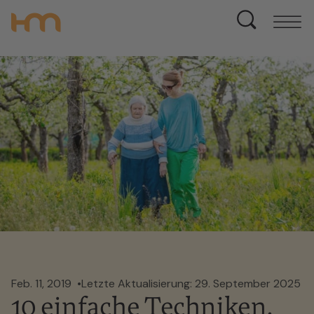
Feb. 11, 2019
Letzte Aktualisierung: 29. September 2025
10 einfache Techniken,